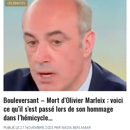
CÉLÉBRITÉS
Bouleversant – Mort d’Olivier Marleix : voici
ce qu’il s’est passé lors de son hommage
dans l’hémicycle…
PUBLIÉ LE
27 NOVEMBRE 2025
PAR
NADIA BEN AMAR