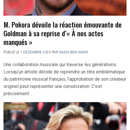
M. Pokora dévoile la réaction émouvante de
Goldman à sa reprise d’« À nos actes
manqués »
PUBLIÉ LE
1 DÉCEMBRE 2025
PAR
NADIA BEN AMAR
Une collaboration musicale qui traverse les générations.
Lorsqu’un artiste décide de reprendre un titre emblématique
du patrimoine musical français, l’approbation de son créateur
originel peut représenter une consécration. C’est
précisément….
CÉLÉBRITÉS