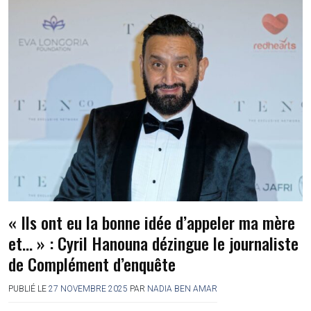
« Ils ont eu la bonne idée d’appeler ma mère
et… » : Cyril Hanouna dézingue le journaliste
de Complément d’enquête
PUBLIÉ LE
27 NOVEMBRE 2025
PAR
NADIA BEN AMAR