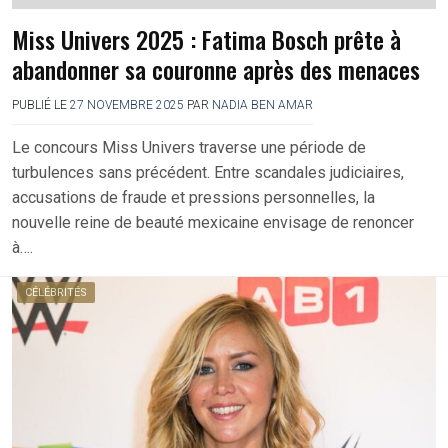
Miss Univers 2025 : Fatima Bosch prête à
abandonner sa couronne après des menaces
PUBLIÉ LE
27 NOVEMBRE 2025
PAR
NADIA BEN AMAR
Le concours Miss Univers traverse une période de
turbulences sans précédent. Entre scandales judiciaires,
accusations de fraude et pressions personnelles, la
nouvelle reine de beauté mexicaine envisage de renoncer
à….
CÉLÉBRITÉS