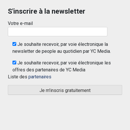
S'inscrire à la newsletter
Votre e-mail
Je souhaite recevoir, par voie électronique la
newsletter de people au quotidien par YC Media.
Je souhaite recevoir, par voie électronique les
offres des partenaires de YC Media
Liste des
partenaires