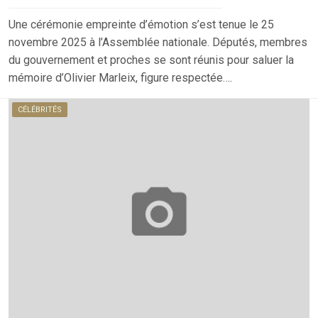
Une cérémonie empreinte d’émotion s’est tenue le 25
novembre 2025 à l’Assemblée nationale. Députés, membres
du gouvernement et proches se sont réunis pour saluer la
mémoire d’Olivier Marleix, figure respectée….
CÉLÉBRITÉS