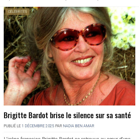
CÉLÉBRITÉS
Brigitte Bardot brise le silence sur sa santé
PUBLIÉ LE
1 DÉCEMBRE 2025
PAR
NADIA BEN AMAR