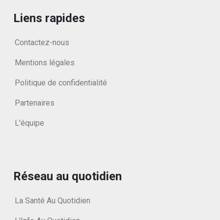
Liens rapides
Contactez-nous
Mentions légales
Politique de confidentialité
Partenaires
L'équipe
Réseau au quotidien
La Santé Au Quotidien