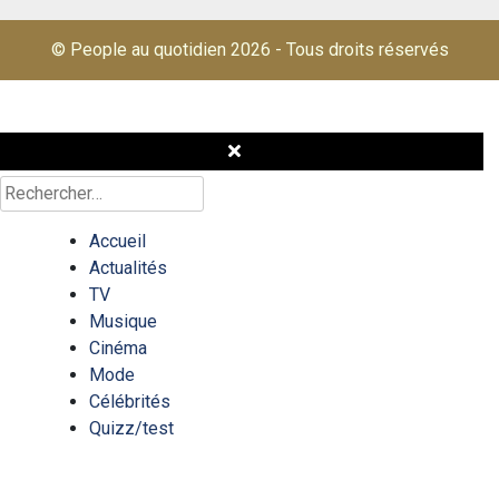
© People au quotidien 2026
-
Tous droits réservés
Rechercher :
Accueil
Actualités
TV
Musique
Cinéma
Mode
Célébrités
Quizz/test