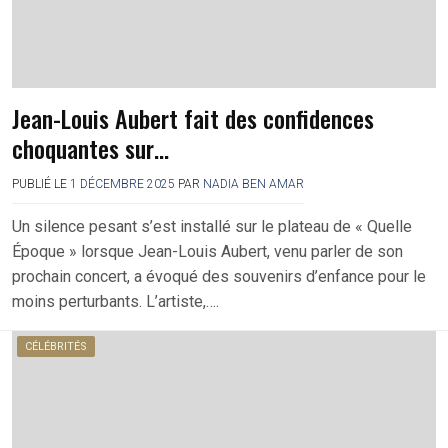
Jean-Louis Aubert fait des confidences
choquantes sur…
PUBLIÉ LE
1 DÉCEMBRE 2025
PAR
NADIA BEN AMAR
Un silence pesant s’est installé sur le plateau de « Quelle
Époque » lorsque Jean-Louis Aubert, venu parler de son
prochain concert, a évoqué des souvenirs d’enfance pour le
moins perturbants. L’artiste,….
CÉLÉBRITÉS