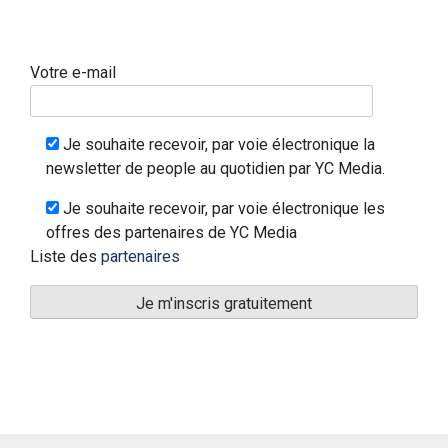
Votre e-mail
Je souhaite recevoir, par voie électronique la
newsletter de people au quotidien par YC Media.
Je souhaite recevoir, par voie électronique les
offres des partenaires de YC Media
Liste des
partenaires