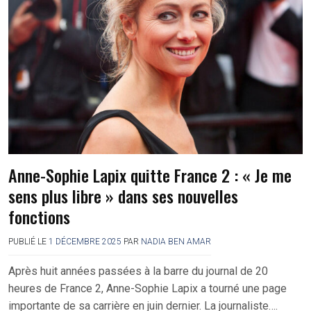
Anne-Sophie Lapix quitte France 2 : « Je me
sens plus libre » dans ses nouvelles
fonctions
PUBLIÉ LE
1 DÉCEMBRE 2025
PAR
NADIA BEN AMAR
Après huit années passées à la barre du journal de 20
heures de France 2, Anne-Sophie Lapix a tourné une page
importante de sa carrière en juin dernier. La journaliste….