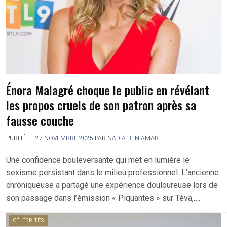
Énora Malagré choque le public en révélant
les propos cruels de son patron après sa
fausse couche
PUBLIÉ LE
27 NOVEMBRE 2025
PAR
NADIA BEN AMAR
Une confidence bouleversante qui met en lumière le
sexisme persistant dans le milieu professionnel. L’ancienne
chroniqueuse a partagé une expérience douloureuse lors de
son passage dans l’émission « Piquantes » sur Téva,….
CÉLÉBRITÉS