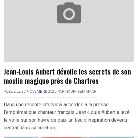
Jean-Louis Aubert dévoile les secrets de son
moulin magique près de Chartres
PUBLIÉ LE
27 NOVEMBRE 2025
PAR
NADIA BEN AMAR
Dans une récente interview accordée à la presse,
l’emblématique chanteur français Jean-Louis Aubert a levé
le voile sur son havre de paix, un lieu d’inspiration devenu
central dans sa création….