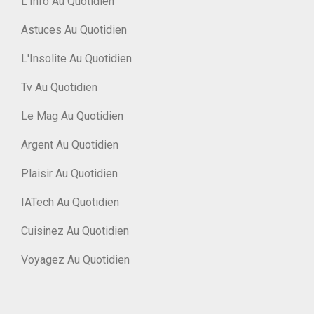
L'Info Au Quotidien
Astuces Au Quotidien
L'Insolite Au Quotidien
Tv Au Quotidien
Le Mag Au Quotidien
Argent Au Quotidien
Plaisir Au Quotidien
IATech Au Quotidien
Cuisinez Au Quotidien
Voyagez Au Quotidien