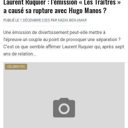
Laurent Ruquier : l’émission « Les Traîtres »
a causé sa rupture avec Hugo Manos ?
PUBLIÉ LE
1 DÉCEMBRE 2025
PAR
NADIA BEN AMAR
Une émission de divertissement peut-elle mettre à
l’épreuve un couple au point de provoquer une séparation ?
C’est ce que semble affirmer Laurent Ruquier qui, après sept
ans de relation….
CÉLÉBRITÉS