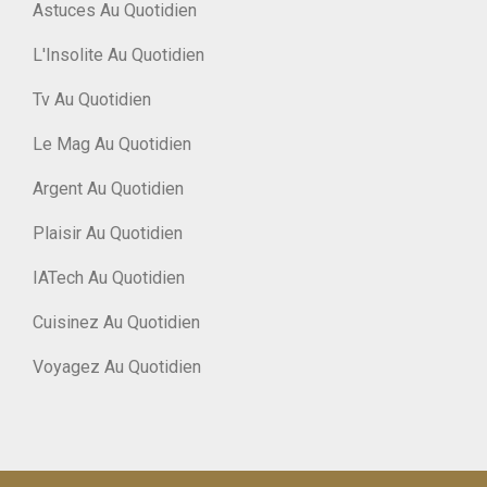
Astuces Au Quotidien
L'Insolite Au Quotidien
Tv Au Quotidien
Le Mag Au Quotidien
Argent Au Quotidien
Plaisir Au Quotidien
IATech Au Quotidien
Cuisinez Au Quotidien
Voyagez Au Quotidien