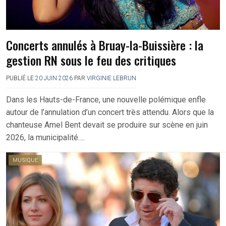
Concerts annulés à Bruay-la-Buissière : la
gestion RN sous le feu des critiques
PUBLIÉ LE
20 JUIN 2026
PAR
VIRGINIE LEBRUN
Dans les Hauts-de-France, une nouvelle polémique enfle
autour de l’annulation d’un concert très attendu. Alors que la
chanteuse Amel Bent devait se produire sur scène en juin
2026, la municipalité….
MUSIQUE