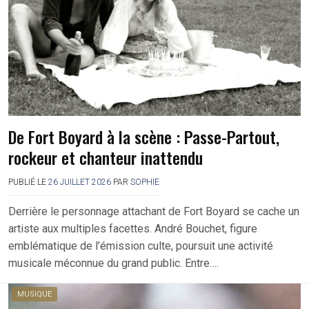
De Fort Boyard à la scène : Passe-Partout,
rockeur et chanteur inattendu
PUBLIÉ LE
26 JUILLET 2026
PAR
SOPHIE
Derrière le personnage attachant de Fort Boyard se cache un
artiste aux multiples facettes. André Bouchet, figure
emblématique de l’émission culte, poursuit une activité
musicale méconnue du grand public. Entre….
MUSIQUE