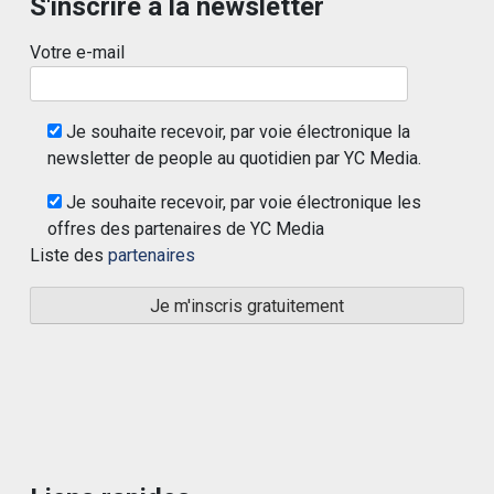
S'inscrire à la newsletter
Votre e-mail
Je souhaite recevoir, par voie électronique la
newsletter de people au quotidien par YC Media.
Je souhaite recevoir, par voie électronique les
offres des partenaires de YC Media
Liste des
partenaires