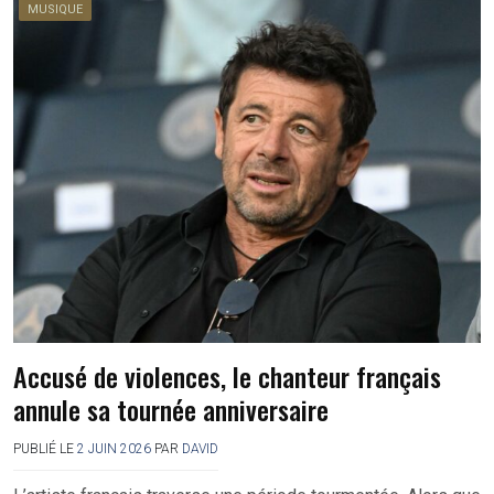
MUSIQUE
Accusé de violences, le chanteur français
annule sa tournée anniversaire
PUBLIÉ LE
2 JUIN 2026
PAR
DAVID