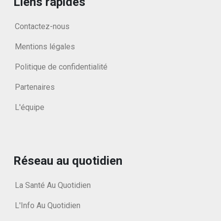
Liens rapides
Contactez-nous
Mentions légales
Politique de confidentialité
Partenaires
L'équipe
Réseau au quotidien
La Santé Au Quotidien
L'Info Au Quotidien