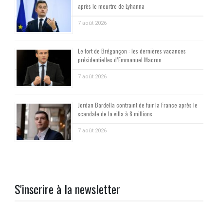
après le meurtre de Lyhanna
7 août 2026
Le fort de Brégançon : les dernières vacances
présidentielles d’Emmanuel Macron
7 août 2026
Jordan Bardella contraint de fuir la France après le
scandale de la villa à 8 millions
7 août 2026
S'inscrire à la newsletter