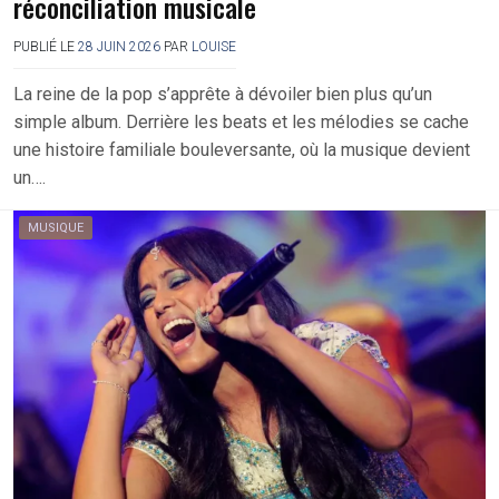
réconciliation musicale
PUBLIÉ LE
28 JUIN 2026
PAR
LOUISE
La reine de la pop s’apprête à dévoiler bien plus qu’un
simple album. Derrière les beats et les mélodies se cache
une histoire familiale bouleversante, où la musique devient
un….
MUSIQUE