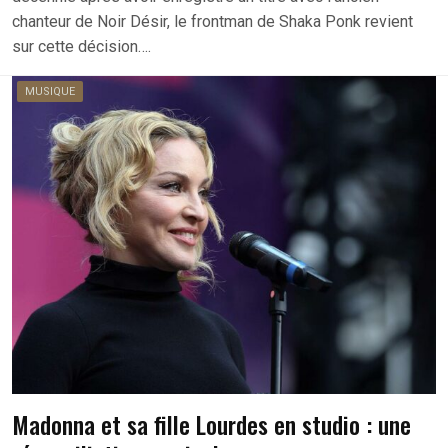
chanteur de Noir Désir, le frontman de Shaka Ponk revient
sur cette décision….
MUSIQUE
Madonna et sa fille Lourdes en studio : une