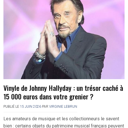
Vinyle de Johnny Hallyday : un trésor caché à
15 000 euros dans votre grenier ?
PUBLIÉ LE
15 JUIN 2026
PAR
VIRGINIE LEBRUN
Les amateurs de musique et les collectionneurs le savent
bien : certains objets du patrimoine musical français peuvent