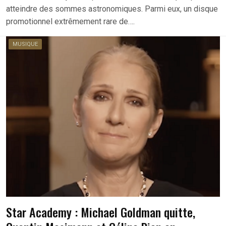
atteindre des sommes astronomiques. Parmi eux, un disque
promotionnel extrêmement rare de….
MUSIQUE
Star Academy : Michael Goldman quitte,