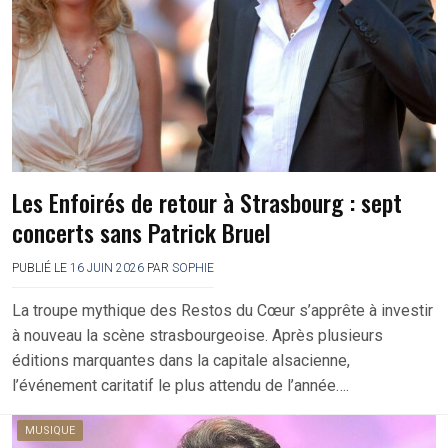
Les Enfoirés de retour à Strasbourg : sept
concerts sans Patrick Bruel
PUBLIÉ LE
16 JUIN 2026
PAR
SOPHIE
La troupe mythique des Restos du Cœur s’apprête à investir
à nouveau la scène strasbourgeoise. Après plusieurs
éditions marquantes dans la capitale alsacienne,
l’événement caritatif le plus attendu de l’année….
MUSIQUE