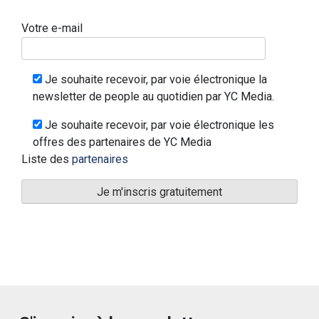
Votre e-mail
Je souhaite recevoir, par voie électronique la
newsletter de people au quotidien par YC Media.
Je souhaite recevoir, par voie électronique les
offres des partenaires de YC Media
Liste des
partenaires