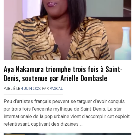
Aya Nakamura triomphe trois fois à Saint-
Denis, soutenue par Arielle Dombasle
PUBLIÉ LE
4 JUIN 2026
PAR
PASCAL
Peu d’artistes français peuvent se targuer d’avoir conquis
par trois fois l’enceinte mythique de Saint-Denis. La star
internationale de la pop urbaine vient d’accomplir cet exploit
retentissant, captivant des dizaines….