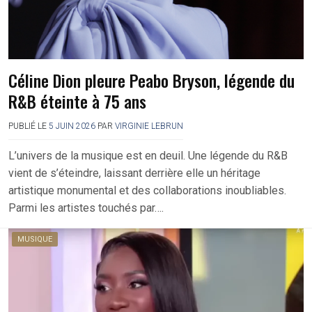
Céline Dion pleure Peabo Bryson, légende du
R&B éteinte à 75 ans
PUBLIÉ LE
5 JUIN 2026
PAR
VIRGINIE LEBRUN
L’univers de la musique est en deuil. Une légende du R&B
vient de s’éteindre, laissant derrière elle un héritage
artistique monumental et des collaborations inoubliables.
Parmi les artistes touchés par….
MUSIQUE