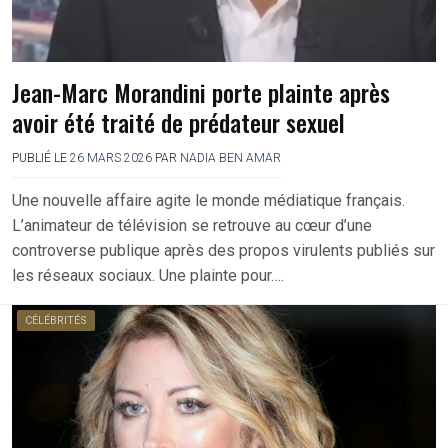
Jean-Marc Morandini porte plainte après
avoir été traité de prédateur sexuel
PUBLIÉ LE
26 MARS 2026
PAR
NADIA BEN AMAR
Une nouvelle affaire agite le monde médiatique français.
L’animateur de télévision se retrouve au cœur d’une
controverse publique après des propos virulents publiés sur
les réseaux sociaux. Une plainte pour….
CÉLÉBRITÉS