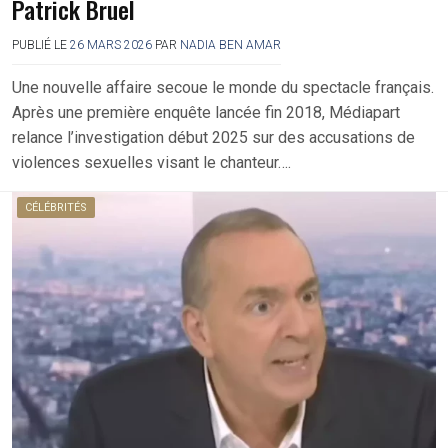
Patrick Bruel
PUBLIÉ LE
26 MARS 2026
PAR
NADIA BEN AMAR
Une nouvelle affaire secoue le monde du spectacle français.
Après une première enquête lancée fin 2018, Médiapart
relance l’investigation début 2025 sur des accusations de
violences sexuelles visant le chanteur….
CÉLÉBRITÉS