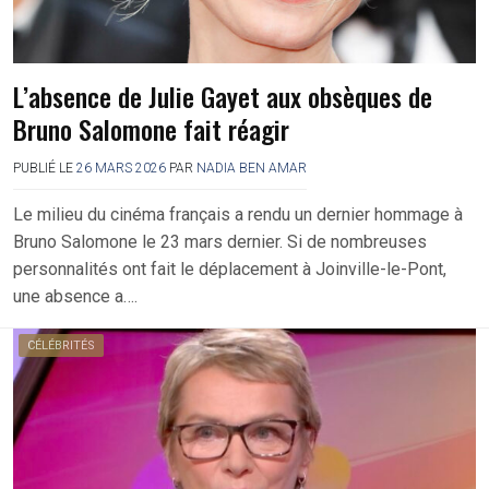
L’absence de Julie Gayet aux obsèques de
Bruno Salomone fait réagir
PUBLIÉ LE
26 MARS 2026
PAR
NADIA BEN AMAR
Le milieu du cinéma français a rendu un dernier hommage à
Bruno Salomone le 23 mars dernier. Si de nombreuses
personnalités ont fait le déplacement à Joinville-le-Pont,
une absence a….
CÉLÉBRITÉS