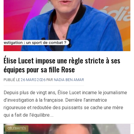
Élise Lucet impose une règle stricte à ses
équipes pour sa fille Rose
PUBLIÉ LE
26 MARS 2026
PAR
NADIA BEN AMAR
Depuis plus de vingt ans, Élise Lucet incarne le journalisme
d’investigation à la française. Derrière l’animatrice
rigoureuse et redoutée des puissants se cache une mère
qui a fait de l’équilibre….
CÉLÉBRITÉS