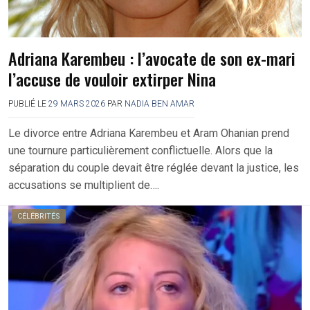
Adriana Karembeu : l’avocate de son ex-mari
l’accuse de vouloir extirper Nina
PUBLIÉ LE
29 MARS 2026
PAR
NADIA BEN AMAR
Le divorce entre Adriana Karembeu et Aram Ohanian prend
une tournure particulièrement conflictuelle. Alors que la
séparation du couple devait être réglée devant la justice, les
accusations se multiplient de….
CÉLÉBRITÉS