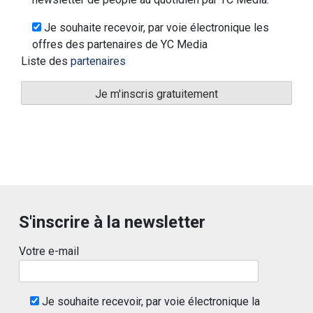
Je souhaite recevoir, par voie électronique les
offres des partenaires de YC Media
Liste des
partenaires
S'inscrire à la newsletter
Votre e-mail
Je souhaite recevoir, par voie électronique la