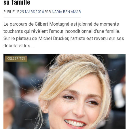
sa famille
PUBLIÉ LE
29 MARS 2026
PAR
NADIA BEN AMAR
Le parcours de Gilbert Montagné est jalonné de moments
touchants qui révèlent l’amour inconditionnel d’une famille.
Sur le plateau de Michel Drucker, l’artiste est revenu sur ses
débuts et les….
CÉLÉBRITÉS