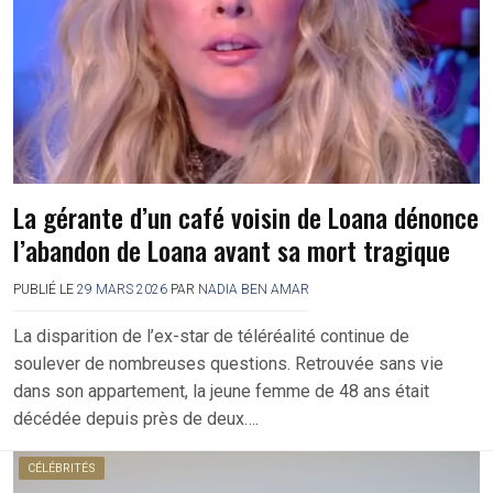
La gérante d’un café voisin de Loana dénonce
l’abandon de Loana avant sa mort tragique
PUBLIÉ LE
29 MARS 2026
PAR
NADIA BEN AMAR
La disparition de l’ex-star de téléréalité continue de
soulever de nombreuses questions. Retrouvée sans vie
dans son appartement, la jeune femme de 48 ans était
décédée depuis près de deux….
CÉLÉBRITÉS