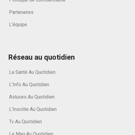
Partenaires
L'équipe
Réseau au quotidien
La Santé Au Quotidien
L'Info Au Quotidien
Astuces Au Quotidien
L'Insolite Au Quotidien
Tv Au Quotidien
Le Mag Au Quotidien