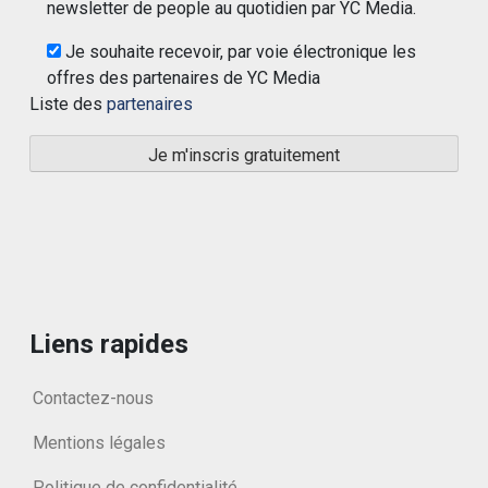
newsletter de people au quotidien par YC Media.
Je souhaite recevoir, par voie électronique les
offres des partenaires de YC Media
Liste des
partenaires
Liens rapides
Contactez-nous
Mentions légales
Politique de confidentialité