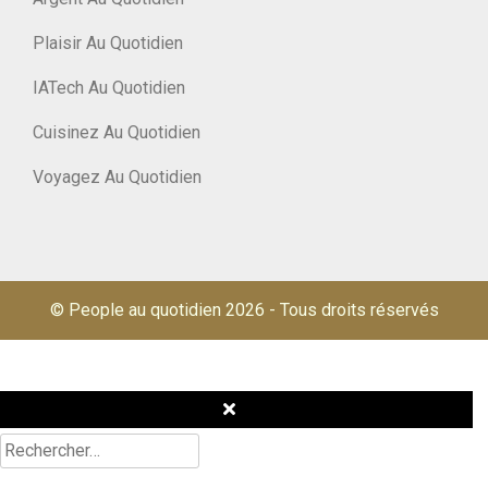
Plaisir Au Quotidien
IATech Au Quotidien
Cuisinez Au Quotidien
Voyagez Au Quotidien
© People au quotidien 2026
-
Tous droits réservés
Rechercher :