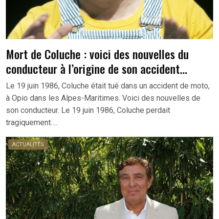
Mort de Coluche : voici des nouvelles du
conducteur à l’origine de son accident…
Le 19 juin 1986, Coluche était tué dans un accident de moto,
à Opio dans les Alpes-Maritimes. Voici des nouvelles de
son conducteur. Le 19 juin 1986, Coluche perdait
tragiquement….
ACTUALITÉS