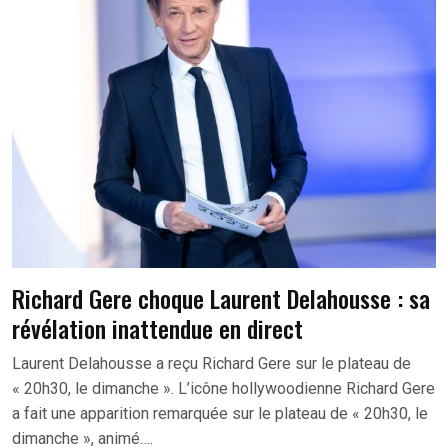
Richard Gere choque Laurent Delahousse : sa
révélation inattendue en direct
Laurent Delahousse a reçu Richard Gere sur le plateau de
« 20h30, le dimanche ». L’icône hollywoodienne Richard Gere
a fait une apparition remarquée sur le plateau de « 20h30, le
dimanche », animé….