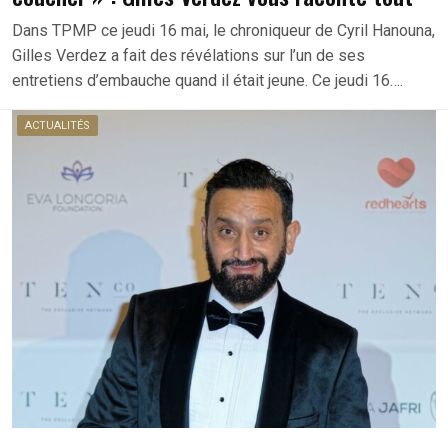
Dans TPMP ce jeudi 16 mai, le chroniqueur de Cyril Hanouna,
Gilles Verdez a fait des révélations sur l’un de ses
entretiens d’embauche quand il était jeune. Ce jeudi 16….
ACTUALITÉS