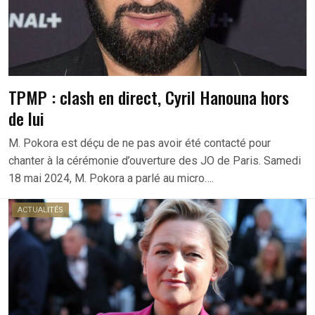
TPMP : clash en direct, Cyril Hanouna hors
de lui
M. Pokora est déçu de ne pas avoir été contacté pour
chanter à la cérémonie d’ouverture des JO de Paris. Samedi
18 mai 2024, M. Pokora a parlé au micro….
ACTUALITÉS