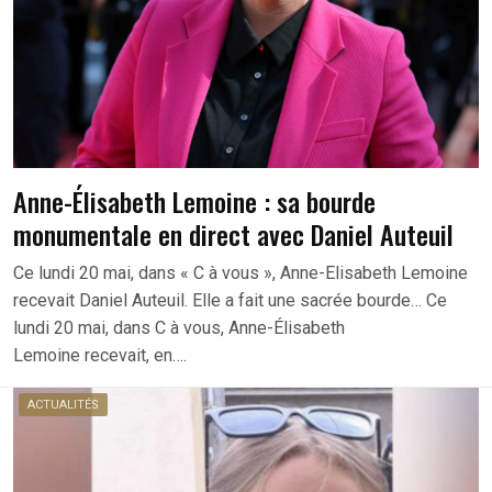
Anne-Élisabeth Lemoine : sa bourde
monumentale en direct avec Daniel Auteuil
Ce lundi 20 mai, dans « C à vous », Anne-Elisabeth Lemoine
recevait Daniel Auteuil. Elle a fait une sacrée bourde… Ce
lundi 20 mai, dans C à vous, Anne-Élisabeth
Lemoine recevait, en….
ACTUALITÉS