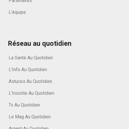
Partenaires
L'équipe
Réseau au quotidien
La Santé Au Quotidien
L'Info Au Quotidien
Astuces Au Quotidien
L'Insolite Au Quotidien
Tv Au Quotidien
Le Mag Au Quotidien
Argent Au Quotidien