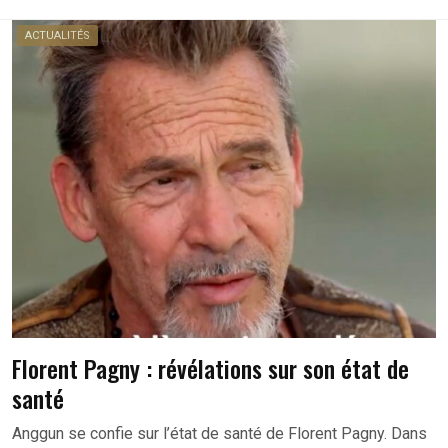
ACTUALITÉS
Florent Pagny : révélations sur son état de
santé
Anggun se confie sur l’état de santé de Florent Pagny. Dans