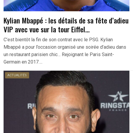
Kylian Mbappé : les détails de sa fête d’adieu
VIP avec vue sur la tour Eiffel…
C’est bientôt la fin de son contrat avec le PSG. Kylian
Mbappé a pour l’occasion organisé une soirée d’adieu dans
un restaurant parisien chic… Rejoignant le Paris Saint-
Germain en 2017….
ACTUALITÉS