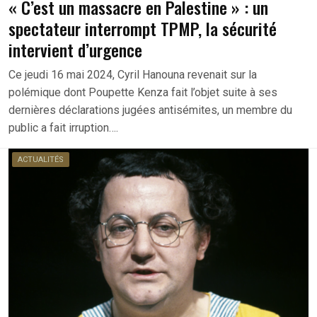
« C’est un massacre en Palestine » : un
spectateur interrompt TPMP, la sécurité
intervient d’urgence
Ce jeudi 16 mai 2024, Cyril Hanouna revenait sur la
polémique dont Poupette Kenza fait l’objet suite à ses
dernières déclarations jugées antisémites, un membre du
public a fait irruption….
ACTUALITÉS