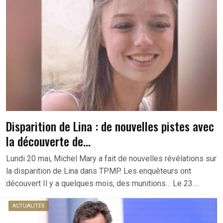
Disparition de Lina : de nouvelles pistes avec
la découverte de…
Lundi 20 mai, Michel Mary a fait de nouvelles révélations sur
la disparition de Lina dans TPMP. Les enquêteurs ont
découvert Il y a quelques mois, des munitions… Le 23….
ACTUALITÉS