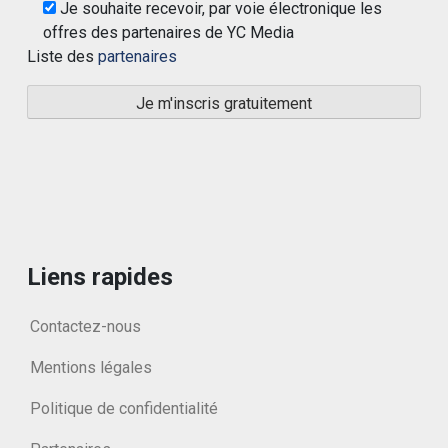
Je souhaite recevoir, par voie électronique les
offres des partenaires de YC Media
Liste des
partenaires
Liens rapides
Contactez-nous
Mentions légales
Politique de confidentialité