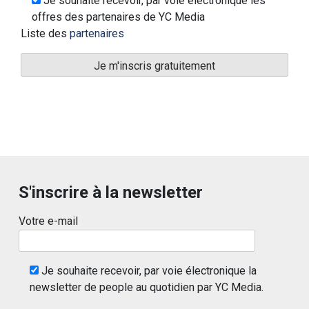
Je souhaite recevoir, par voie électronique les
offres des partenaires de YC Media
Liste des
partenaires
S'inscrire à la newsletter
Votre e-mail
Je souhaite recevoir, par voie électronique la
newsletter de people au quotidien par YC Media.