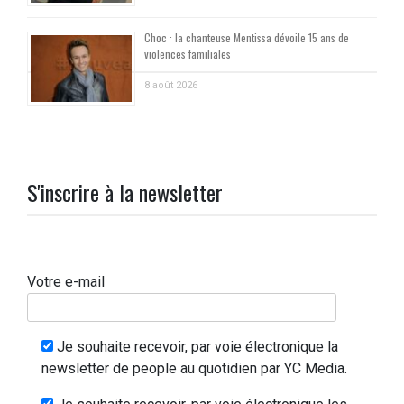
Choc : la chanteuse Mentissa dévoile 15 ans de
violences familiales
8 août 2026
S'inscrire à la newsletter
Votre e-mail
Je souhaite recevoir, par voie électronique la
newsletter de people au quotidien par YC Media.