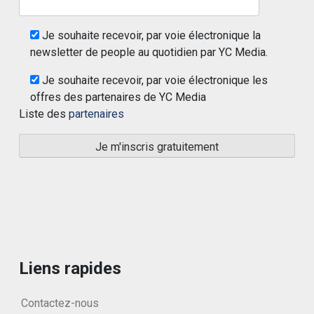
Je souhaite recevoir, par voie électronique la
newsletter de people au quotidien par YC Media.
Je souhaite recevoir, par voie électronique les
offres des partenaires de YC Media
Liste des
partenaires
Liens rapides
Contactez-nous