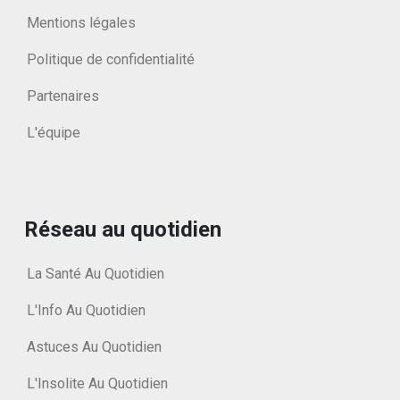
Mentions légales
Politique de confidentialité
Partenaires
L'équipe
Réseau au quotidien
La Santé Au Quotidien
L'Info Au Quotidien
Astuces Au Quotidien
L'Insolite Au Quotidien