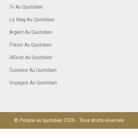
Tv Au Quotidien
Le Mag Au Quotidien
Argent Au Quotidien
Plaisir Au Quotidien
IATech Au Quotidien
Cuisinez Au Quotidien
Voyagez Au Quotidien
© People au quotidien 2026
-
Tous droits réservés