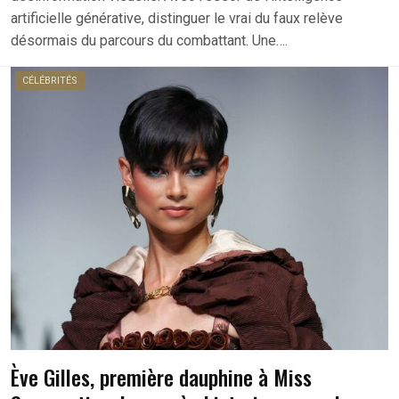
artificielle générative, distinguer le vrai du faux relève
désormais du parcours du combattant. Une….
CÉLÉBRITÉS
Ève Gilles, première dauphine à Miss