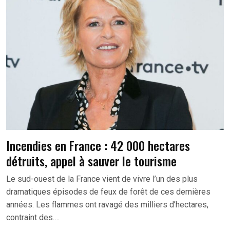
Incendies en France : 42 000 hectares
détruits, appel à sauver le tourisme
Le sud-ouest de la France vient de vivre l’un des plus
dramatiques épisodes de feux de forêt de ces dernières
années. Les flammes ont ravagé des milliers d’hectares,
contraint des….