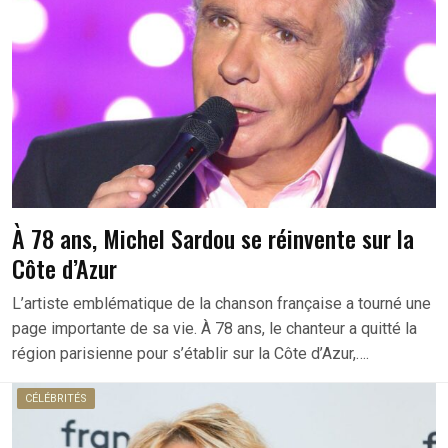
À 78 ans, Michel Sardou se réinvente sur la
Côte d’Azur
L’artiste emblématique de la chanson française a tourné une
page importante de sa vie. À 78 ans, le chanteur a quitté la
région parisienne pour s’établir sur la Côte d’Azur,….
CÉLÉBRITÉS