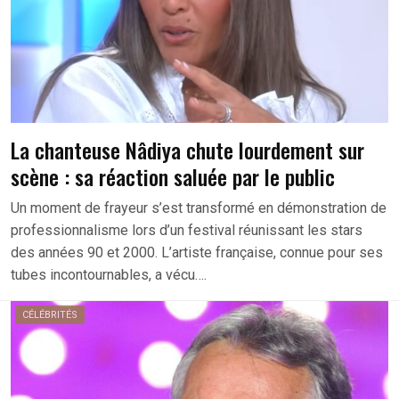
La chanteuse Nâdiya chute lourdement sur
scène : sa réaction saluée par le public
Un moment de frayeur s’est transformé en démonstration de
professionnalisme lors d’un festival réunissant les stars
des années 90 et 2000. L’artiste française, connue pour ses
tubes incontournables, a vécu….
CÉLÉBRITÉS