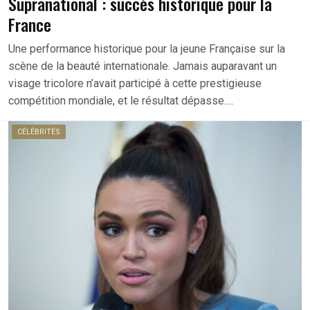
Supranational : succès historique pour la
France
Une performance historique pour la jeune Française sur la
scène de la beauté internationale. Jamais auparavant un
visage tricolore n’avait participé à cette prestigieuse
compétition mondiale, et le résultat dépasse….
CÉLÉBRITÉS