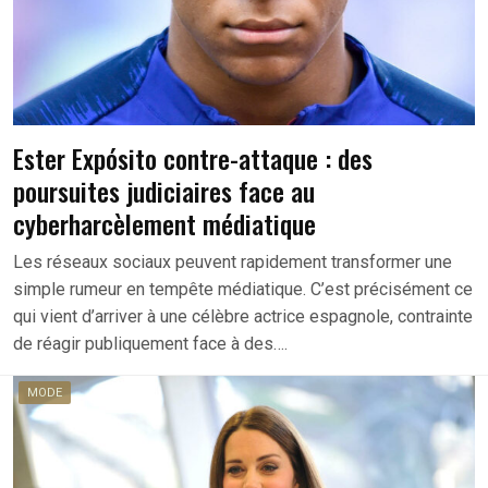
Ester Expósito contre-attaque : des
poursuites judiciaires face au
cyberharcèlement médiatique
Les réseaux sociaux peuvent rapidement transformer une
simple rumeur en tempête médiatique. C’est précisément ce
qui vient d’arriver à une célèbre actrice espagnole, contrainte
de réagir publiquement face à des….
MODE