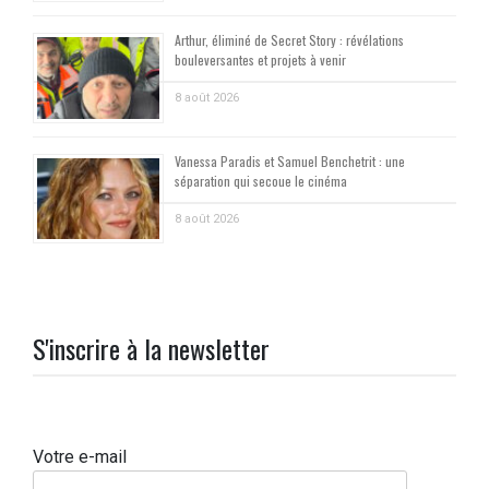
Arthur, éliminé de Secret Story : révélations
bouleversantes et projets à venir
8 août 2026
Vanessa Paradis et Samuel Benchetrit : une
séparation qui secoue le cinéma
8 août 2026
S'inscrire à la newsletter
Votre e-mail