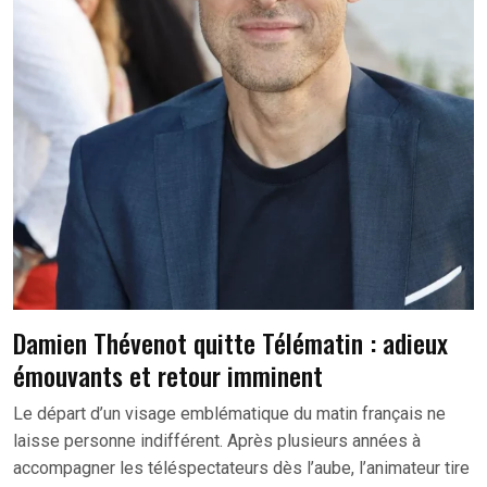
Damien Thévenot quitte Télématin : adieux
émouvants et retour imminent
Le départ d’un visage emblématique du matin français ne
laisse personne indifférent. Après plusieurs années à
accompagner les téléspectateurs dès l’aube, l’animateur tire