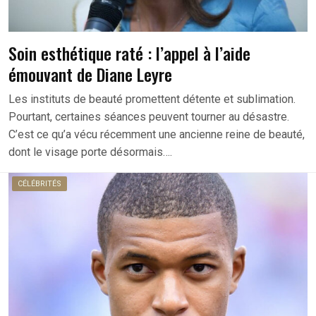
Soin esthétique raté : l’appel à l’aide
émouvant de Diane Leyre
Les instituts de beauté promettent détente et sublimation.
Pourtant, certaines séances peuvent tourner au désastre.
C’est ce qu’a vécu récemment une ancienne reine de beauté,
dont le visage porte désormais….
CÉLÉBRITÉS