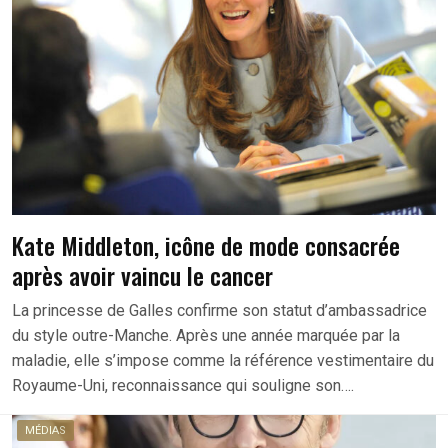
Kate Middleton, icône de mode consacrée
après avoir vaincu le cancer
La princesse de Galles confirme son statut d’ambassadrice
du style outre-Manche. Après une année marquée par la
maladie, elle s’impose comme la référence vestimentaire du
Royaume-Uni, reconnaissance qui souligne son….
MÉDIAS