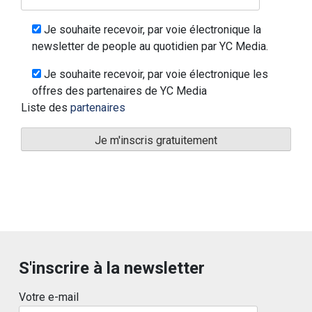
Je souhaite recevoir, par voie électronique la
newsletter de people au quotidien par YC Media.
Je souhaite recevoir, par voie électronique les
offres des partenaires de YC Media
Liste des
partenaires
S'inscrire à la newsletter
Votre e-mail