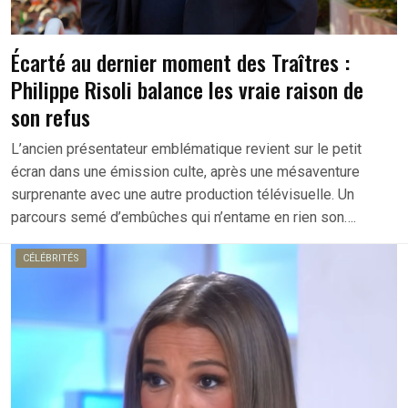
Écarté au dernier moment des Traîtres :
Philippe Risoli balance les vraie raison de
son refus
L’ancien présentateur emblématique revient sur le petit
écran dans une émission culte, après une mésaventure
surprenante avec une autre production télévisuelle. Un
parcours semé d’embûches qui n’entame en rien son….
CÉLÉBRITÉS