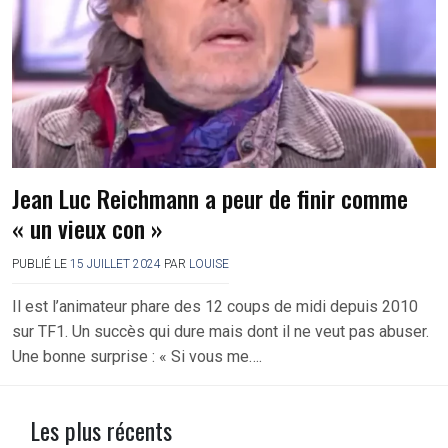
Jean Luc Reichmann a peur de finir comme
« un vieux con »
PUBLIÉ LE
15 JUILLET 2024
PAR
LOUISE
Il est l’animateur phare des 12 coups de midi depuis 2010
sur TF1. Un succès qui dure mais dont il ne veut pas abuser.
Une bonne surprise : « Si vous me….
Les plus récents