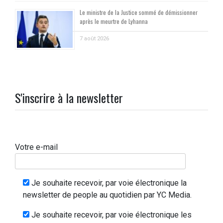
Le ministre de la Justice sommé de démissionner
après le meurtre de Lyhanna
7 août 2026
S'inscrire à la newsletter
Votre e-mail
Je souhaite recevoir, par voie électronique la
newsletter de people au quotidien par YC Media.
Je souhaite recevoir, par voie électronique les