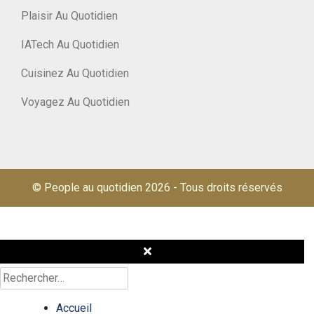
Plaisir Au Quotidien
IATech Au Quotidien
Cuisinez Au Quotidien
Voyagez Au Quotidien
© People au quotidien 2026
-
Tous droits réservés
Rechercher :
Accueil