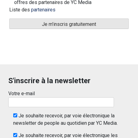
offres des partenaires de YC Media
Liste des
partenaires
S'inscrire à la newsletter
Votre e-mail
Je souhaite recevoir, par voie électronique la
newsletter de people au quotidien par YC Media.
Je souhaite recevoir, par voie électronique les