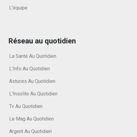
L'équipe
Réseau au quotidien
La Santé Au Quotidien
L'Info Au Quotidien
Astuces Au Quotidien
L'Insolite Au Quotidien
Tv Au Quotidien
Le Mag Au Quotidien
Argent Au Quotidien