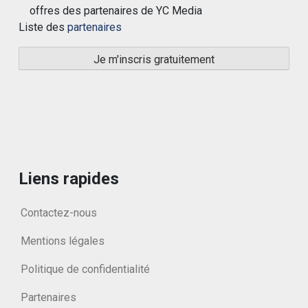
offres des partenaires de YC Media
Liste des
partenaires
Liens rapides
Contactez-nous
Mentions légales
Politique de confidentialité
Partenaires