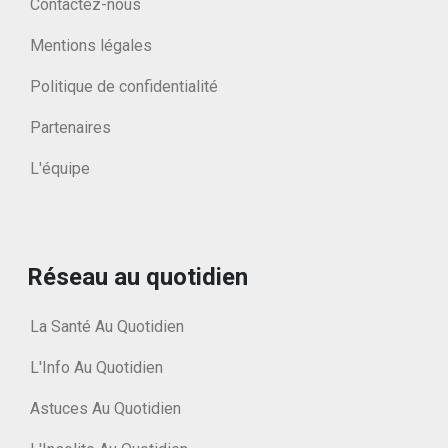
Contactez-nous
Mentions légales
Politique de confidentialité
Partenaires
L'équipe
Réseau au quotidien
La Santé Au Quotidien
L'Info Au Quotidien
Astuces Au Quotidien