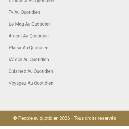
L'Insolite Au Quotidien
Tv Au Quotidien
Le Mag Au Quotidien
Argent Au Quotidien
Plaisir Au Quotidien
IATech Au Quotidien
Cuisinez Au Quotidien
Voyagez Au Quotidien
© People au quotidien 2026
-
Tous droits réservés