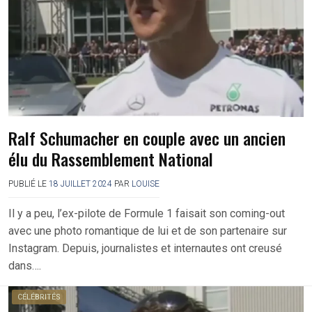
Ralf Schumacher en couple avec un ancien
élu du Rassemblement National
PUBLIÉ LE
18 JUILLET 2024
PAR
LOUISE
Il y a peu, l’ex-pilote de Formule 1 faisait son coming-out
avec une photo romantique de lui et de son partenaire sur
Instagram. Depuis, journalistes et internautes ont creusé
dans….
CÉLÉBRITÉS