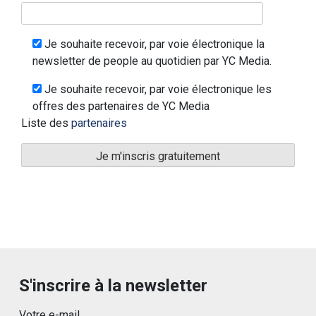
Je souhaite recevoir, par voie électronique la
newsletter de people au quotidien par YC Media.
Je souhaite recevoir, par voie électronique les
offres des partenaires de YC Media
Liste des
partenaires
S'inscrire à la newsletter
Votre e-mail