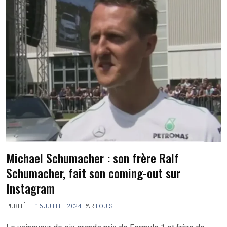
Michael Schumacher : son frère Ralf
Schumacher, fait son coming-out sur
Instagram
PUBLIÉ LE
16 JUILLET 2024
PAR
LOUISE