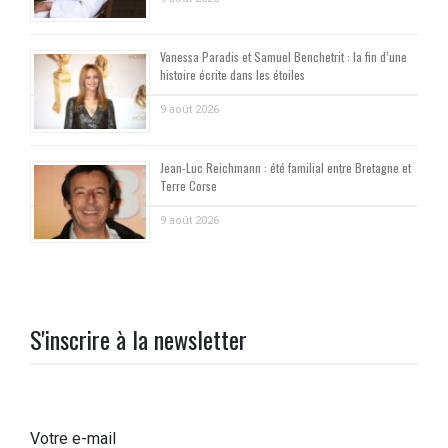
Vanessa Paradis et Samuel Benchetrit : la fin d’une
histoire écrite dans les étoiles
9 août 2026
Jean-Luc Reichmann : été familial entre Bretagne et
Terre Corse
9 août 2026
S'inscrire à la newsletter
Votre e-mail