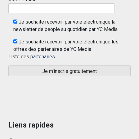
Je souhaite recevoir, par voie électronique la
newsletter de people au quotidien par YC Media.
Je souhaite recevoir, par voie électronique les
offres des partenaires de YC Media
Liste des
partenaires
Liens rapides