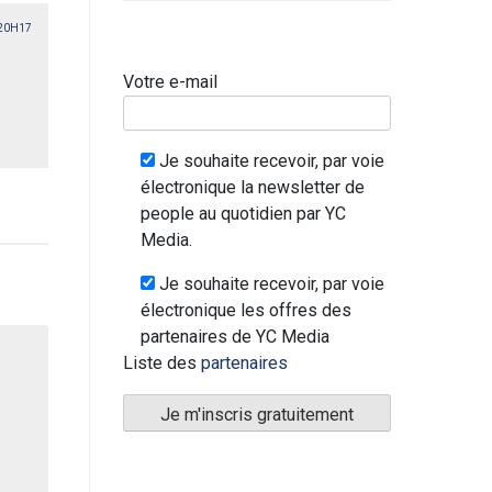
 20H17
Votre e-mail
Je souhaite recevoir, par voie
électronique la newsletter de
people au quotidien par YC
Media.
Je souhaite recevoir, par voie
électronique les offres des
partenaires de YC Media
Liste des
partenaires