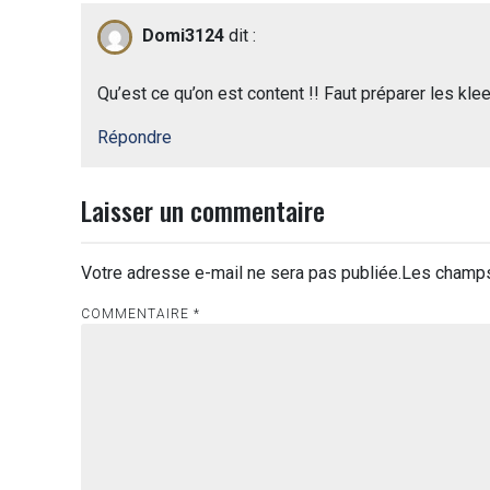
Domi3124
dit :
Qu’est ce qu’on est content !! Faut préparer les klee
Répondre
Laisser un commentaire
Votre adresse e-mail ne sera pas publiée.
Les champs
COMMENTAIRE
*