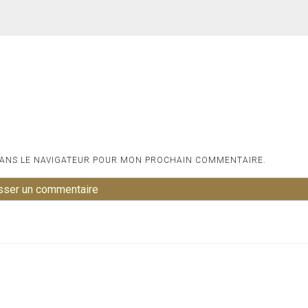
DANS LE NAVIGATEUR POUR MON PROCHAIN COMMENTAIRE.