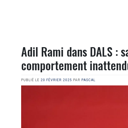
Adil Rami dans DALS : 
comportement inattend
PUBLIÉ LE
20 FÉVRIER 2025
PAR
PASCAL