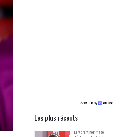
Les plus récents
Le vibrant hommage