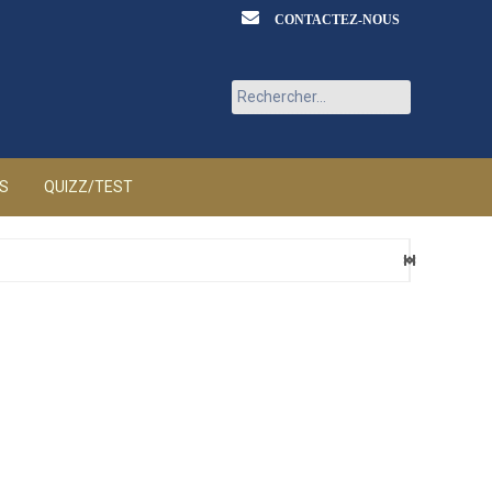
CONTACTEZ-NOUS
Rechercher :
ÉS
QUIZZ/TEST