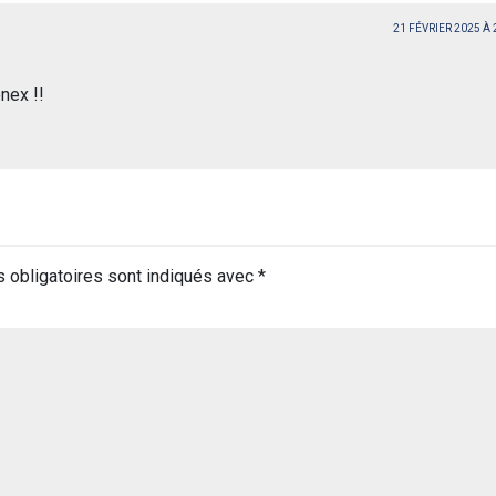
21 FÉVRIER 2025 À
nex !!
 obligatoires sont indiqués avec
*