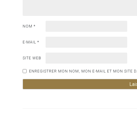
NOM
*
E-MAIL
*
SITE WEB
ENREGISTRER MON NOM, MON E-MAIL ET MON SITE 