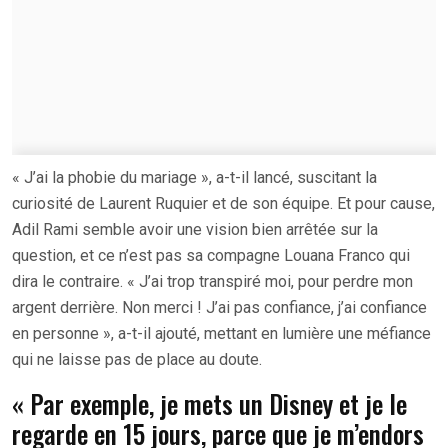
« J’ai la phobie du mariage », a-t-il lancé, suscitant la
curiosité de Laurent Ruquier et de son équipe. Et pour cause,
Adil Rami semble avoir une vision bien arrêtée sur la
question, et ce n’est pas sa compagne Louana Franco qui
dira le contraire. « J’ai trop transpiré moi, pour perdre mon
argent derrière. Non merci ! J’ai pas confiance, j’ai confiance
en personne », a-t-il ajouté, mettant en lumière une méfiance
qui ne laisse pas de place au doute.
« Par exemple, je mets un Disney et je le
regarde en 15 jours, parce que je m’endors