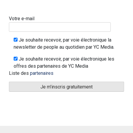
Votre e-mail
Je souhaite recevoir, par voie électronique la
newsletter de people au quotidien par YC Media.
Je souhaite recevoir, par voie électronique les
offres des partenaires de YC Media
Liste des
partenaires