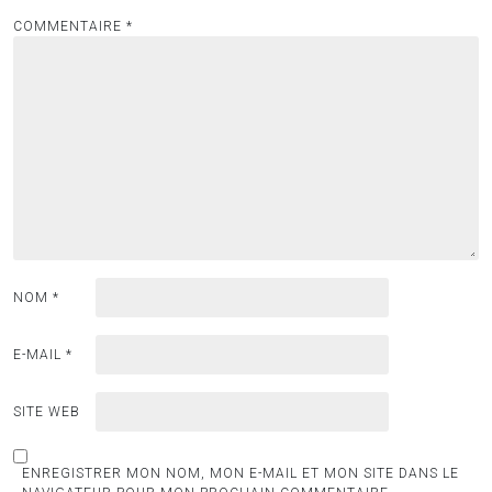
COMMENTAIRE
*
NOM
*
E-MAIL
*
SITE WEB
ENREGISTRER MON NOM, MON E-MAIL ET MON SITE DANS LE