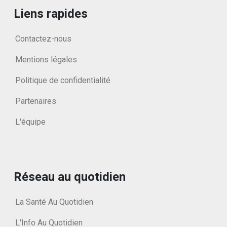
Liens rapides
Contactez-nous
Mentions légales
Politique de confidentialité
Partenaires
L'équipe
Réseau au quotidien
La Santé Au Quotidien
L'Info Au Quotidien