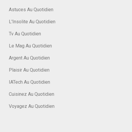
Astuces Au Quotidien
L'Insolite Au Quotidien
Tv Au Quotidien
Le Mag Au Quotidien
Argent Au Quotidien
Plaisir Au Quotidien
IATech Au Quotidien
Cuisinez Au Quotidien
Voyagez Au Quotidien