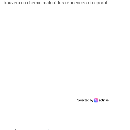
trouvera un chemin malgré les réticences du sportif.