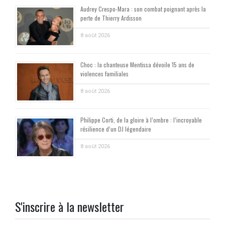
Audrey Crespo-Mara : son combat poignant après la
perte de Thierry Ardisson
8 août 2026
Choc : la chanteuse Mentissa dévoile 15 ans de
violences familiales
8 août 2026
Philippe Corti, de la gloire à l’ombre : l’incroyable
résilience d’un DJ légendaire
8 août 2026
S'inscrire à la newsletter