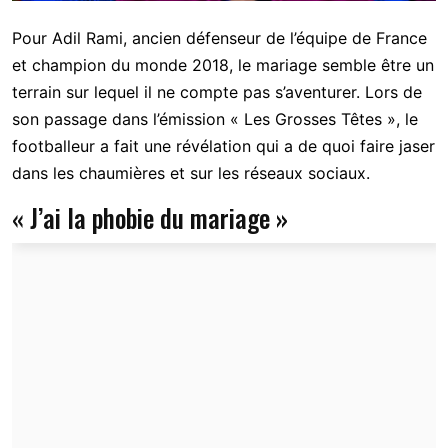
Pour Adil Rami, ancien défenseur de l’équipe de France
et champion du monde 2018, le mariage semble être un
terrain sur lequel il ne compte pas s’aventurer. Lors de
son passage dans l’émission « Les Grosses Têtes », le
footballeur a fait une révélation qui a de quoi faire jaser
dans les chaumières et sur les réseaux sociaux.
« J’ai la phobie du mariage »