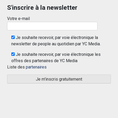
S'inscrire à la newsletter
Votre e-mail
Je souhaite recevoir, par voie électronique la
newsletter de people au quotidien par YC Media.
Je souhaite recevoir, par voie électronique les
offres des partenaires de YC Media
Liste des
partenaires