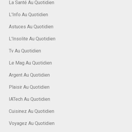
La Santé Au Quotidien
L'Info Au Quotidien
Astuces Au Quotidien
L'Insolite Au Quotidien
Tv Au Quotidien
Le Mag Au Quotidien
Argent Au Quotidien
Plaisir Au Quotidien
IATech Au Quotidien
Cuisinez Au Quotidien
Voyagez Au Quotidien