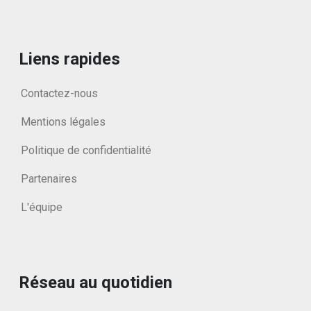
Liens rapides
Contactez-nous
Mentions légales
Politique de confidentialité
Partenaires
L'équipe
Réseau au quotidien