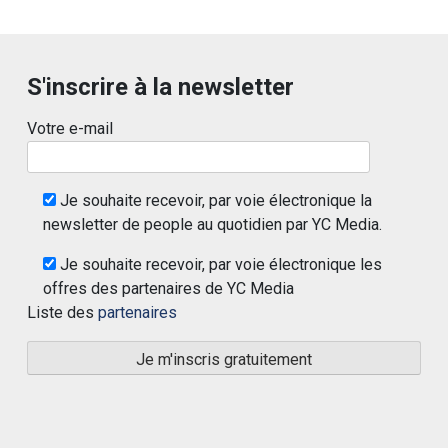
S'inscrire à la newsletter
Votre e-mail
Je souhaite recevoir, par voie électronique la
newsletter de people au quotidien par YC Media.
Je souhaite recevoir, par voie électronique les
offres des partenaires de YC Media
Liste des
partenaires