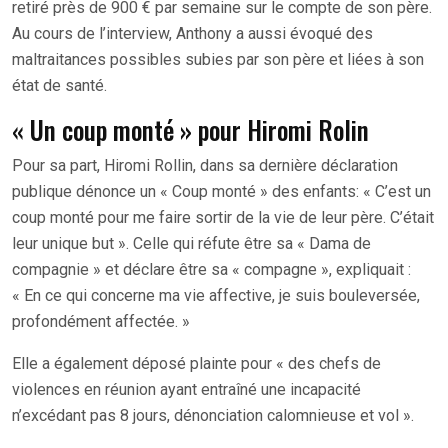
retiré près de 900 € par semaine sur le compte de son père.
Au cours de l’interview, Anthony a aussi évoqué des
maltraitances possibles subies par son père et liées à son
état de santé.
« Un coup monté » pour Hiromi Rolin
Pour sa part, Hiromi Rollin, dans sa dernière déclaration
publique dénonce un « Coup monté » des enfants: « C’est un
coup monté pour me faire sortir de la vie de leur père. C’était
leur unique but ». Celle qui réfute être sa « Dama de
compagnie » et déclare être sa « compagne », expliquait :
« En ce qui concerne ma vie affective, je suis bouleversée,
profondément affectée. »
Elle a également déposé plainte pour « des chefs de
violences en réunion ayant entraîné une incapacité
n’excédant pas 8 jours, dénonciation calomnieuse et vol ».