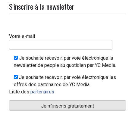
S'inscrire à la newsletter
Votre e-mail
Je souhaite recevoir, par voie électronique la
newsletter de people au quotidien par YC Media.
Je souhaite recevoir, par voie électronique les
offres des partenaires de YC Media
Liste des
partenaires