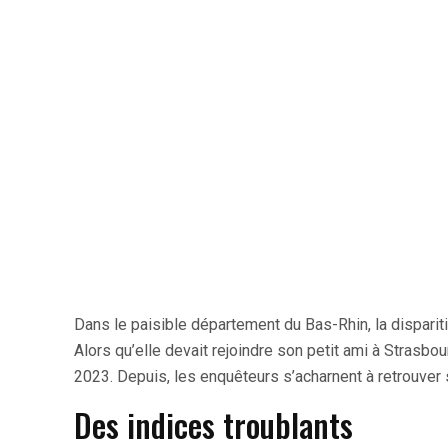
Dans le paisible département du Bas-Rhin, la disparit
Alors qu’elle devait rejoindre son petit ami à Strasbour
2023. Depuis, les enquêteurs s’acharnent à retrouver 
Des indices troublants