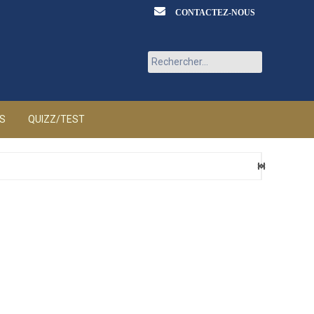
CONTACTEZ-NOUS
Rechercher :
ÉS
QUIZZ/TEST