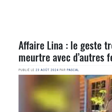
Affaire Lina : le geste 
meurtre avec d’autres
PUBLIÉ LE
23 AOÛT 2024
PAR
PASCAL