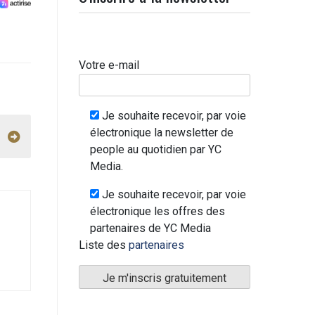
Votre e-mail
Je souhaite recevoir, par voie
électronique la newsletter de
people au quotidien par YC
Media.
Je souhaite recevoir, par voie
électronique les offres des
partenaires de YC Media
Liste des
partenaires