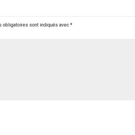
 obligatoires sont indiqués avec
*