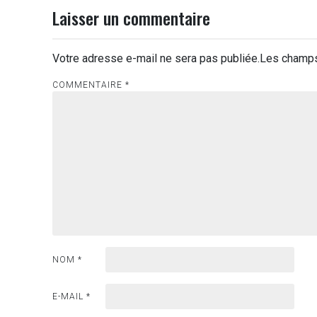
Laisser un commentaire
Votre adresse e-mail ne sera pas publiée.
Les champs
COMMENTAIRE
*
NOM
*
E-MAIL
*