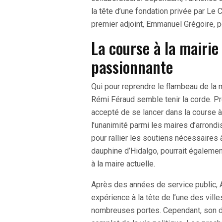
la tête d’une fondation privée par Le 
premier adjoint, Emmanuel Grégoire, p
La course à la mairie
passionnante
Qui pour reprendre le flambeau de la m
Rémi Féraud semble tenir la corde. Pr
accepté de se lancer dans la course à
l’unanimité parmi les maires d’arrond
pour rallier les soutiens nécessaires
dauphine d’Hidalgo, pourrait égalemen
à la maire actuelle.
Après des années de service public, 
expérience à la tête de l’une des vill
nombreuses portes. Cependant, son dép