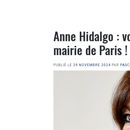
Anne Hidalgo : voi
mairie de Paris !
PUBLIÉ LE
29 NOVEMBRE 2024
PAR
PASC