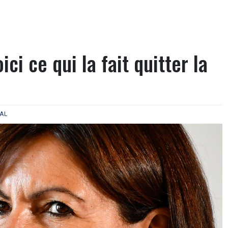
ci ce qui la fait quitter la
AL