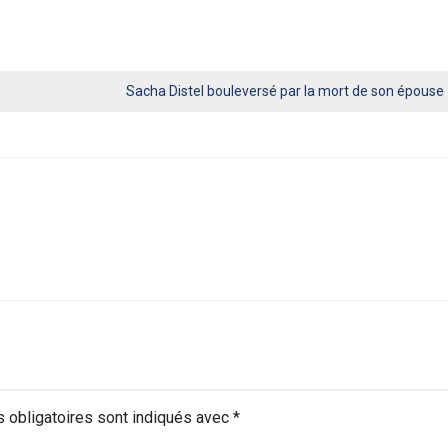
Sacha Distel bouleversé par la mort de son épouse
 obligatoires sont indiqués avec
*