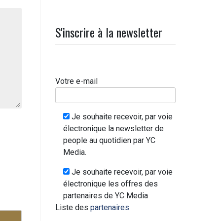
S'inscrire à la newsletter
Votre e-mail
Je souhaite recevoir, par voie
électronique la newsletter de
people au quotidien par YC
Media.
Je souhaite recevoir, par voie
électronique les offres des
partenaires de YC Media
Liste des
partenaires