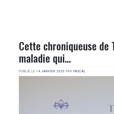
Cette chroniqueuse de 
maladie qui…
PUBLIÉ LE
14 JANVIER 2025
PAR
PASCAL