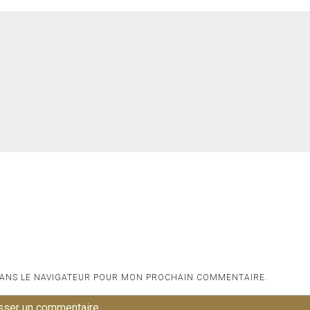
DANS LE NAVIGATEUR POUR MON PROCHAIN COMMENTAIRE.