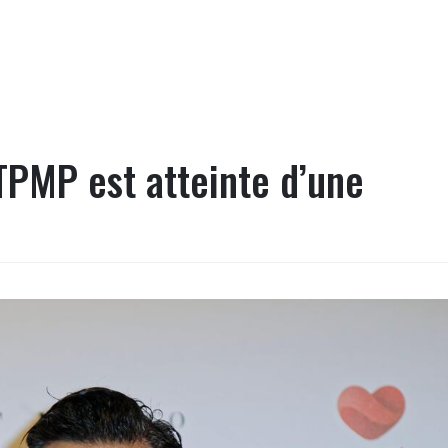
TPMP est atteinte d’une