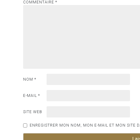
COMMENTAIRE
*
NOM
*
E-MAIL
*
SITE WEB
ENREGISTRER MON NOM, MON E-MAIL ET MON SITE 