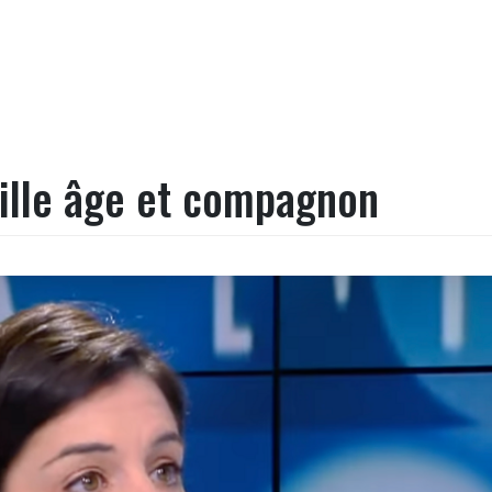
taille âge et compagnon