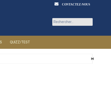
CONTACTEZ-NOUS
Rechercher :
ÉS
QUIZZ/TEST