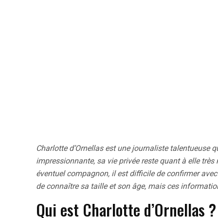
Charlotte d’Ornellas est une journaliste talentueuse 
impressionnante, sa vie privée reste quant à elle trè
éventuel compagnon, il est difficile de confirmer avec 
de connaître sa taille et son âge, mais ces information
Qui est Charlotte d’Ornellas 