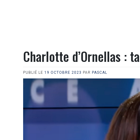
Charlotte d’Ornellas : 
PUBLIÉ LE
19 OCTOBRE 2023
PAR
PASCAL