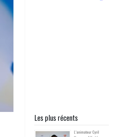
Les plus récents
L’animateur Cyril