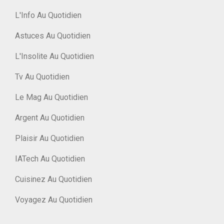
L'Info Au Quotidien
Astuces Au Quotidien
L'Insolite Au Quotidien
Tv Au Quotidien
Le Mag Au Quotidien
Argent Au Quotidien
Plaisir Au Quotidien
IATech Au Quotidien
Cuisinez Au Quotidien
Voyagez Au Quotidien