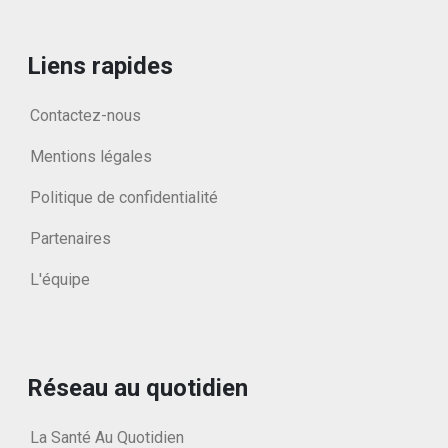
Liens rapides
Contactez-nous
Mentions légales
Politique de confidentialité
Partenaires
L'équipe
Réseau au quotidien
La Santé Au Quotidien