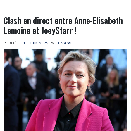
Clash en direct entre Anne-Elisabeth
Lemoine et JoeyStarr !
PUBLIÉ LE
13 JUIN 2025
PAR
PASCAL