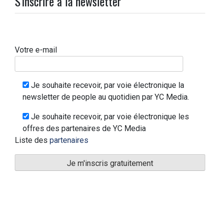
S'inscrire à la newsletter
Votre e-mail
Je souhaite recevoir, par voie électronique la
newsletter de people au quotidien par YC Media.
Je souhaite recevoir, par voie électronique les
offres des partenaires de YC Media
Liste des
partenaires