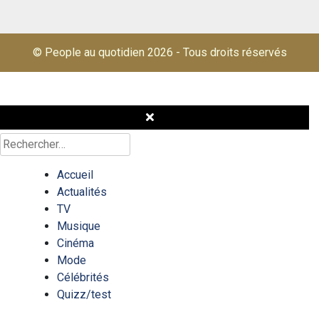
© People au quotidien 2026
-
Tous droits réservés
Rechercher :
Accueil
Actualités
TV
Musique
Cinéma
Mode
Célébrités
Quizz/test