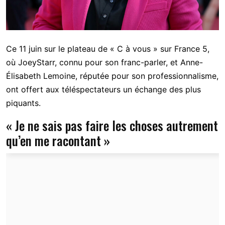
Ce 11 juin sur le plateau de « C à vous » sur France 5,
où JoeyStarr, connu pour son franc-parler, et Anne-
Élisabeth Lemoine, réputée pour son professionnalisme,
ont offert aux téléspectateurs un échange des plus
piquants.
« Je ne sais pas faire les choses autrement
qu’en me racontant »