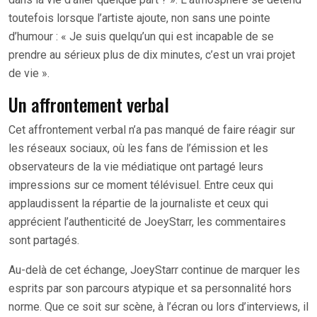
toutefois lorsque l’artiste ajoute, non sans une pointe
d’humour : « Je suis quelqu’un qui est incapable de se
prendre au sérieux plus de dix minutes, c’est un vrai projet
de vie ».
Un affrontement verbal
Cet affrontement verbal n’a pas manqué de faire réagir sur
les réseaux sociaux, où les fans de l’émission et les
observateurs de la vie médiatique ont partagé leurs
impressions sur ce moment télévisuel. Entre ceux qui
applaudissent la répartie de la journaliste et ceux qui
apprécient l’authenticité de JoeyStarr, les commentaires
sont partagés.
Au-delà de cet échange, JoeyStarr continue de marquer les
esprits par son parcours atypique et sa personnalité hors
norme. Que ce soit sur scène, à l’écran ou lors d’interviews, il