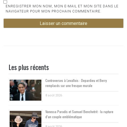
ENREGISTRER MON NOM, MON E-MAIL ET MON SITE DANS LE
NAVIGATEUR POUR MON PROCHAIN COMMENTAIRE.
Les plus récents
Controverses à Levallois : Depardieu et Berry
remplacés sur une fresque murale
8 août 2026
Vanessa Paradis et Samuel Benchetrit : la rupture
d’un couple emblématique
8 août 2026