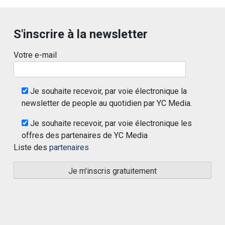
S'inscrire à la newsletter
Votre e-mail
Je souhaite recevoir, par voie électronique la
newsletter de people au quotidien par YC Media.
Je souhaite recevoir, par voie électronique les
offres des partenaires de YC Media
Liste des
partenaires