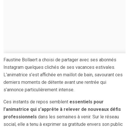
Faustine Bollaert a choisi de partager avec ses abonnés
Instagram quelques clichés de ses vacances estivales.
L’animatrice s’est affichée en maillot de bain, savourant ces
derniers moments de détente avant une rentrée qui
s’annonce particulièrement intense.
Ces instants de repos semblent
essentiels pour
l’animatrice qui s’apprête à relever de nouveaux défis
professionnels
dans les semaines à venir. Sur le réseau
social, elle a tenu à exprimer sa gratitude envers son public