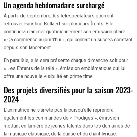
Un agenda hebdomadaire surchargé
À partir de septembre, les téléspectateurs pourront
retrouver Faustine Bollaert sur plusieurs fronts. Elle
continuera d’animer quotidiennement son émission phare
« Ça commence aujourd’hui », qui connaît un succès constant
depuis son lancement.
En parallèle, elle sera présente chaque dimanche soir pour
« Les Enfants de la télé », émission emblématique qui lui
offre une nouvelle visibilité en prime time.
Des projets diversifiés pour la saison 2023-
2024
L’animatrice ne s’arrête pas là puisqu’elle reprendra
également les commandes de « Prodiges », émission
mettant en lumière de jeunes talents dans les domaines de
la musique classique, de la danse et du chant lyrique.