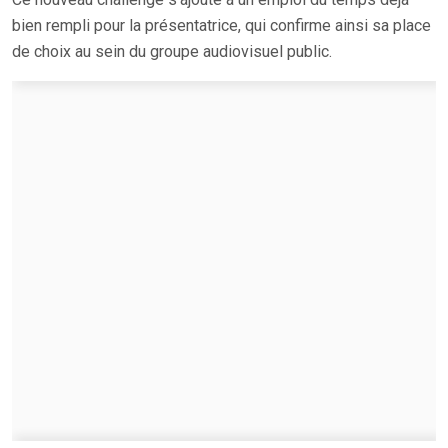
bien rempli pour la présentatrice, qui confirme ainsi sa place
de choix au sein du groupe audiovisuel public.