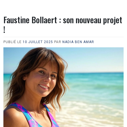
Faustine Bollaert : son nouveau projet
!
PUBLIÉ LE
10 JUILLET 2025
PAR
NADIA BEN AMAR