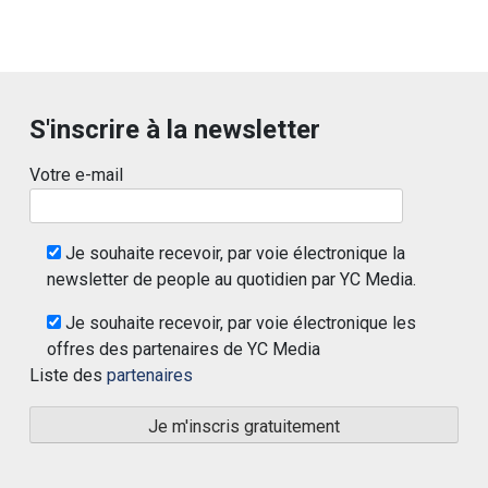
S'inscrire à la newsletter
Votre e-mail
Je souhaite recevoir, par voie électronique la
newsletter de people au quotidien par YC Media.
Je souhaite recevoir, par voie électronique les
offres des partenaires de YC Media
Liste des
partenaires