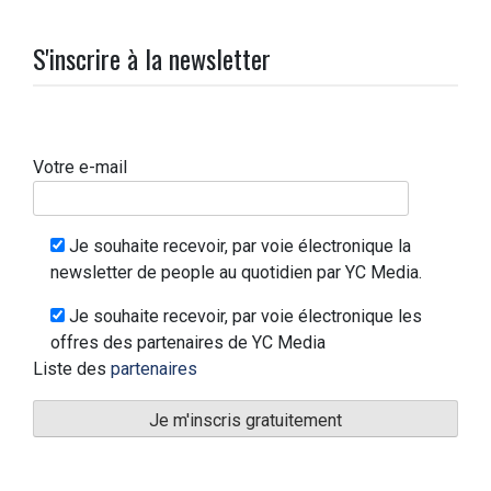
S'inscrire à la newsletter
Votre e-mail
Je souhaite recevoir, par voie électronique la
newsletter de people au quotidien par YC Media.
Je souhaite recevoir, par voie électronique les
offres des partenaires de YC Media
Liste des
partenaires