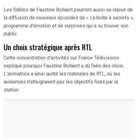
Les fidèles de Faustine Bollaert pourront aussi se réjouir de
la diffusion de nouveaux épisodes de « La boîte à secrets »,
programme d’émotion et de surprises qui a su trouver son
public.
Un choix stratégique après RTL
Cette concentration d’activités sur France Télévisions
explique pourquoi Faustine Bollaert a dû faire des choix.
L’animatrice a ainsi quitté les matinales de RTL, où les
audiences n’atteignaient pas les objectifs fixés par la
station.