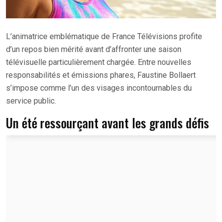
L’animatrice emblématique de France Télévisions profite
d’un repos bien mérité avant d’affronter une saison
télévisuelle particulièrement chargée. Entre nouvelles
responsabilités et émissions phares, Faustine Bollaert
s’impose comme l’un des visages incontournables du
service public.
Un été ressourçant avant les grands défis