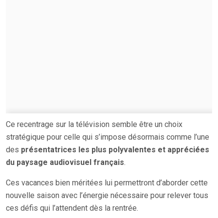
Ce recentrage sur la télévision semble être un choix
stratégique pour celle qui s’impose désormais comme l’une
des
présentatrices les plus polyvalentes et appréciées
du paysage audiovisuel français
.
Ces vacances bien méritées lui permettront d’aborder cette
nouvelle saison avec l’énergie nécessaire pour relever tous
ces défis qui l’attendent dès la rentrée.