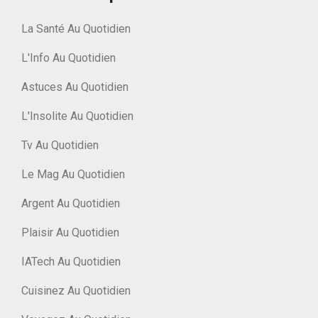
La Santé Au Quotidien
L'Info Au Quotidien
Astuces Au Quotidien
L'Insolite Au Quotidien
Tv Au Quotidien
Le Mag Au Quotidien
Argent Au Quotidien
Plaisir Au Quotidien
IATech Au Quotidien
Cuisinez Au Quotidien