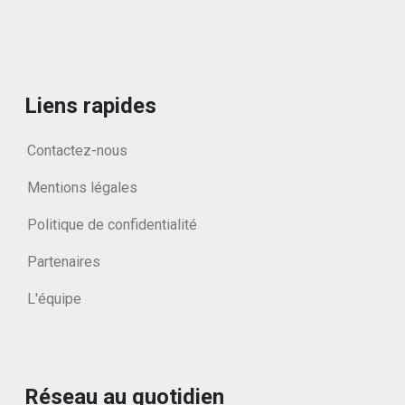
Liens rapides
Contactez-nous
Mentions légales
Politique de confidentialité
Partenaires
L'équipe
Réseau au quotidien