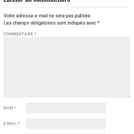
Votre adresse e-mail ne sera pas publiée.
Les champs obligatoires sont indiqués avec
*
COMMENTAIRE
*
NOM
*
E-MAIL
*