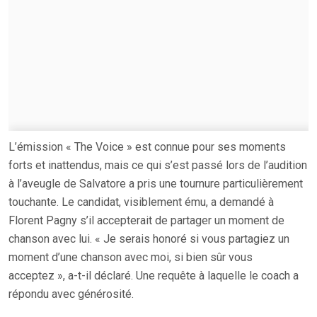
L’émission « The Voice » est connue pour ses moments
forts et inattendus, mais ce qui s’est passé lors de l’audition
à l’aveugle de Salvatore a pris une tournure particulièrement
touchante. Le candidat, visiblement ému, a demandé à
Florent Pagny s’il accepterait de partager un moment de
chanson avec lui. « Je serais honoré si vous partagiez un
moment d’une chanson avec moi, si bien sûr vous
acceptez », a-t-il déclaré. Une requête à laquelle le coach a
répondu avec générosité.