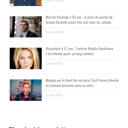
6 août 2026
Mort de Kavinsky à 50 ans : la prise de parole de
Jordan Bardella passe très mal chez les artistes
5 août 2026
Disparition à 57 ans : l’actrice Natalia Dontcheva
s’est éteinte après un long combat
5 août 2026
Marqué par le deuil de son père, Cyril Féraud dévoile
un moment précieux avec sa mère
5 août 2026