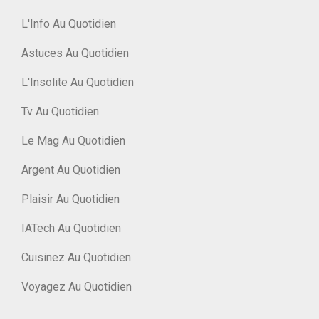
L'Info Au Quotidien
Astuces Au Quotidien
L'Insolite Au Quotidien
Tv Au Quotidien
Le Mag Au Quotidien
Argent Au Quotidien
Plaisir Au Quotidien
IATech Au Quotidien
Cuisinez Au Quotidien
Voyagez Au Quotidien