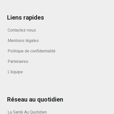
Liens rapides
Contactez-nous
Mentions légales
Politique de confidentialité
Partenaires
L'équipe
Réseau au quotidien
La Santé Au Quotidien