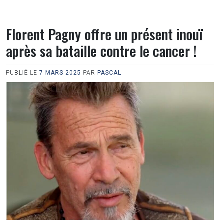
Florent Pagny offre un présent inouï
après sa bataille contre le cancer !
PUBLIÉ LE
7 MARS 2025
PAR
PASCAL