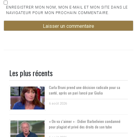
ENREGISTRER MON NOM, MON E-MAIL ET MON SITE DANS LE
NAVIGATEUR POUR MON PROCHAIN COMMENTAIRE.
Les plus récents
Carla Bruni prend une décision radicale pour sa
santé, après un pari lancé par Giulia
6 août 2026
« On va s’aimer » : Didier Barbelivien condamné
pour plagiat et privé des droits de son tube