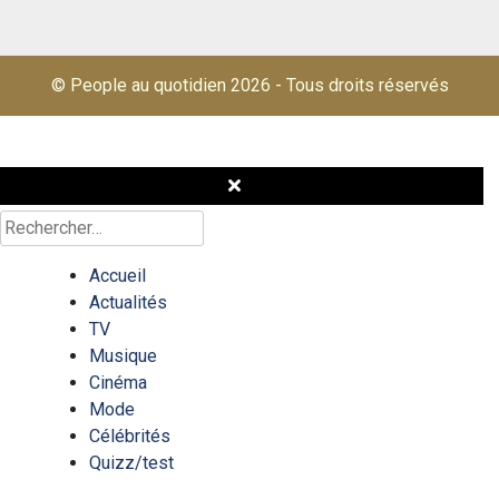
© People au quotidien 2026
-
Tous droits réservés
Rechercher :
Accueil
Actualités
TV
Musique
Cinéma
Mode
Célébrités
Quizz/test