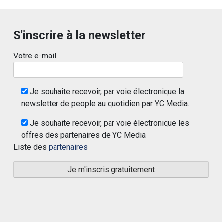
S'inscrire à la newsletter
Votre e-mail
Je souhaite recevoir, par voie électronique la
newsletter de people au quotidien par YC Media.
Je souhaite recevoir, par voie électronique les
offres des partenaires de YC Media
Liste des
partenaires