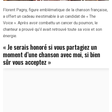
Florent Pagny, figure emblématique de la chanson française,
a offert un cadeau inestimable à un candidat de « The
Voice ». Après avoir combattu un cancer du poumon, le
chanteur a prouvé qu’il avait retrouvé toute sa voix et son
énergie.
« Je serais honoré si vous partagiez un
moment d’une chanson avec moi, si bien
sûr vous acceptez »