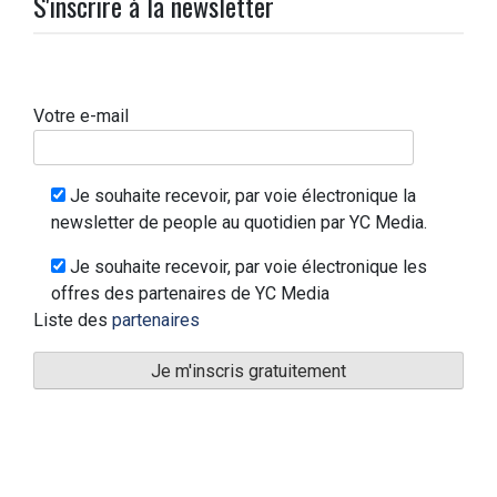
S'inscrire à la newsletter
Votre e-mail
Je souhaite recevoir, par voie électronique la
newsletter de people au quotidien par YC Media.
Je souhaite recevoir, par voie électronique les
offres des partenaires de YC Media
Liste des
partenaires