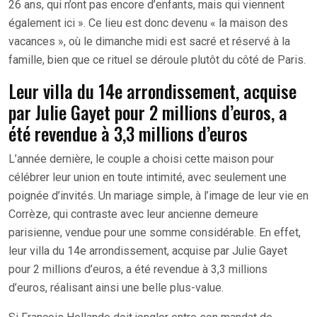
26 ans, qui n’ont pas encore d’enfants, mais qui viennent
également ici ». Ce lieu est donc devenu « la maison des
vacances », où le dimanche midi est sacré et réservé à la
famille, bien que ce rituel se déroule plutôt du côté de Paris.
Leur villa du 14e arrondissement, acquise
par Julie Gayet pour 2 millions d’euros, a
été revendue à 3,3 millions d’euros
L’année dernière, le couple a choisi cette maison pour
célébrer leur union en toute intimité, avec seulement une
poignée d’invités. Un mariage simple, à l’image de leur vie en
Corrèze, qui contraste avec leur ancienne demeure
parisienne, vendue pour une somme considérable. En effet,
leur villa du 14e arrondissement, acquise par Julie Gayet
pour 2 millions d’euros, a été revendue à 3,3 millions
d’euros, réalisant ainsi une belle plus-value.