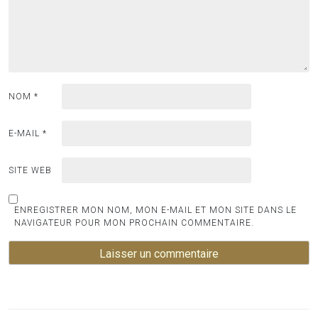
NOM
*
E-MAIL
*
SITE WEB
ENREGISTRER MON NOM, MON E-MAIL ET MON SITE DANS LE
NAVIGATEUR POUR MON PROCHAIN COMMENTAIRE.