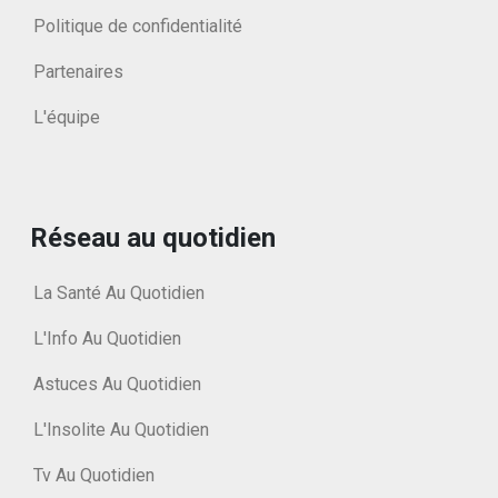
Politique de confidentialité
Partenaires
L'équipe
Réseau au quotidien
La Santé Au Quotidien
L'Info Au Quotidien
Astuces Au Quotidien
L'Insolite Au Quotidien
Tv Au Quotidien