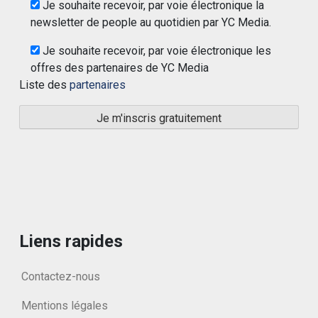
Je souhaite recevoir, par voie électronique la
newsletter de people au quotidien par YC Media.
Je souhaite recevoir, par voie électronique les
offres des partenaires de YC Media
Liste des
partenaires
Liens rapides
Contactez-nous
Mentions légales