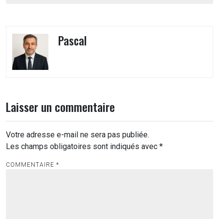
l’article
Pascal
Laisser un commentaire
Votre adresse e-mail ne sera pas publiée.
Les champs obligatoires sont indiqués avec
*
COMMENTAIRE
*