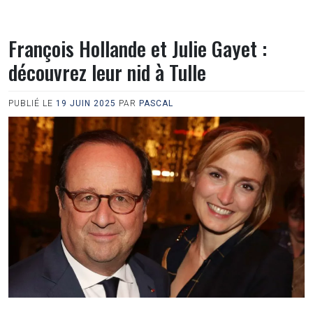
François Hollande et Julie Gayet :
découvrez leur nid à Tulle
PUBLIÉ LE
19 JUIN 2025
PAR
PASCAL