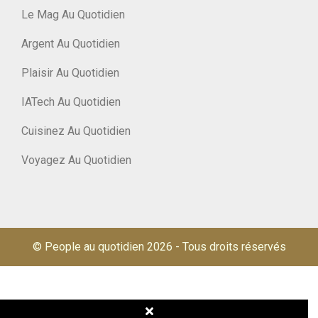
Le Mag Au Quotidien
Argent Au Quotidien
Plaisir Au Quotidien
IATech Au Quotidien
Cuisinez Au Quotidien
Voyagez Au Quotidien
© People au quotidien 2026
-
Tous droits réservés