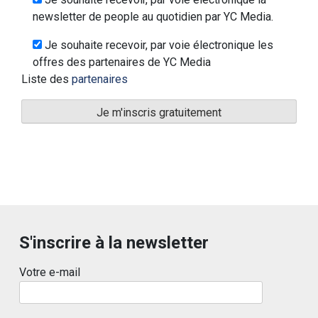
newsletter de people au quotidien par YC Media.
Je souhaite recevoir, par voie électronique les
offres des partenaires de YC Media
Liste des
partenaires
S'inscrire à la newsletter
Votre e-mail