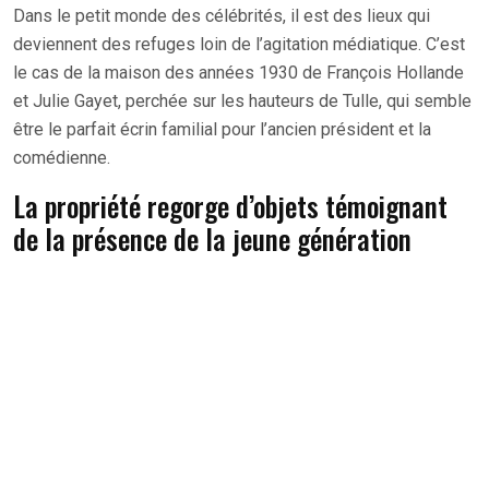
Dans le petit monde des célébrités, il est des lieux qui
deviennent des refuges loin de l’agitation médiatique. C’est
le cas de la maison des années 1930 de François Hollande
et Julie Gayet, perchée sur les hauteurs de Tulle, qui semble
être le parfait écrin familial pour l’ancien président et la
comédienne.
La propriété regorge d’objets témoignant
de la présence de la jeune génération