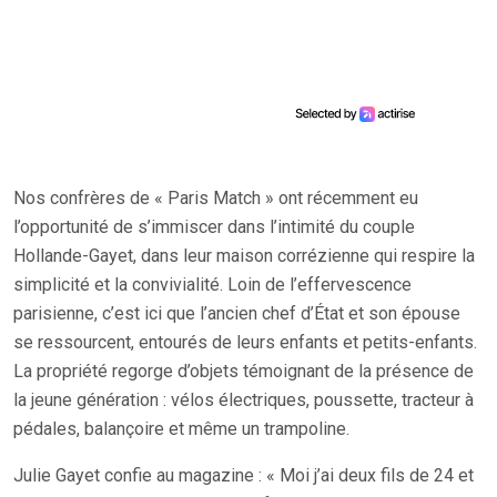
Nos confrères de « Paris Match » ont récemment eu
l’opportunité de s’immiscer dans l’intimité du couple
Hollande-Gayet, dans leur maison corrézienne qui respire la
simplicité et la convivialité. Loin de l’effervescence
parisienne, c’est ici que l’ancien chef d’État et son épouse
se ressourcent, entourés de leurs enfants et petits-enfants.
La propriété regorge d’objets témoignant de la présence de
la jeune génération : vélos électriques, poussette, tracteur à
pédales, balançoire et même un trampoline.
Julie Gayet confie au magazine : « Moi j’ai deux fils de 24 et