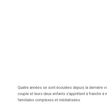
Quatre années se sont écoulées depuis la dernière vi
couple et leurs deux enfants s’apprêtent à franchir à n
familiales complexes et médiatisées.