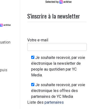
S'inscrire à la newsletter
Votre e-mail
tuation
Je souhaite recevoir, par voie
électronique la newsletter de
people au quotidien par YC
epuis
Media.
Je souhaite recevoir, par voie
électronique les offres des
partenaires de YC Media
Liste des
partenaires