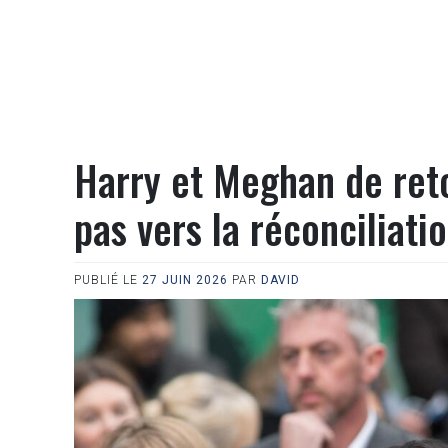
Harry et Meghan de ret
pas vers la réconciliati
PUBLIÉ LE
27 JUIN 2026
PAR
DAVID