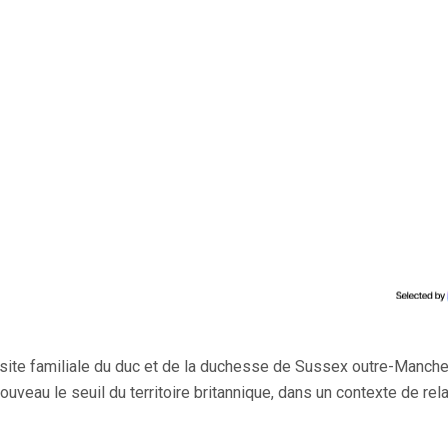
site familiale du duc et de la duchesse de Sussex outre-Manche
ouveau le seuil du territoire britannique, dans un contexte de rel