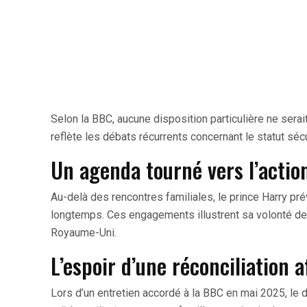
Selon la BBC, aucune disposition particulière ne sera
reflète les débats récurrents concernant le statut séc
Un agenda tourné vers l’action
Au-delà des rencontres familiales, le prince Harry pr
longtemps. Ces engagements illustrent sa volonté de 
Royaume-Uni.
L’espoir d’une réconciliation a
Lors d’un entretien accordé à la BBC en mai 2025, le