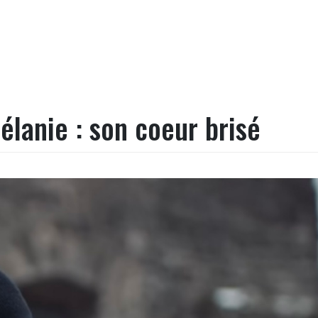
élanie : son coeur brisé