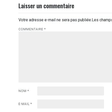
Laisser un commentaire
Votre adresse e-mail ne sera pas publiée.
Les champs
COMMENTAIRE
*
NOM
*
E-MAIL
*