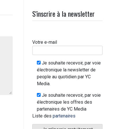
S'inscrire à la newsletter
Votre e-mail
Je souhaite recevoir, par voie
électronique la newsletter de
people au quotidien par YC
Media.
Je souhaite recevoir, par voie
électronique les offres des
partenaires de YC Media
Liste des
partenaires