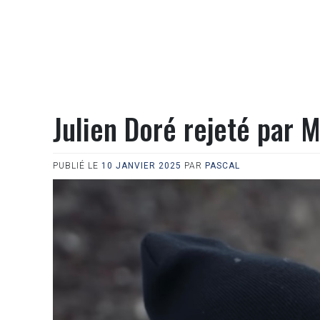
Julien Doré rejeté par M
PUBLIÉ LE
10 JANVIER 2025
PAR
PASCAL