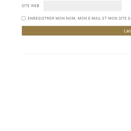
SITE WEB
ENREGISTRER MON NOM, MON E-MAIL ET MON SITE 