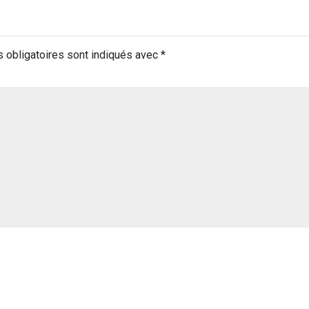
 obligatoires sont indiqués avec
*