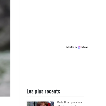
Les plus récents
Carla Bruni prend une