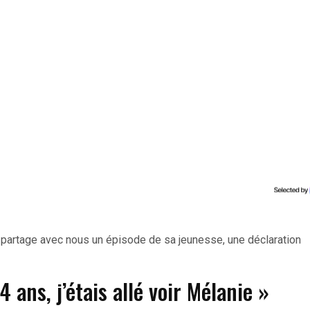
é partage avec nous un épisode de sa jeunesse, une déclaration
 ans, j’étais allé voir Mélanie »