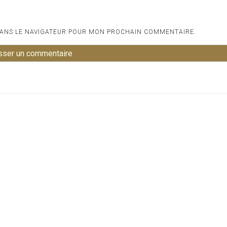
DANS LE NAVIGATEUR POUR MON PROCHAIN COMMENTAIRE.