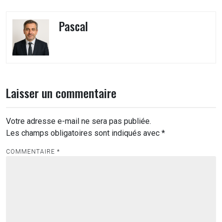
Pascal
Laisser un commentaire
Votre adresse e-mail ne sera pas publiée.
Les champs obligatoires sont indiqués avec
*
COMMENTAIRE
*