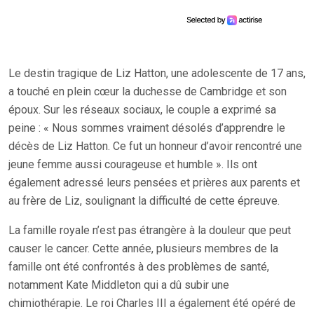
Le destin tragique de Liz Hatton, une adolescente de 17 ans,
a touché en plein cœur la duchesse de Cambridge et son
époux. Sur les réseaux sociaux, le couple a exprimé sa
peine : « Nous sommes vraiment désolés d’apprendre le
décès de Liz Hatton. Ce fut un honneur d’avoir rencontré une
jeune femme aussi courageuse et humble ». Ils ont
également adressé leurs pensées et prières aux parents et
au frère de Liz, soulignant la difficulté de cette épreuve.
La famille royale n’est pas étrangère à la douleur que peut
causer le cancer. Cette année, plusieurs membres de la
famille ont été confrontés à des problèmes de santé,
notamment Kate Middleton qui a dû subir une
chimiothérapie. Le roi Charles III a également été opéré de