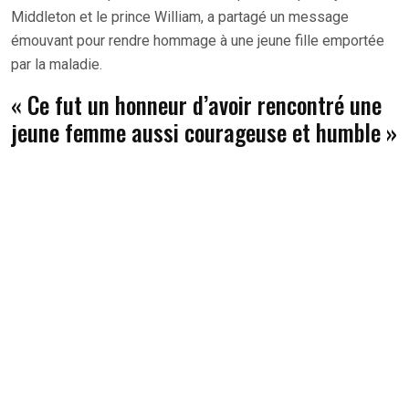
Middleton et le prince William, a partagé un message
émouvant pour rendre hommage à une jeune fille emportée
par la maladie.
« Ce fut un honneur d’avoir rencontré une
jeune femme aussi courageuse et humble »