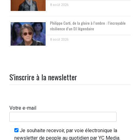
8 août 2026
Philippe Corti, de la gloire à l’ombre : l’incroyable
résilience d’un DJ légendaire
8 août 2026
S'inscrire à la newsletter
Votre e-mail
Je souhaite recevoir, par voie électronique la
newsletter de people au quotidien par YC Media.