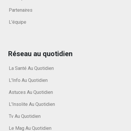
Partenaires
L'équipe
Réseau au quotidien
La Santé Au Quotidien
L'Info Au Quotidien
Astuces Au Quotidien
L'Insolite Au Quotidien
Tv Au Quotidien
Le Mag Au Quotidien