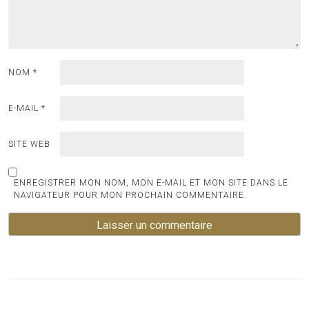
NOM
*
E-MAIL
*
SITE WEB
ENREGISTRER MON NOM, MON E-MAIL ET MON SITE DANS LE
NAVIGATEUR POUR MON PROCHAIN COMMENTAIRE.