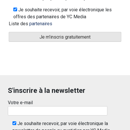
Je souhaite recevoir, par voie électronique les
offres des partenaires de YC Media
Liste des
partenaires
S'inscrire à la newsletter
Votre e-mail
Je souhaite recevoir, par voie électronique la