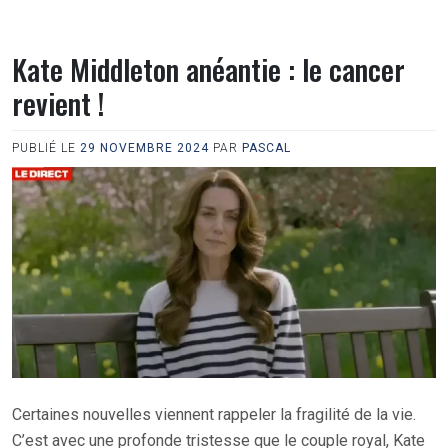
Kate Middleton anéantie : le cancer
revient !
PUBLIÉ LE
29 NOVEMBRE 2024
PAR
PASCAL
Certaines nouvelles viennent rappeler la fragilité de la vie.
C’est avec une profonde tristesse que le couple royal, Kate