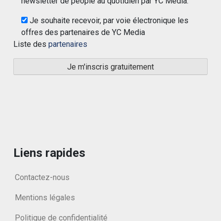
newsletter de people au quotidien par YC Media.
Je souhaite recevoir, par voie électronique les
offres des partenaires de YC Media
Liste des
partenaires
Liens rapides
Contactez-nous
Mentions légales
Politique de confidentialité