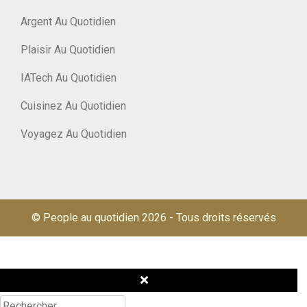
Argent Au Quotidien
Plaisir Au Quotidien
IATech Au Quotidien
Cuisinez Au Quotidien
Voyagez Au Quotidien
© People au quotidien 2026
-
Tous droits réservés
Rechercher :