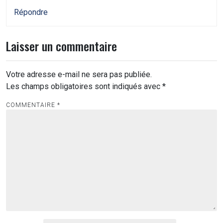
Répondre
Laisser un commentaire
Votre adresse e-mail ne sera pas publiée.
Les champs obligatoires sont indiqués avec
*
COMMENTAIRE
*