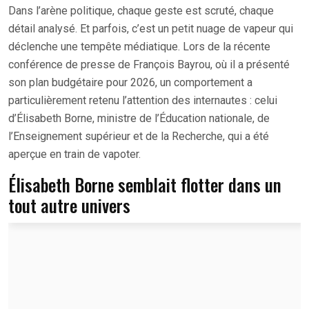
Dans l’arène politique, chaque geste est scruté, chaque
détail analysé. Et parfois, c’est un petit nuage de vapeur qui
déclenche une tempête médiatique. Lors de la récente
conférence de presse de François Bayrou, où il a présenté
son plan budgétaire pour 2026, un comportement a
particulièrement retenu l’attention des internautes : celui
d’Élisabeth Borne, ministre de l’Éducation nationale, de
l’Enseignement supérieur et de la Recherche, qui a été
aperçue en train de vapoter.
Élisabeth Borne semblait flotter dans un
tout autre univers