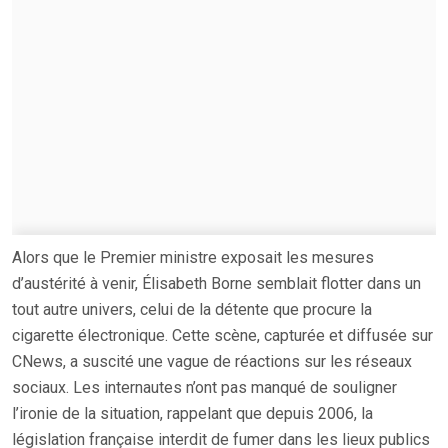
Alors que le Premier ministre exposait les mesures
d’austérité à venir, Élisabeth Borne semblait flotter dans un
tout autre univers, celui de la détente que procure la
cigarette électronique. Cette scène, capturée et diffusée sur
CNews, a suscité une vague de réactions sur les réseaux
sociaux. Les internautes n’ont pas manqué de souligner
l’ironie de la situation, rappelant que depuis 2006, la
législation française interdit de fumer dans les lieux publics