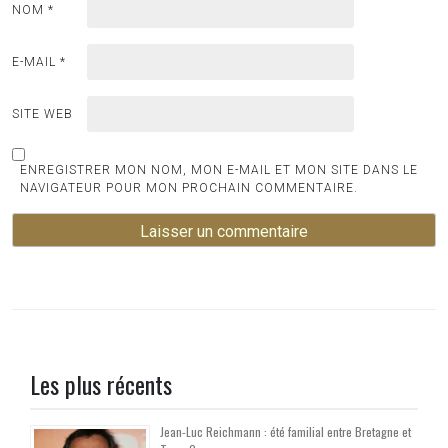
NOM
*
E-MAIL
*
SITE WEB
ENREGISTRER MON NOM, MON E-MAIL ET MON SITE DANS LE
NAVIGATEUR POUR MON PROCHAIN COMMENTAIRE.
Les plus récents
Jean-Luc Reichmann : été familial entre Bretagne et