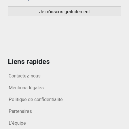
Liens rapides
Contactez-nous
Mentions légales
Politique de confidentialité
Partenaires
L'équipe