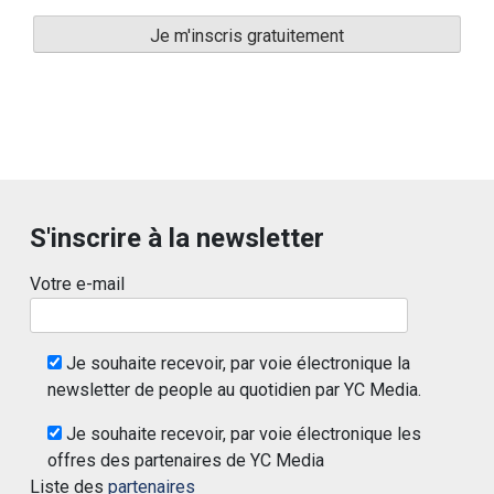
S'inscrire à la newsletter
Votre e-mail
Je souhaite recevoir, par voie électronique la
newsletter de people au quotidien par YC Media.
Je souhaite recevoir, par voie électronique les
offres des partenaires de YC Media
Liste des
partenaires