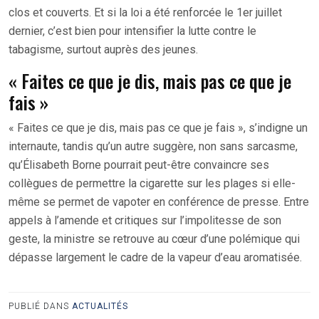
clos et couverts. Et si la loi a été renforcée le 1er juillet
dernier, c’est bien pour intensifier la lutte contre le
tabagisme, surtout auprès des jeunes.
« Faites ce que je dis, mais pas ce que je
fais »
« Faites ce que je dis, mais pas ce que je fais », s’indigne un
internaute, tandis qu’un autre suggère, non sans sarcasme,
qu’Élisabeth Borne pourrait peut-être convaincre ses
collègues de permettre la cigarette sur les plages si elle-
même se permet de vapoter en conférence de presse. Entre
appels à l’amende et critiques sur l’impolitesse de son
geste, la ministre se retrouve au cœur d’une polémique qui
dépasse largement le cadre de la vapeur d’eau aromatisée.
PUBLIÉ DANS
ACTUALITÉS