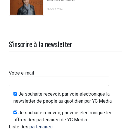
8 août 2026
S'inscrire à la newsletter
Votre e-mail
Je souhaite recevoir, par voie électronique la
newsletter de people au quotidien par YC Media.
Je souhaite recevoir, par voie électronique les
offres des partenaires de YC Media
Liste des
partenaires