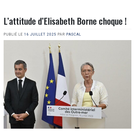
L’attitude d’Elisabeth Borne choque !
PUBLIÉ LE
16 JUILLET 2025
PAR
PASCAL