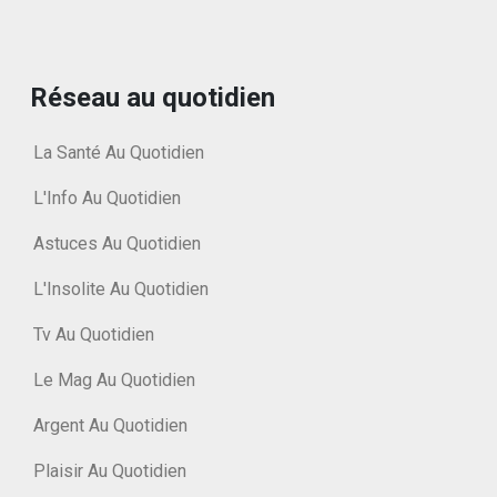
Réseau au quotidien
La Santé Au Quotidien
L'Info Au Quotidien
Astuces Au Quotidien
L'Insolite Au Quotidien
Tv Au Quotidien
Le Mag Au Quotidien
Argent Au Quotidien
Plaisir Au Quotidien