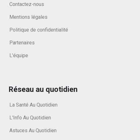
Contactez-nous
Mentions légales
Politique de confidentialité
Partenaires
L'équipe
Réseau au quotidien
La Santé Au Quotidien
L'Info Au Quotidien
Astuces Au Quotidien