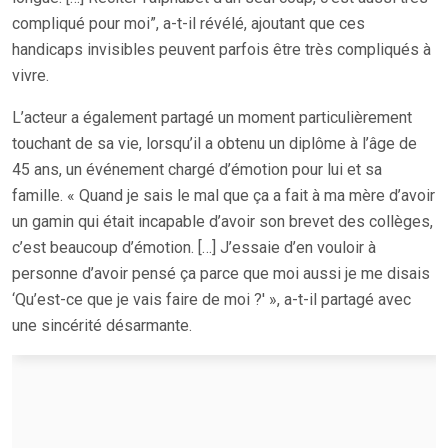
compliqué pour moi”, a-t-il révélé, ajoutant que ces
handicaps invisibles peuvent parfois être très compliqués à
vivre.
L’acteur a également partagé un moment particulièrement
touchant de sa vie, lorsqu’il a obtenu un diplôme à l’âge de
45 ans, un événement chargé d’émotion pour lui et sa
famille. « Quand je sais le mal que ça a fait à ma mère d’avoir
un gamin qui était incapable d’avoir son brevet des collèges,
c’est beaucoup d’émotion. […] J’essaie d’en vouloir à
personne d’avoir pensé ça parce que moi aussi je me disais
‘Qu’est-ce que je vais faire de moi ?' », a-t-il partagé avec
une sincérité désarmante.