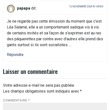
12 NOVEMBRE 2024 À 10H50
papapa
dit :
Je ne regarde pas cette émission du moment que c’est
Léa Salamé, elle a un comportement sadique vis à vis
de certains invités et sa façon de s’exprimer est au ras
des pâquerettes par contre avec d’autres elle prend des
gants surtout si ils sont socialistes…..
Répondre
Laisser un commentaire
Votre adresse e-mail ne sera pas publiée.
Les champs obligatoires sont indiqués avec
*
COMMENTAIRE
*