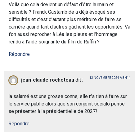
Voilà que cela devient un défaut d’être humain et
sensible ? Franck Gastambide a déjà évoqué ses
difficultés et c’est d’autant plus méritoire de faire se
carrière quand tant d’autres gâchent les opportunités. Va
t’on aussi reprocher à Léa les pleurs et l’hommage
rendu à l’aide soignante du film de Ruffin ?
Répondre
12 NOVEMBRE 2024 À 8H14
jean-claude rocheteau
dit :
la salamé est une grosse conne, elle n’a rien à faire sur
le service public alors que son conjoint socialo pense
se présenter à la présidentielle de 2027!
Répondre