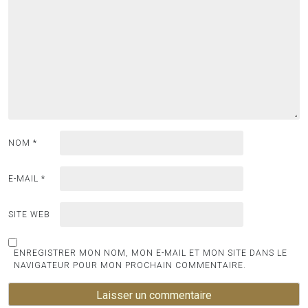
NOM
*
E-MAIL
*
SITE WEB
ENREGISTRER MON NOM, MON E-MAIL ET MON SITE DANS LE
NAVIGATEUR POUR MON PROCHAIN COMMENTAIRE.