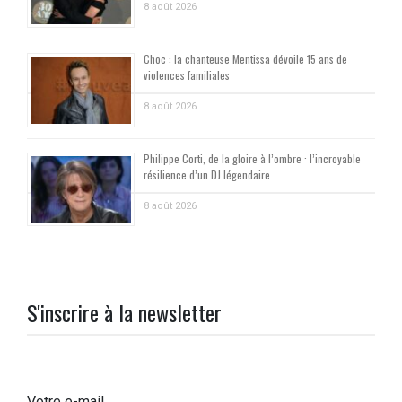
8 août 2026
Choc : la chanteuse Mentissa dévoile 15 ans de
violences familiales
8 août 2026
Philippe Corti, de la gloire à l’ombre : l’incroyable
résilience d’un DJ légendaire
8 août 2026
S'inscrire à la newsletter
Votre e-mail