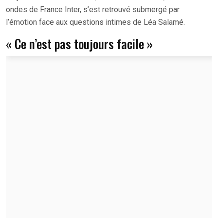
ondes de France Inter, s’est retrouvé submergé par
l’émotion face aux questions intimes de Léa Salamé.
« Ce n’est pas toujours facile »