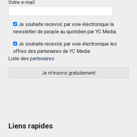
Votre e-mail
Je souhaite recevoir, par voie électronique la
newsletter de people au quotidien par YC Media.
Je souhaite recevoir, par voie électronique les
offres des partenaires de YC Media
Liste des
partenaires
Liens rapides