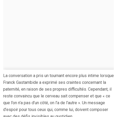
La conversation a pris un tournant encore plus intime lorsque
Franck Gastambide a exprimé ses craintes concernant la
paternité, en raison de ses propres difficultés. Cependant, il
reste convaincu que le cerveau sait compenser et que « ce
que l’on n’a pas d’un côté, on l’a de l’autre ». Un message
d’espoir pour tous ceux qui, comme lui, doivent composer
avec des défis invisibles au quotidien.