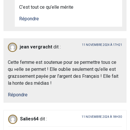
C’est tout ce qu’elle mérite
Répondre
11 NOVEMBRE 2024 À 17H21
jean vergracht
dit :
Cette femme est soutenue pour se permettre tous ce
qu »elle se permet ! Elle oublie seulement qu’elle est
grazssement payée par l’argent des Français ! Elle fait
la honte des médias !
Répondre
11 NOVEMBRE 2024 À 18H30
Salies64
dit :