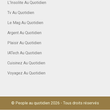
L'Insolite Au Quotidien
Tv Au Quotidien
Le Mag Au Quotidien
Argent Au Quotidien
Plaisir Au Quotidien
IATech Au Quotidien
Cuisinez Au Quotidien
Voyagez Au Quotidien
© People au quotidien 2026
-
Tous droits réservés