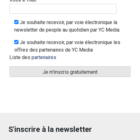
Je souhaite recevoir, par voie électronique la
newsletter de people au quotidien par YC Media.
Je souhaite recevoir, par voie électronique les
offres des partenaires de YC Media
Liste des
partenaires
S'inscrire à la newsletter