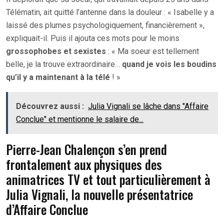
Télématin, ait quitté l’antenne dans la douleur : « Isabelle y a
laissé des plumes psychologiquement, financièrement »,
expliquait-il. Puis il ajouta ces mots pour le moins
grossophobes et sexistes
: « Ma soeur est tellement
belle, je la trouve extraordinaire…
quand je vois les boudins
qu’il y a maintenant à la télé
! »
Découvrez aussi :
Julia Vignali se lâche dans "Affaire
Conclue" et mentionne le salaire de...
Pierre-Jean Chalençon s’en prend
frontalement aux physiques des
animatrices TV et tout particulièrement à
Julia Vignali, la nouvelle présentatrice
d’Affaire Conclue