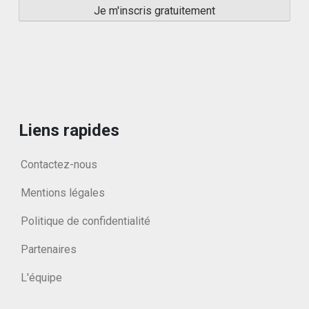
Liens rapides
Contactez-nous
Mentions légales
Politique de confidentialité
Partenaires
L'équipe