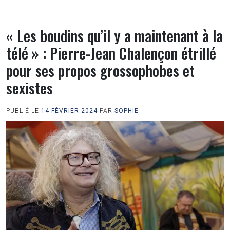
« Les boudins qu’il y a maintenant à la
télé » : Pierre-Jean Chalençon étrillé
pour ses propos grossophobes et
sexistes
PUBLIÉ LE
14 FÉVRIER 2024
PAR
SOPHIE