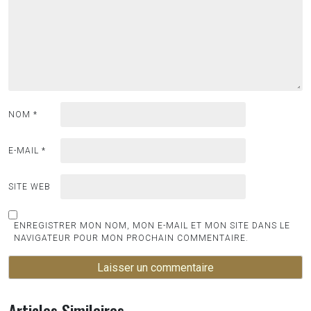
NOM
*
E-MAIL
*
SITE WEB
ENREGISTRER MON NOM, MON E-MAIL ET MON SITE DANS LE
NAVIGATEUR POUR MON PROCHAIN COMMENTAIRE.
Articles Similaires