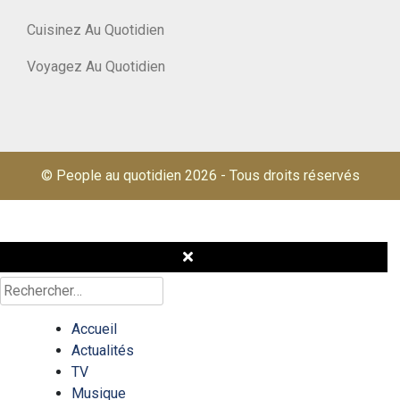
Cuisinez Au Quotidien
Voyagez Au Quotidien
© People au quotidien 2026
-
Tous droits réservés
Rechercher :
Accueil
Actualités
TV
Musique