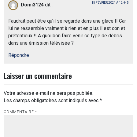
15 FÉVRIER 2024 À 12H45
Domi3124
dit :
Faudrait peut être qu’il se regarde dans une glace !! Car
lui ne ressemble vraiment à rien et en plus il est con et
prétentieux !! A quoi bon faire venir ce type de débris
dans une émission télévisée ?
Répondre
Laisser un commentaire
Votre adresse e-mail ne sera pas publiée.
Les champs obligatoires sont indiqués avec
*
COMMENTAIRE
*