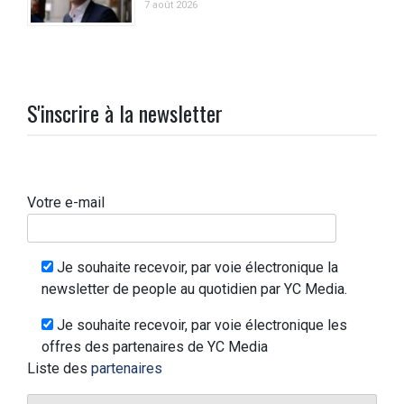
7 août 2026
S'inscrire à la newsletter
Votre e-mail
Je souhaite recevoir, par voie électronique la
newsletter de people au quotidien par YC Media.
Je souhaite recevoir, par voie électronique les
offres des partenaires de YC Media
Liste des
partenaires