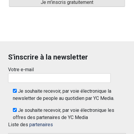
S'inscrire à la newsletter
Votre e-mail
Je souhaite recevoir, par voie électronique la
newsletter de people au quotidien par YC Media.
Je souhaite recevoir, par voie électronique les
offres des partenaires de YC Media
Liste des
partenaires