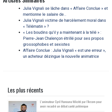
Julia Vignali se lâche dans « Affaire Conclue » et
mentionne le salaire de…
Julia Vignali victime de harcèlement moral dans
« Télématin » ?
« Les boudins qu’il y a maintenant à la télé » :
Pierre-Jean Chalençon étrillé pour ses propos
grossophobes et sexistes
Affaire Conclue : Julia Vignali « est une erreur »,
un acheteur dézingue la nouvelle animatrice
Les plus récents
L’animateur Cyril Hanouna félicité par l’Arcom pour
avoir recadré un débat santé polémique