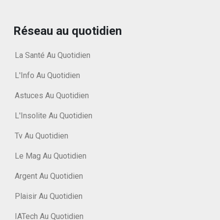
Réseau au quotidien
La Santé Au Quotidien
L'Info Au Quotidien
Astuces Au Quotidien
L'Insolite Au Quotidien
Tv Au Quotidien
Le Mag Au Quotidien
Argent Au Quotidien
Plaisir Au Quotidien
IATech Au Quotidien