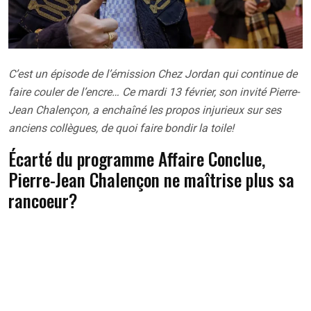
C’est un épisode de l’émission Chez Jordan qui continue de
faire couler de l’encre… Ce mardi 13 février, son invité Pierre-
Jean Chalençon, a enchaîné les propos injurieux sur ses
anciens collègues, de quoi faire bondir la toile!
Écarté du programme Affaire Conclue,
Pierre-Jean Chalençon ne maîtrise plus sa
rancoeur?