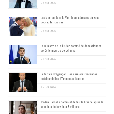
7 août 2026
Les Macron dans le Var : leurs adresses où vous
pouvez les croiser
7 août 2026
Le ministre de la Justice sommé de démissionner
après le meurtre de Lyhanna
7 août 2026
Le fort de Brégançon : les dernières vacances
présidentielles d’Emmanuel Macron
7 août 2026
Jordan Bardella contraint de fuir la France après le
scandale de la villa à 8 millions