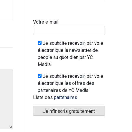
Votre e-mail
Je souhaite recevoir, par voie
électronique la newsletter de
people au quotidien par YC
Media.
Je souhaite recevoir, par voie
électronique les offres des
partenaires de YC Media
Liste des
partenaires