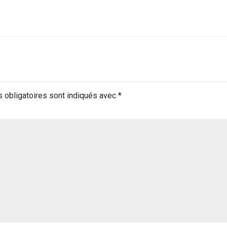
 obligatoires sont indiqués avec
*