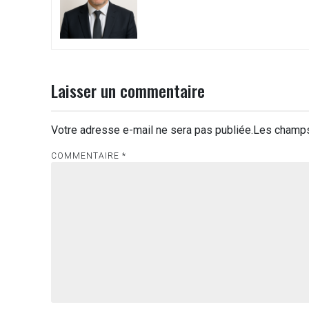
Laisser un commentaire
Votre adresse e-mail ne sera pas publiée.
Les champs
COMMENTAIRE
*