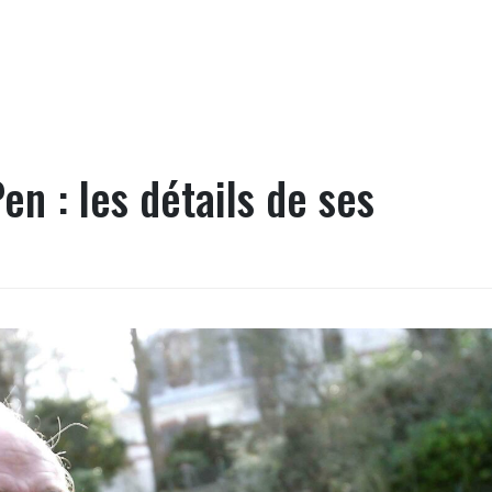
n : les détails de ses