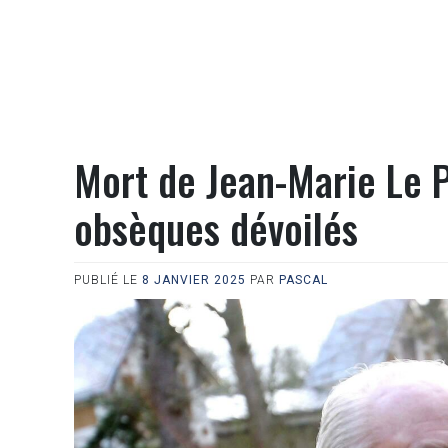
Mort de Jean-Marie Le Pe
obsèques dévoilés
PUBLIÉ LE
8 JANVIER 2025
PAR
PASCAL