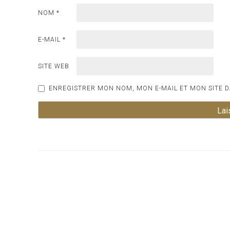
NOM
*
E-MAIL
*
SITE WEB
ENREGISTRER MON NOM, MON E-MAIL ET MON SITE 