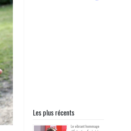
Les plus récents
Le vibrant hommage