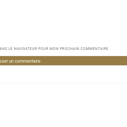
DANS LE NAVIGATEUR POUR MON PROCHAIN COMMENTAIRE.