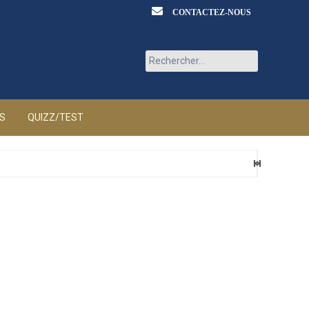
CONTACTEZ-NOUS
Rechercher :
ÉS
QUIZZ/TEST