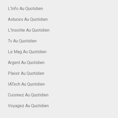
L'Info Au Quotidien
Astuces Au Quotidien
L'Insolite Au Quotidien
Tv Au Quotidien
Le Mag Au Quotidien
Argent Au Quotidien
Plaisir Au Quotidien
IATech Au Quotidien
Cuisinez Au Quotidien
Voyagez Au Quotidien