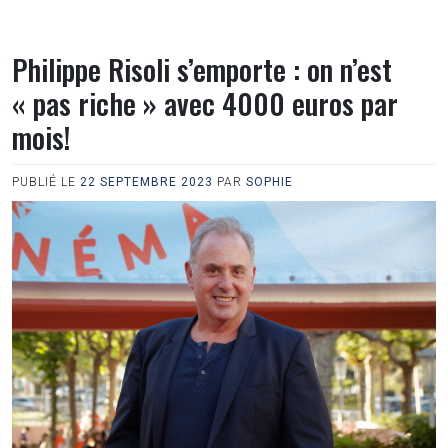
Philippe Risoli s’emporte : on n’est
« pas riche » avec 4000 euros par
mois!
PUBLIÉ LE
22 SEPTEMBRE 2023
PAR
SOPHIE