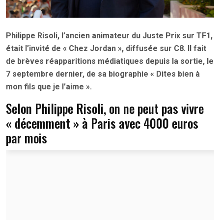
Philippe Risoli, l’ancien animateur du Juste Prix sur TF1,
était l’invité de « Chez Jordan », diffusée sur C8. Il fait
de brèves réapparitions médiatiques depuis la sortie, le
7 septembre dernier, de sa biographie « Dites bien à
mon fils que je l’aime ».
Selon Philippe Risoli, on ne peut pas vivre
« décemment » à Paris avec 4000 euros
par mois