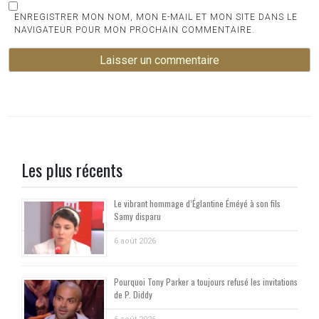
ENREGISTRER MON NOM, MON E-MAIL ET MON SITE DANS LE
NAVIGATEUR POUR MON PROCHAIN COMMENTAIRE.
Les plus récents
Le vibrant hommage d’Églantine Éméyé à son fils
Samy disparu
6 août 2026
Pourquoi Tony Parker a toujours refusé les invitations
de P. Diddy