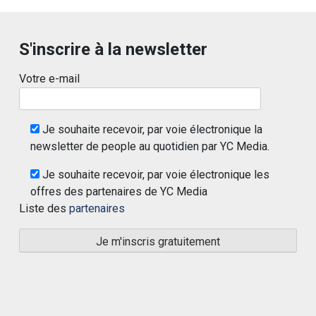
S'inscrire à la newsletter
Votre e-mail
Je souhaite recevoir, par voie électronique la
newsletter de people au quotidien par YC Media.
Je souhaite recevoir, par voie électronique les
offres des partenaires de YC Media
Liste des
partenaires