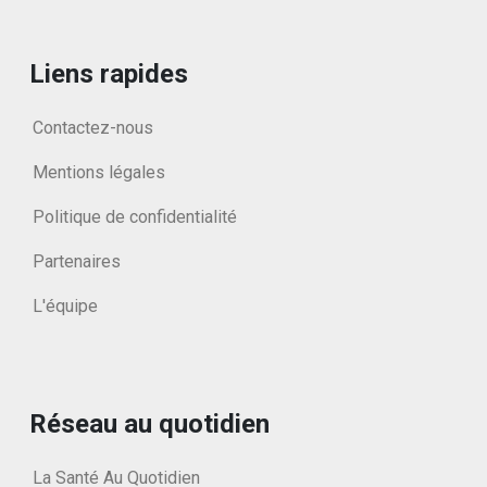
Liens rapides
Contactez-nous
Mentions légales
Politique de confidentialité
Partenaires
L'équipe
Réseau au quotidien
La Santé Au Quotidien