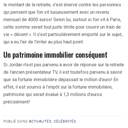
le montant de la retraite, s’est énervé contre les personnes
qui pensent que l’on vit luxueusement avec un revenu
mensuel de 4000 euros! Selon lui, surtout si l’on vit à Paris,
cette somme serait tout juste limite pour couvrir un train de
vie « décent ». Il s’est particulièrement emporté sur le sujet,
qui a eu l’air de l’irriter au plus haut point.
Un patrimoine immobilier conséquent
Si Jordan n’est pas parvenu à avoir de réponse sur la retraite
de l’ancien présentateur TV, il est toutefois parvenu à savoir
que sa fortune immobilière dépassait le million d’euro! En
effet, il est soumis à l’impôt sur la fortune immobilière,
patrimoine qui serait évalué à 1,3 millions d’euros
précisément!
PUBLIÉ DANS
ACTUALITÉS
,
CÉLÉBRITÉS