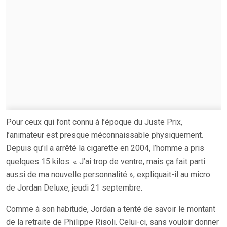
Pour ceux qui l’ont connu à l’époque du Juste Prix,
l’animateur est presque méconnaissable physiquement.
Depuis qu’il a arrêté la cigarette en 2004, l’homme a pris
quelques 15 kilos. « J’ai trop de ventre, mais ça fait parti
aussi de ma nouvelle personnalité », expliquait-il au micro
de Jordan Deluxe, jeudi 21 septembre.
Comme à son habitude, Jordan a tenté de savoir le montant
de la retraite de Philippe Risoli. Celui-ci, sans vouloir donner