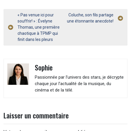
Navigation
« Pas venue ici pour
Coluche, son fils partage
souffrir! » : Évelyne
une étonnante anecdote!
de
Thomas, une première
l’article
chaotique à TPMP qui
finit dans les pleurs
Sophie
Passionnée par l’univers des stars, je décrypte
chaque jour l’actualité de la musique, du
cinéma et de la télé.
Laisser un commentaire