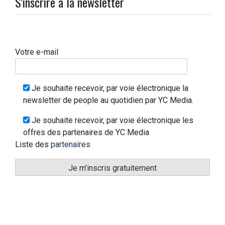
S'inscrire à la newsletter
Votre e-mail
Je souhaite recevoir, par voie électronique la
newsletter de people au quotidien par YC Media.
Je souhaite recevoir, par voie électronique les
offres des partenaires de YC Media
Liste des
partenaires