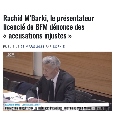
Rachid M’Barki, le présentateur
licencié de BFM dénonce des
« accusations injustes »
PUBLIÉ LE
23 MARS 2023
PAR
SOPHIE