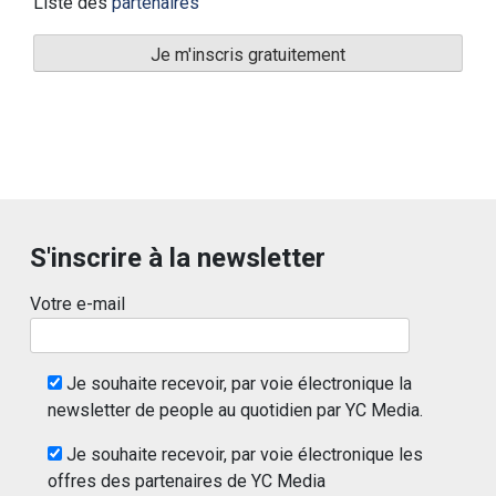
Liste des
partenaires
S'inscrire à la newsletter
Votre e-mail
Je souhaite recevoir, par voie électronique la
newsletter de people au quotidien par YC Media.
Je souhaite recevoir, par voie électronique les
offres des partenaires de YC Media