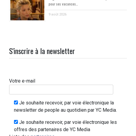
pour ses vacances…
9 août 2026
S'inscrire à la newsletter
Votre e-mail
Je souhaite recevoir, par voie électronique la
newsletter de people au quotidien par YC Media.
Je souhaite recevoir, par voie électronique les
offres des partenaires de YC Media