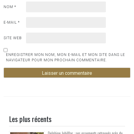
NOM
*
E-MAIL
*
SITE WEB
ENREGISTRER MON NOM, MON E-MAIL ET MON SITE DANS LE
NAVIGATEUR POUR MON PROCHAIN COMMENTAIRE.
Les plus récents
Delphine Jubilllar : ses ossements retrouvés près du