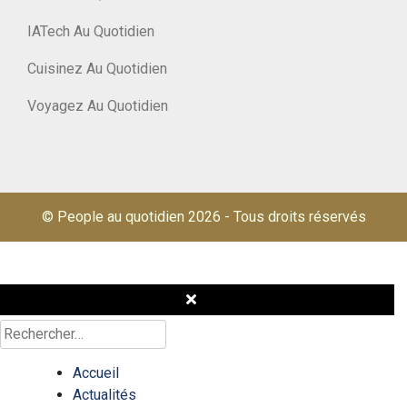
IATech Au Quotidien
Cuisinez Au Quotidien
Voyagez Au Quotidien
© People au quotidien 2026
-
Tous droits réservés
Rechercher :
Accueil
Actualités