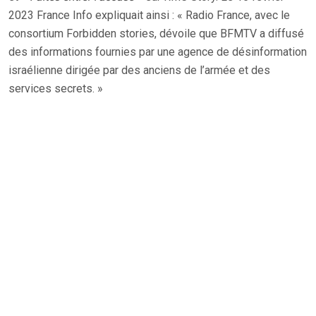
2023 France Info expliquait ainsi : « Radio France, avec le
consortium Forbidden stories, dévoile que BFMTV a diffusé
des informations fournies par une agence de désinformation
israélienne dirigée par des anciens de l’armée et des
services secrets. »