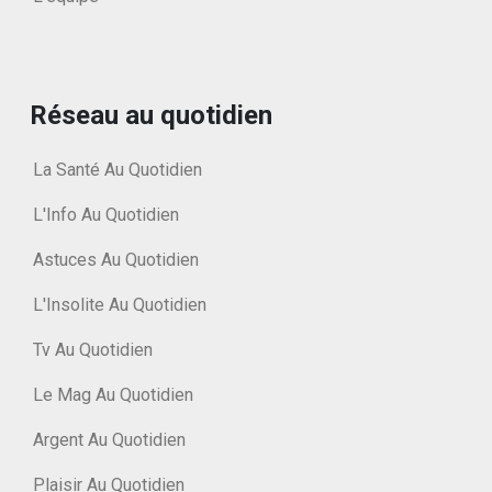
Réseau au quotidien
La Santé Au Quotidien
L'Info Au Quotidien
Astuces Au Quotidien
L'Insolite Au Quotidien
Tv Au Quotidien
Le Mag Au Quotidien
Argent Au Quotidien
Plaisir Au Quotidien