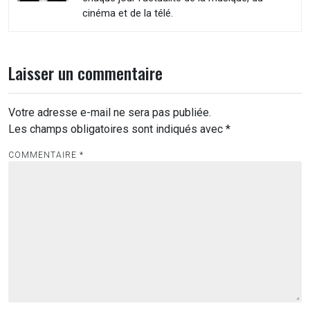
cinéma et de la télé.
Laisser un commentaire
Votre adresse e-mail ne sera pas publiée.
Les champs obligatoires sont indiqués avec
*
COMMENTAIRE
*