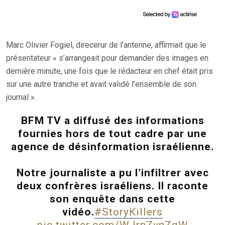
Marc Olivier Fogiel, direcerur de l’antenne, affirmait que le
présentateur « s’arrangeait pour demander des images en
dernière minute, une fois que le rédacteur en chef était pris
sur une autre tranche et avait validé l’ensemble de son
journal ».
BFM TV a diffusé des informations
fournies hors de tout cadre par une
agence de désinformation israélienne.
Notre journaliste a pu l’infiltrer avec
deux confrères israéliens. Il raconte
son enquête dans cette
vidéo.
#StoryKillers