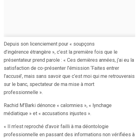
Depuis son licenciement pour « soupçons
d’ingérence étrangère », c’est la première fois que le
présentateur prend parole : « Ces dernières années, j’ai eu la
satisfaction de co-présenter l’émission ‘Faites entrer
l’accusé’, mais sans savoir que c’est moi qui me retrouverais
sur le banc, spectateur de ma mise à mort
professionnelle ».
Rachid M’Barki dénonce « calomnies », « lynchage
médiatique » et « accusations injustes ».
« Il m’est reproché d’avoir failli à ma déontologie
professionnelle en passant des informations non vérifiées à