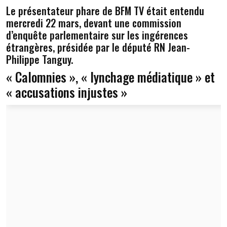
Le présentateur phare de BFM TV était entendu
mercredi 22 mars, devant une commission
d’enquête parlementaire sur les ingérences
étrangères, présidée par le député RN Jean-
Philippe Tanguy.
« Calomnies », « lynchage médiatique » et
« accusations injustes »