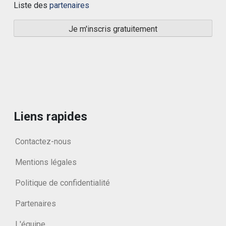
Liste des
partenaires
Liens rapides
Contactez-nous
Mentions légales
Politique de confidentialité
Partenaires
L'équipe