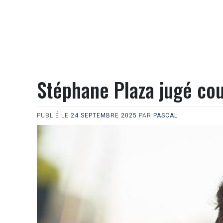
Stéphane Plaza jugé cou
PUBLIÉ LE
24 SEPTEMBRE 2025
PAR
PASCAL