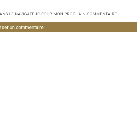
DANS LE NAVIGATEUR POUR MON PROCHAIN COMMENTAIRE.