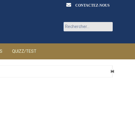
CONTACTEZ-NOUS
Rechercher :
ÉS
QUIZZ/TEST