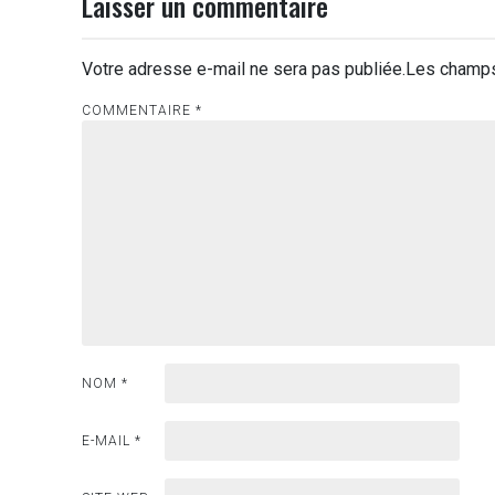
Laisser un commentaire
Votre adresse e-mail ne sera pas publiée.
Les champs
COMMENTAIRE
*
NOM
*
E-MAIL
*