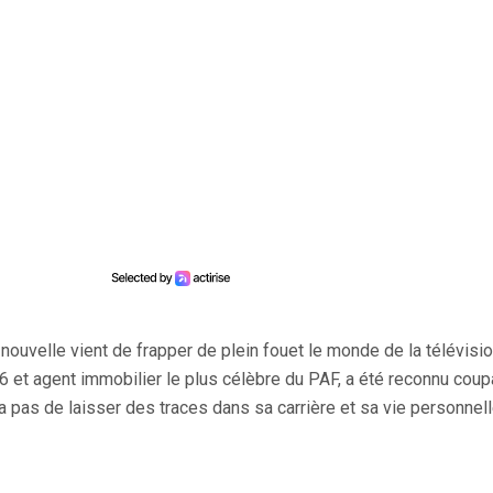
e nouvelle vient de frapper de plein fouet le monde de la télévisi
 et agent immobilier le plus célèbre du PAF, a été reconnu coup
 pas de laisser des traces dans sa carrière et sa vie personnell