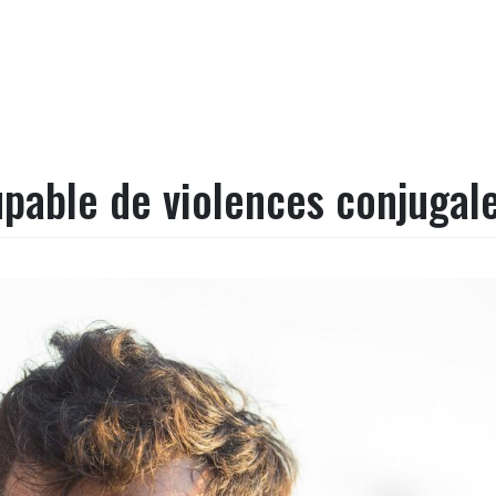
pable de violences conjugal