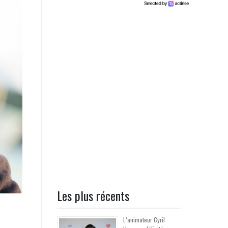
Les plus récents
L’animateur Cyril