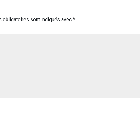
 obligatoires sont indiqués avec
*