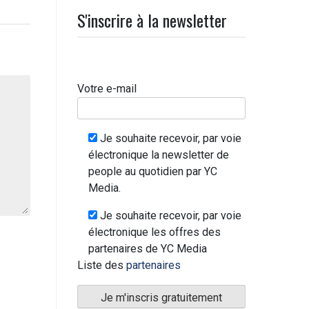
S'inscrire à la newsletter
Votre e-mail
Je souhaite recevoir, par voie
électronique la newsletter de
people au quotidien par YC
Media.
Je souhaite recevoir, par voie
électronique les offres des
partenaires de YC Media
Liste des
partenaires