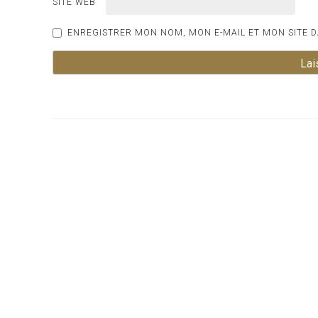
SITE WEB
ENREGISTRER MON NOM, MON E-MAIL ET MON SITE 