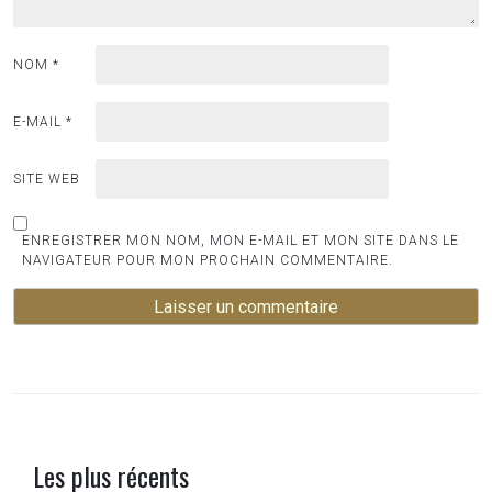
NOM
*
E-MAIL
*
SITE WEB
ENREGISTRER MON NOM, MON E-MAIL ET MON SITE DANS LE
NAVIGATEUR POUR MON PROCHAIN COMMENTAIRE.
Les plus récents