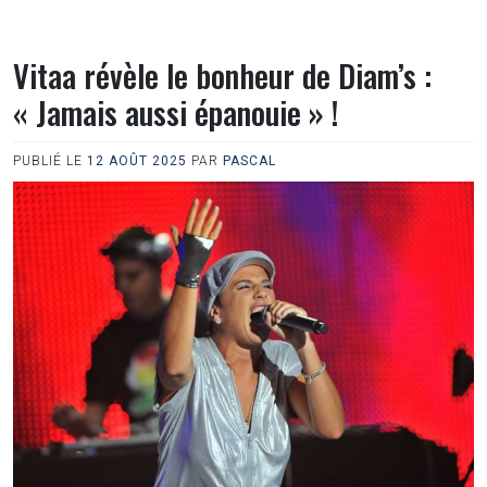
Vitaa révèle le bonheur de Diam’s :
« Jamais aussi épanouie » !
PUBLIÉ LE
12 AOÛT 2025
PAR
PASCAL