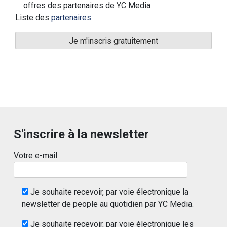
offres des partenaires de YC Media
Liste des
partenaires
S'inscrire à la newsletter
Votre e-mail
Je souhaite recevoir, par voie électronique la
newsletter de people au quotidien par YC Media.
Je souhaite recevoir, par voie électronique les