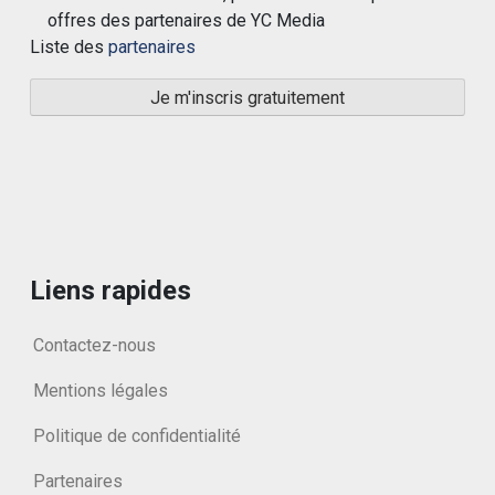
offres des partenaires de YC Media
Liste des
partenaires
Liens rapides
Contactez-nous
Mentions légales
Politique de confidentialité
Partenaires