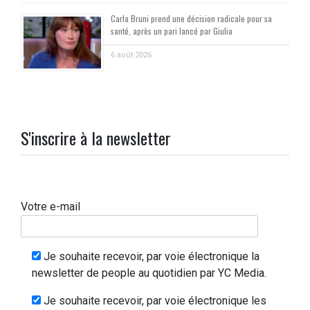
Carla Bruni prend une décision radicale pour sa
santé, après un pari lancé par Giulia
6 août 2026
S'inscrire à la newsletter
Votre e-mail
Je souhaite recevoir, par voie électronique la
newsletter de people au quotidien par YC Media.
Je souhaite recevoir, par voie électronique les