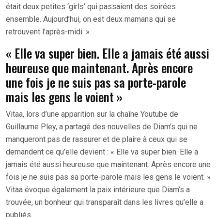
était deux petites ‘girls’ qui passaient des soirées
ensemble. Aujourd’hui, on est deux mamans qui se
retrouvent l’après-midi. »
« Elle va super bien. Elle a jamais été aussi
heureuse que maintenant. Après encore
une fois je ne suis pas sa porte-parole
mais les gens le voient »
Vitaa, lors d’une apparition sur la chaîne Youtube de
Guillaume Pley, a partagé des nouvelles de Diam’s qui ne
manqueront pas de rassurer et de plaire à ceux qui se
demandent ce qu’elle devient : « Elle va super bien. Elle a
jamais été aussi heureuse que maintenant. Après encore une
fois je ne suis pas sa porte-parole mais les gens le voient. »
Vitaa évoque également la paix intérieure que Diam’s a
trouvée, un bonheur qui transparaît dans les livres qu’elle a
publiés.