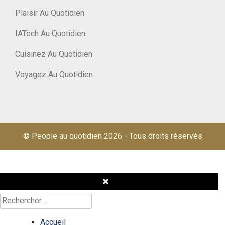
Plaisir Au Quotidien
IATech Au Quotidien
Cuisinez Au Quotidien
Voyagez Au Quotidien
© People au quotidien 2026
-
Tous droits réservés
Rechercher :
Accueil