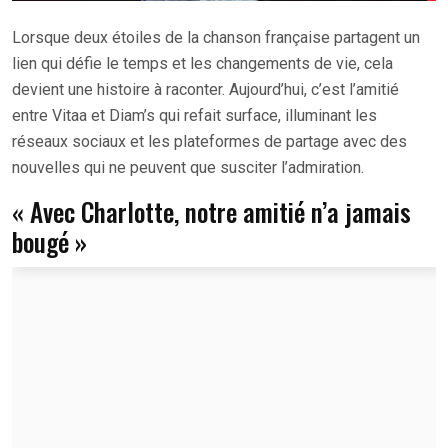
Lorsque deux étoiles de la chanson française partagent un
lien qui défie le temps et les changements de vie, cela
devient une histoire à raconter. Aujourd’hui, c’est l’amitié
entre Vitaa et Diam’s qui refait surface, illuminant les
réseaux sociaux et les plateformes de partage avec des
nouvelles qui ne peuvent que susciter l’admiration.
« Avec Charlotte, notre amitié n’a jamais
bougé »