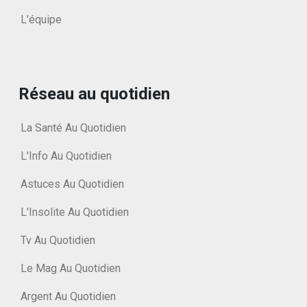
L'équipe
Réseau au quotidien
La Santé Au Quotidien
L'Info Au Quotidien
Astuces Au Quotidien
L'Insolite Au Quotidien
Tv Au Quotidien
Le Mag Au Quotidien
Argent Au Quotidien