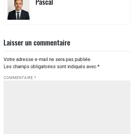
Pascal
Laisser un commentaire
Votre adresse e-mail ne sera pas publiée.
Les champs obligatoires sont indiqués avec
*
COMMENTAIRE
*