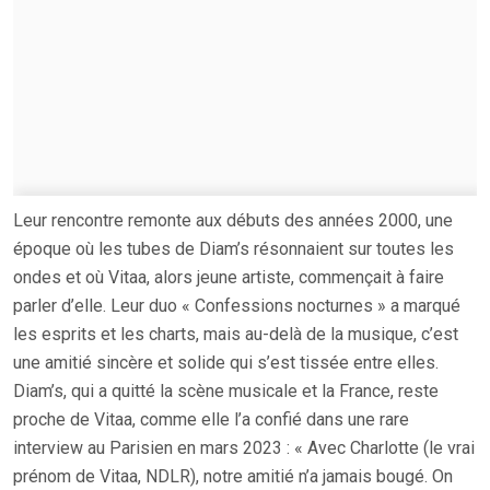
Leur rencontre remonte aux débuts des années 2000, une
époque où les tubes de Diam’s résonnaient sur toutes les
ondes et où Vitaa, alors jeune artiste, commençait à faire
parler d’elle. Leur duo « Confessions nocturnes » a marqué
les esprits et les charts, mais au-delà de la musique, c’est
une amitié sincère et solide qui s’est tissée entre elles.
Diam’s, qui a quitté la scène musicale et la France, reste
proche de Vitaa, comme elle l’a confié dans une rare
interview au Parisien en mars 2023 : « Avec Charlotte (le vrai
prénom de Vitaa, NDLR), notre amitié n’a jamais bougé. On