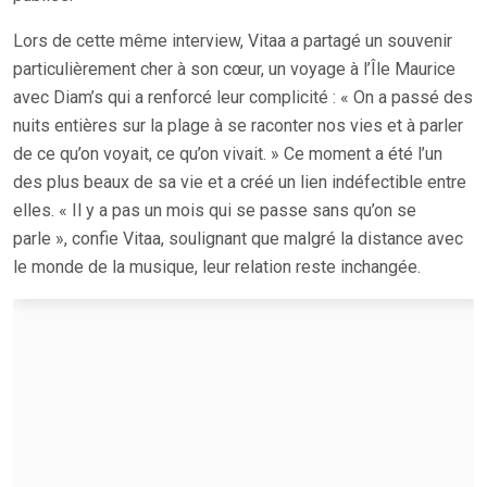
Lors de cette même interview, Vitaa a partagé un souvenir
particulièrement cher à son cœur, un voyage à l’Île Maurice
avec Diam’s qui a renforcé leur complicité : « On a passé des
nuits entières sur la plage à se raconter nos vies et à parler
de ce qu’on voyait, ce qu’on vivait. » Ce moment a été l’un
des plus beaux de sa vie et a créé un lien indéfectible entre
elles. « Il y a pas un mois qui se passe sans qu’on se
parle », confie Vitaa, soulignant que malgré la distance avec
le monde de la musique, leur relation reste inchangée.