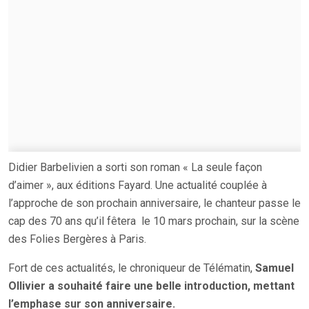
Didier Barbelivien a sorti son roman « La seule façon
d’aimer », aux éditions Fayard. Une actualité couplée à
l’approche de son prochain anniversaire, le chanteur passe le
cap des 70 ans qu’il fêtera le 10 mars prochain, sur la scène
des Folies Bergères à Paris.
Fort de ces actualités, le chroniqueur de Télématin,
Samuel
Ollivier a souhaité faire une belle introduction, mettant
l’emphase sur son anniversaire.