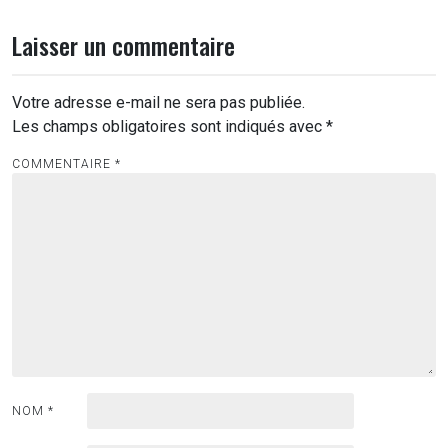
Laisser un commentaire
Votre adresse e-mail ne sera pas publiée.
Les champs obligatoires sont indiqués avec
*
COMMENTAIRE
*
NOM
*