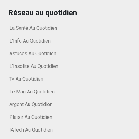
Réseau au quotidien
La Santé Au Quotidien
L'Info Au Quotidien
Astuces Au Quotidien
L'Insolite Au Quotidien
Tv Au Quotidien
Le Mag Au Quotidien
Argent Au Quotidien
Plaisir Au Quotidien
IATech Au Quotidien