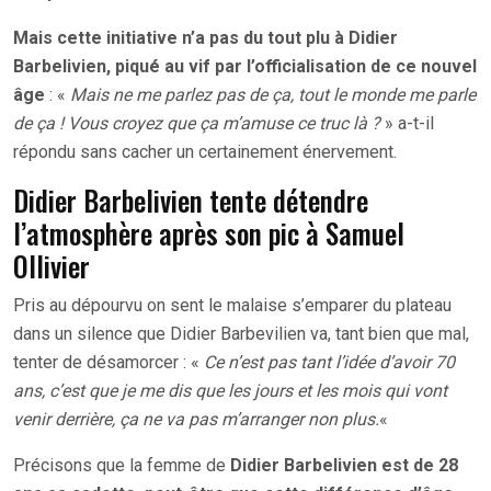
Mais cette initiative n’a pas du tout plu à Didier
Barbelivien, piqué au vif par l’officialisation de ce nouvel
âge
: «
Mais ne me parlez pas de ça, tout le monde me parle
de ça ! Vous croyez que ça m’amuse ce truc là ?
» a-t-il
répondu sans cacher un certainement énervement.
Didier Barbelivien tente détendre
l’atmosphère après son pic à Samuel
Ollivier
Pris au dépourvu on sent le malaise s’emparer du plateau
dans un silence que Didier Barbevilien va, tant bien que mal,
tenter de désamorcer : «
Ce n’est pas tant l’idée d’avoir 70
ans, c’est que je me dis que les jours et les mois qui vont
venir derrière, ça ne va pas m’arranger non plus.
«
Précisons que la femme de
Didier Barbelivien est de 28