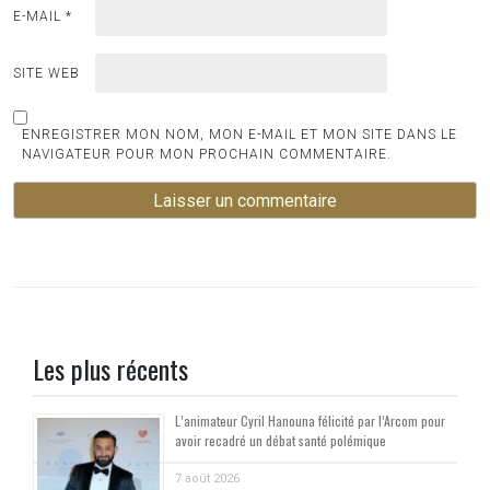
E-MAIL
*
SITE WEB
ENREGISTRER MON NOM, MON E-MAIL ET MON SITE DANS LE
NAVIGATEUR POUR MON PROCHAIN COMMENTAIRE.
Les plus récents
L’animateur Cyril Hanouna félicité par l’Arcom pour
avoir recadré un débat santé polémique
7 août 2026