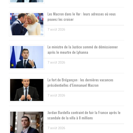
Les Macron dans le Var : leurs adresses où vous
pouvez les croiser
7 août 2026
Le ministre de la Justice sommé de démissionner
après le meurtre de Lyhanna
7 août 2026
Le fort de Brégançon : les dernières vacances
présidentielles d’Emmanuel Macron
7 août 2026
Jordan Bardella contraint de fuir la France après le
scandale de la villa à 8 millions
7 août 2026