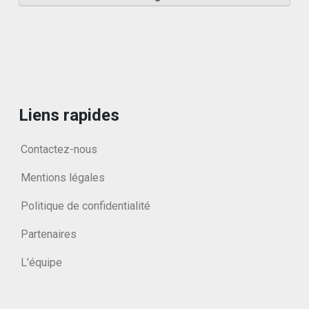
Liens rapides
Contactez-nous
Mentions légales
Politique de confidentialité
Partenaires
L'équipe