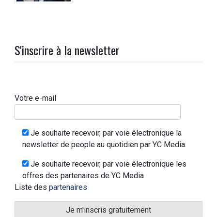
S'inscrire à la newsletter
Votre e-mail
Je souhaite recevoir, par voie électronique la
newsletter de people au quotidien par YC Media.
Je souhaite recevoir, par voie électronique les
offres des partenaires de YC Media
Liste des
partenaires