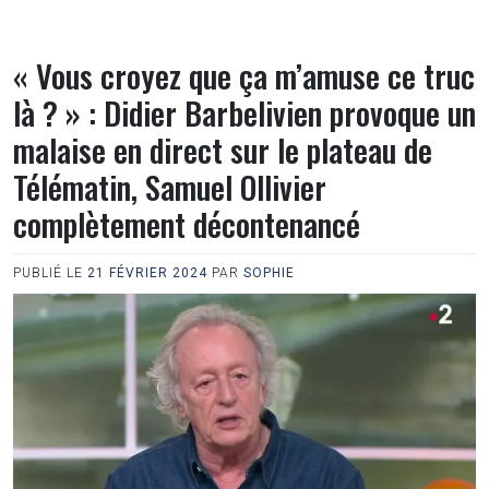
« Vous croyez que ça m’amuse ce truc
là ? » : Didier Barbelivien provoque un
malaise en direct sur le plateau de
Télématin, Samuel Ollivier
complètement décontenancé
PUBLIÉ LE
21 FÉVRIER 2024
PAR
SOPHIE