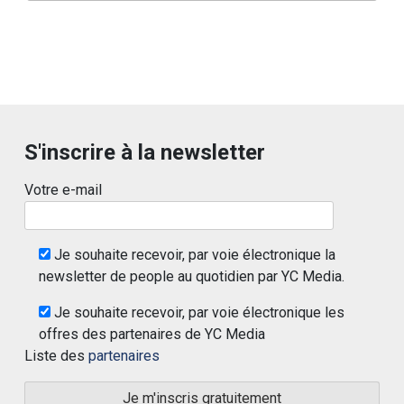
S'inscrire à la newsletter
Votre e-mail
Je souhaite recevoir, par voie électronique la
newsletter de people au quotidien par YC Media.
Je souhaite recevoir, par voie électronique les
offres des partenaires de YC Media
Liste des
partenaires