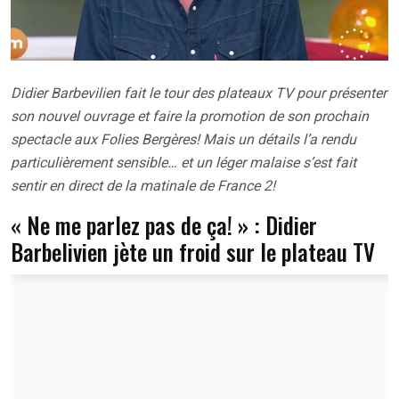
Didier Barbevilien fait le tour des plateaux TV pour présenter
son nouvel ouvrage et faire la promotion de son prochain
spectacle aux Folies Bergères! Mais un détails l’a rendu
particulièrement sensible… et un léger malaise s’est fait
sentir en direct de la matinale de France 2!
« Ne me parlez pas de ça! » : Didier
Barbelivien jète un froid sur le plateau TV