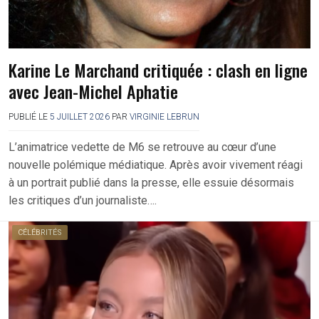
Karine Le Marchand critiquée : clash en ligne
avec Jean-Michel Aphatie
PUBLIÉ LE
5 JUILLET 2026
PAR
VIRGINIE LEBRUN
L’animatrice vedette de M6 se retrouve au cœur d’une
nouvelle polémique médiatique. Après avoir vivement réagi
à un portrait publié dans la presse, elle essuie désormais
les critiques d’un journaliste….
CÉLÉBRITÉS