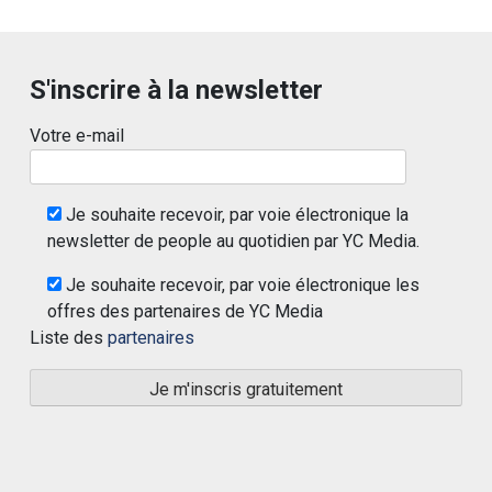
S'inscrire à la newsletter
Votre e-mail
Je souhaite recevoir, par voie électronique la
newsletter de people au quotidien par YC Media.
Je souhaite recevoir, par voie électronique les
offres des partenaires de YC Media
Liste des
partenaires