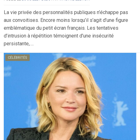
La vie privée des personnalités publiques n’échappe pas
aux convoitises. Encore moins lorsqu’il s’agit d’une figure
emblématique du petit écran français. Les tentatives
d’intrusion à répétition témoignent d’une insécurité
persistante,….
CÉLÉBRITÉS