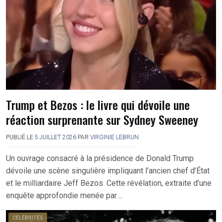
Trump et Bezos : le livre qui dévoile une
réaction surprenante sur Sydney Sweeney
PUBLIÉ LE
5 JUILLET 2026
PAR
VIRGINIE LEBRUN
Un ouvrage consacré à la présidence de Donald Trump
dévoile une scène singulière impliquant l’ancien chef d’État
et le milliardaire Jeff Bezos. Cette révélation, extraite d’une
enquête approfondie menée par….
CÉLÉBRITÉS