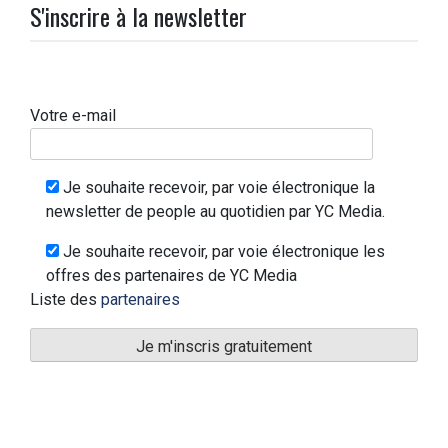
S'inscrire à la newsletter
Votre e-mail
Je souhaite recevoir, par voie électronique la
newsletter de people au quotidien par YC Media.
Je souhaite recevoir, par voie électronique les
offres des partenaires de YC Media
Liste des
partenaires