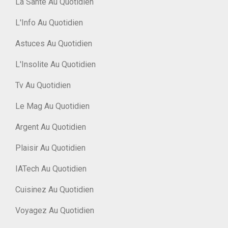
La Santé Au Quotidien
L'Info Au Quotidien
Astuces Au Quotidien
L'Insolite Au Quotidien
Tv Au Quotidien
Le Mag Au Quotidien
Argent Au Quotidien
Plaisir Au Quotidien
IATech Au Quotidien
Cuisinez Au Quotidien
Voyagez Au Quotidien