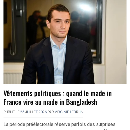
Vêtements politiques : quand le made in
France vire au made in Bangladesh
PUBLIÉ LE
25 JUILLET 2026
PAR
VIRGINIE LEBRUN
La période préélectorale réserve parfois des surprises