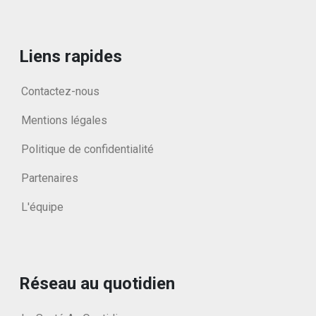
Liens rapides
Contactez-nous
Mentions légales
Politique de confidentialité
Partenaires
L'équipe
Réseau au quotidien