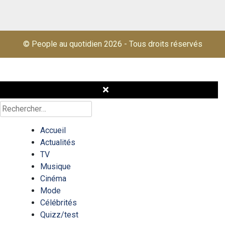
© People au quotidien 2026
-
Tous droits réservés
Rechercher :
Accueil
Actualités
TV
Musique
Cinéma
Mode
Célébrités
Quizz/test