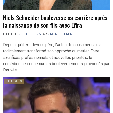
Niels Schneider bouleverse sa carrière après
la naissance de son fils avec Efira
PUBLIÉ LE
25 JUILLET 2026
PAR
VIRGINIE LEBRUN
Depuis qu’il est devenu père, l’acteur franco-américain a
radicalement transformé son approche du métier. Entre
sacrifices professionnels et nouvelles priorités, le
comédien se confie sur les bouleversements provoqués par
l’arrivée….
CÉLÉBRITÉS