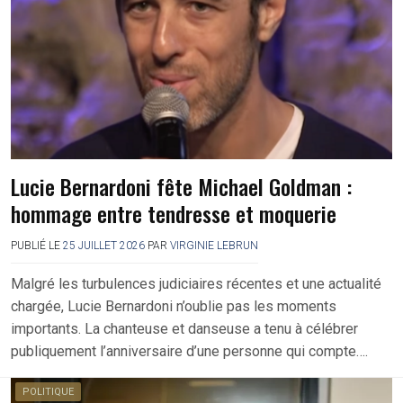
Lucie Bernardoni fête Michael Goldman :
hommage entre tendresse et moquerie
PUBLIÉ LE
25 JUILLET 2026
PAR
VIRGINIE LEBRUN
Malgré les turbulences judiciaires récentes et une actualité
chargée, Lucie Bernardoni n’oublie pas les moments
importants. La chanteuse et danseuse a tenu à célébrer
publiquement l’anniversaire d’une personne qui compte….
POLITIQUE