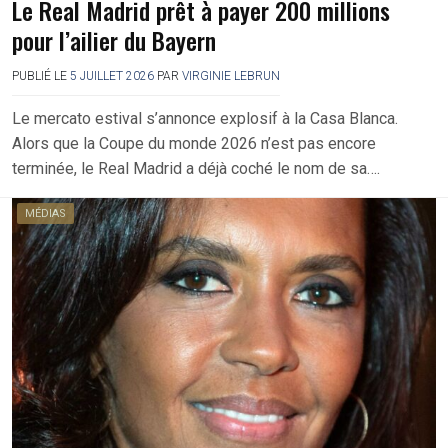
Le Real Madrid prêt à payer 200 millions
pour l’ailier du Bayern
PUBLIÉ LE
5 JUILLET 2026
PAR
VIRGINIE LEBRUN
Le mercato estival s’annonce explosif à la Casa Blanca.
Alors que la Coupe du monde 2026 n’est pas encore
terminée, le Real Madrid a déjà coché le nom de sa….
MÉDIAS