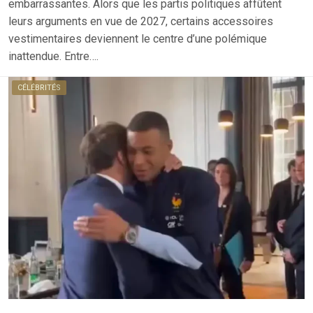
embarrassantes. Alors que les partis politiques affûtent
leurs arguments en vue de 2027, certains accessoires
vestimentaires deviennent le centre d’une polémique
inattendue. Entre….
CÉLÉBRITÉS