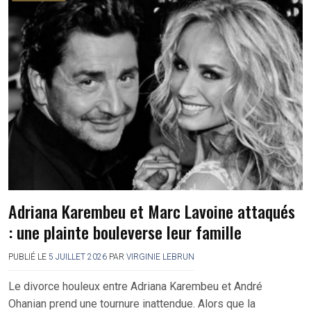
Adriana Karembeu et Marc Lavoine attaqués
: une plainte bouleverse leur famille
PUBLIÉ LE
5 JUILLET 2026
PAR
VIRGINIE LEBRUN
Le divorce houleux entre Adriana Karembeu et André
Ohanian prend une tournure inattendue. Alors que la