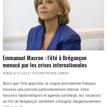
Emmanuel Macron : l’été à Brégançon
menacé par les crises internationales
PUBLIÉ LE
25 JUILLET 2026
PAR
VIRGINIE LEBRUN
Alors que l’été approche, le couple présidentiel français
traverse une période particulièrement intense. Entre
tensions diplomatiques et agenda surchargé, les vacances
au fort de Brégançon semblent s’éloigner dangereusement.