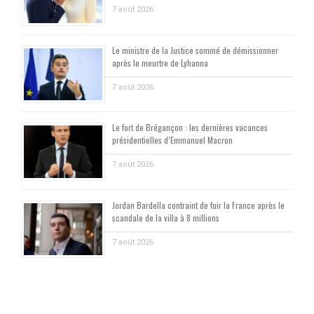
7 août 2026
Le ministre de la Justice sommé de démissionner
après le meurtre de Lyhanna
7 août 2026
Le fort de Brégançon : les dernières vacances
présidentielles d’Emmanuel Macron
7 août 2026
Jordan Bardella contraint de fuir la France après le
scandale de la villa à 8 millions
7 août 2026