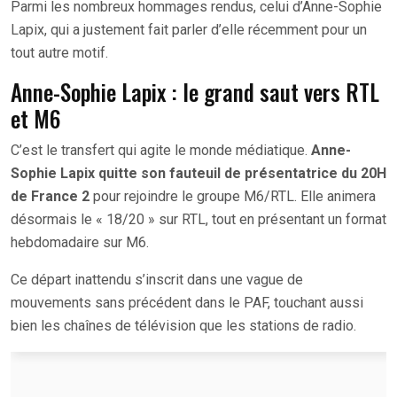
Parmi les nombreux hommages rendus, celui d’Anne-Sophie
Lapix, qui a justement fait parler d’elle récemment pour un
tout autre motif.
Anne-Sophie Lapix : le grand saut vers RTL
et M6
C’est le transfert qui agite le monde médiatique.
Anne-
Sophie Lapix quitte son fauteuil de présentatrice du 20H
de France 2
pour rejoindre le groupe M6/RTL. Elle animera
désormais le « 18/20 » sur RTL, tout en présentant un format
hebdomadaire sur M6.
Ce départ inattendu s’inscrit dans une vague de
mouvements sans précédent dans le PAF, touchant aussi
bien les chaînes de télévision que les stations de radio.