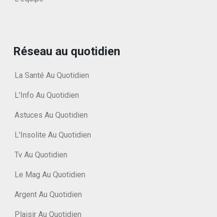
Réseau au quotidien
La Santé Au Quotidien
L'Info Au Quotidien
Astuces Au Quotidien
L'Insolite Au Quotidien
Tv Au Quotidien
Le Mag Au Quotidien
Argent Au Quotidien
Plaisir Au Quotidien