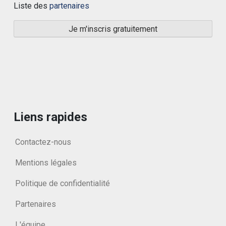
Liste des
partenaires
Liens rapides
Contactez-nous
Mentions légales
Politique de confidentialité
Partenaires
L'équipe