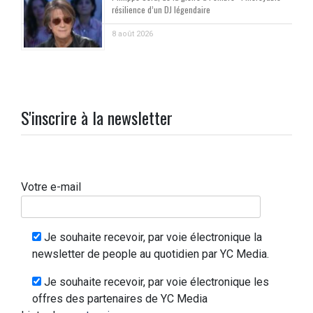
résilience d’un DJ légendaire
8 août 2026
S'inscrire à la newsletter
Votre e-mail
Je souhaite recevoir, par voie électronique la
newsletter de people au quotidien par YC Media.
Je souhaite recevoir, par voie électronique les
offres des partenaires de YC Media