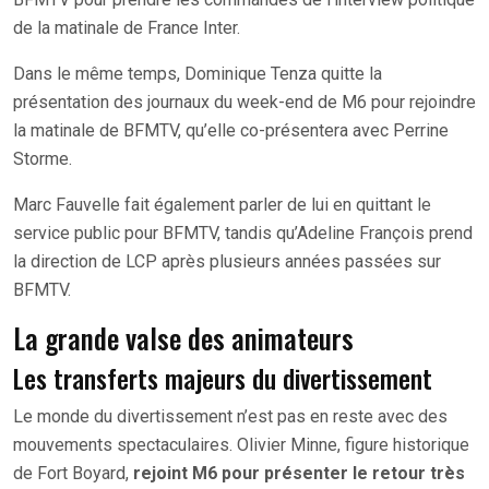
de la matinale de France Inter.
Dans le même temps, Dominique Tenza quitte la
présentation des journaux du week-end de M6 pour rejoindre
la matinale de BFMTV, qu’elle co-présentera avec Perrine
Storme.
Marc Fauvelle fait également parler de lui en quittant le
service public pour BFMTV, tandis qu’Adeline François prend
la direction de LCP après plusieurs années passées sur
BFMTV.
La grande valse des animateurs
Les transferts majeurs du divertissement
Le monde du divertissement n’est pas en reste avec des
mouvements spectaculaires. Olivier Minne, figure historique
de Fort Boyard,
rejoint M6 pour présenter le retour très