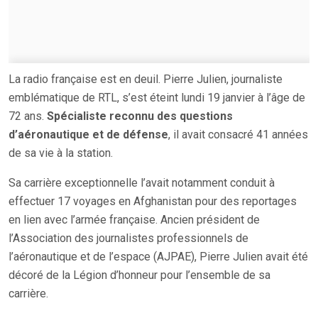
La radio française est en deuil. Pierre Julien, journaliste
emblématique de RTL, s’est éteint lundi 19 janvier à l’âge de
72 ans.
Spécialiste reconnu des questions
d’aéronautique et de défense
, il avait consacré 41 années
de sa vie à la station.
Sa carrière exceptionnelle l’avait notamment conduit à
effectuer 17 voyages en Afghanistan pour des reportages
en lien avec l’armée française. Ancien président de
l’Association des journalistes professionnels de
l’aéronautique et de l’espace (AJPAE), Pierre Julien avait été
décoré de la Légion d’honneur pour l’ensemble de sa
carrière.