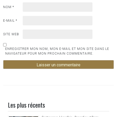
NOM
*
E-MAIL
*
SITE WEB
ENREGISTRER MON NOM, MON E-MAIL ET MON SITE DANS LE
NAVIGATEUR POUR MON PROCHAIN COMMENTAIRE.
Les plus récents