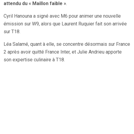
attendu du « Maillon faible »
.
Cyril Hanouna a signé avec M6 pour animer une nouvelle
émission sur W9, alors que Laurent Ruquier fait son arrivée
sur T18.
Léa Salamé, quant à elle, se concentre désormais sur France
2 après avoir quitté France Inter, et Julie Andrieu apporte
son expertise culinaire à T18.