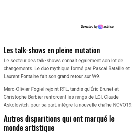
Les talk-shows en pleine mutation
Le secteur des talk-shows connaît également son lot de
changements. Le duo mythique formé par Pascal Bataille et
Laurent Fontaine fait son grand retour sur W9.
Marc-Olivier Fogiel rejoint RTL, tandis qu’Éric Brunet et
Christophe Barbier renforcent les rangs de LCI. Claude
Askolovitch, pour sa part, intègre la nouvelle chaîne NOVO19.
Autres disparitions qui ont marqué le
monde artistique