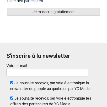
Liste des
partenaires
S'inscrire à la newsletter
Votre e-mail
Je souhaite recevoir, par voie électronique la
newsletter de people au quotidien par YC Media.
Je souhaite recevoir, par voie électronique les
offres des partenaires de YC Media