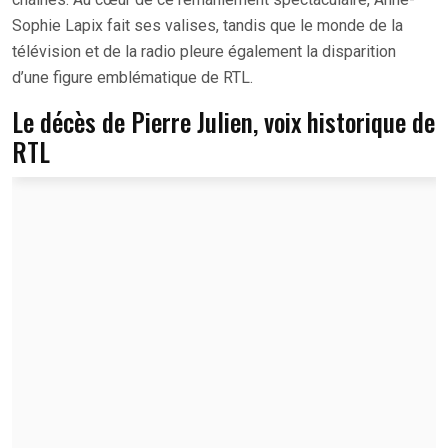
Sophie Lapix fait ses valises, tandis que le monde de la
télévision et de la radio pleure également la disparition
d’une figure emblématique de RTL.
Le décès de Pierre Julien, voix historique de
RTL