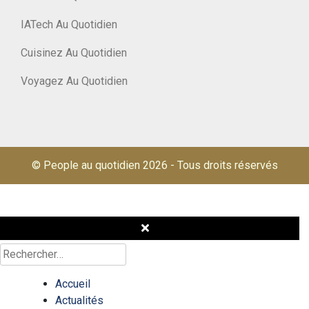
IATech Au Quotidien
Cuisinez Au Quotidien
Voyagez Au Quotidien
© People au quotidien 2026
-
Tous droits réservés
Rechercher :
Accueil
Actualités