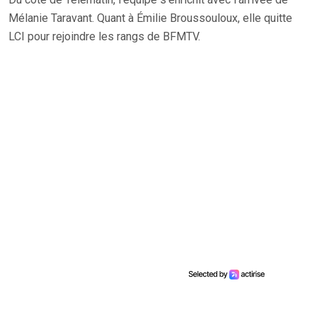
Mélanie Taravant. Quant à Émilie Broussouloux, elle quitte
LCI pour rejoindre les rangs de BFMTV.