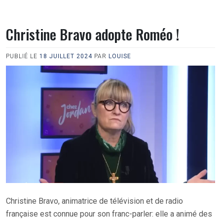
Christine Bravo adopte Roméo !
PUBLIÉ LE
18 JUILLET 2024
PAR
LOUISE
Christine Bravo, animatrice de télévision et de radio
française est connue pour son franc-parler: elle a animé des