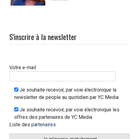
S'inscrire à la newsletter
Votre e-mail
Je souhaite recevoir, par voie électronique la
newsletter de people au quotidien par YC Media.
Je souhaite recevoir, par voie électronique les
offres des partenaires de YC Media
Liste des
partenaires