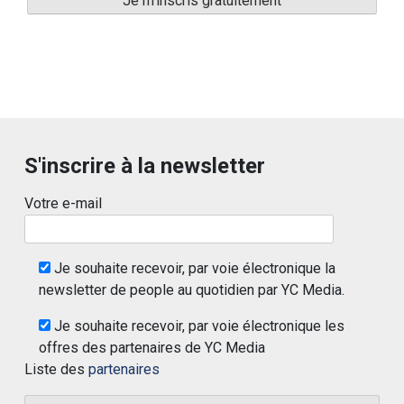
S'inscrire à la newsletter
Votre e-mail
Je souhaite recevoir, par voie électronique la
newsletter de people au quotidien par YC Media.
Je souhaite recevoir, par voie électronique les
offres des partenaires de YC Media
Liste des
partenaires