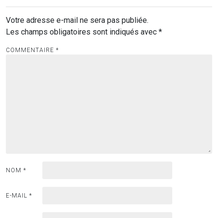
Votre adresse e-mail ne sera pas publiée.
Les champs obligatoires sont indiqués avec
*
COMMENTAIRE
*
NOM
*
E-MAIL
*