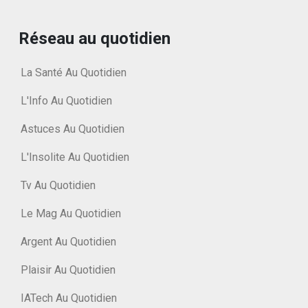
Réseau au quotidien
La Santé Au Quotidien
L'Info Au Quotidien
Astuces Au Quotidien
L'Insolite Au Quotidien
Tv Au Quotidien
Le Mag Au Quotidien
Argent Au Quotidien
Plaisir Au Quotidien
IATech Au Quotidien