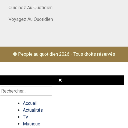
Cuisinez Au Quotidien
Voyagez Au Quotidien
© People au quotidien 2026
-
Tous droits réservés
Rechercher :
Accueil
Actualités
TV
Musique