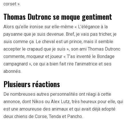
corset ».
Thomas Dutronc se moque gentiment
Alors qu’elle ironise sur elle-même « L’élégance à la
paysanne que je suis devenue. Bref, je vais pas tricher, je
suis comme ça. Le cheval est un prince, mais il semble
accepter le crapaud que je suis », son ami Thomas Dutronc
commente, moqueur et joueur « T’as inventé le Bondage
campagnard », ce qui a bien fait rire l’animatrice et ses
abonnés.
Plusieurs réactions
De nombreuses autres personnalités ont réagi à cette
annonce, dont Nikos ou Alex Lutz, très heureux pour elle, qui
est une amoureuse des animaux et qui avait déjà adopté
deux chiens de Corse, Tenda et Pancho.