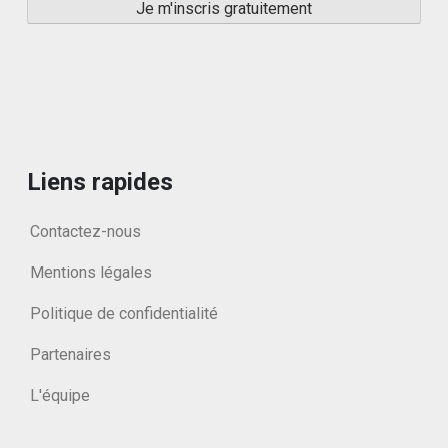
Liens rapides
Contactez-nous
Mentions légales
Politique de confidentialité
Partenaires
L'équipe