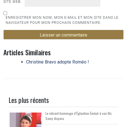
SITE WEB
ENREGISTRER MON NOM, MON E-MAIL ET MON SITE DANS LE
NAVIGATEUR POUR MON PROCHAIN COMMENTAIRE.
Articles Similaires
Christine Bravo adopte Roméo !
Les plus récents
Le vibrant hommage d’Églantine Éméyé à son fils
Samy disparu