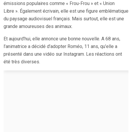
émissions populaires comme « Frou-Frou » et « Union
Libre ». Également écrivain, elle est une figure emblématique
du paysage audiovisuel français. Mais surtout, elle est une
grande amoureuses des animaux.
Et aujourd’hui, elle annonce une bonne nouvelle. A 68 ans,
l’animatrice a décidé d’adopter Roméo, 11 ans, qu’elle a
présenté dans une vidéo sur Instagram. Les réactions ont
été très diverses.