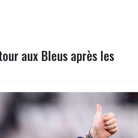
our aux Bleus après les