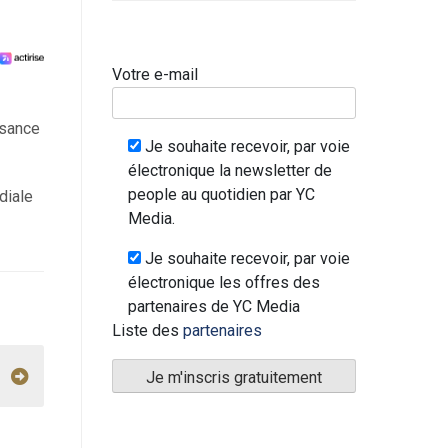
Votre e-mail
ssance
Je souhaite recevoir, par voie
électronique la newsletter de
people au quotidien par YC
diale
Media.
Je souhaite recevoir, par voie
électronique les offres des
partenaires de YC Media
Liste des
partenaires