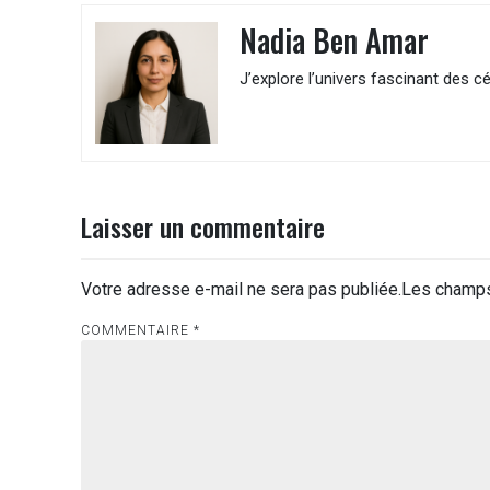
l’article
Nadia Ben Amar
J’explore l’univers fascinant des cé
Laisser un commentaire
Votre adresse e-mail ne sera pas publiée.
Les champs
COMMENTAIRE
*