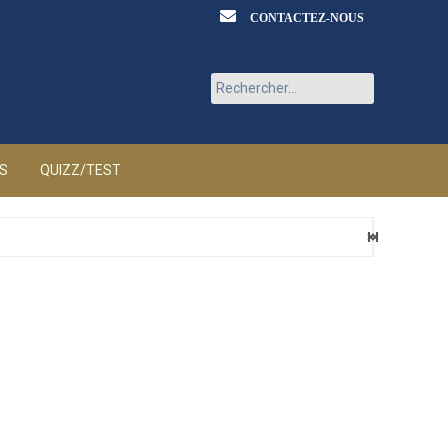
CONTACTEZ-NOUS
Rechercher :
ÉS
QUIZZ/TEST