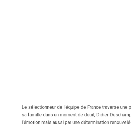
Le sélectionneur de l’équipe de France traverse une 
sa famille dans un moment de deuil, Didier Deschamps
l’émotion mais aussi par une détermination renouvelé