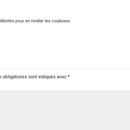
lébrités pour en révéler les coulisses.
 obligatoires sont indiqués avec
*