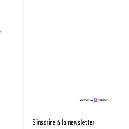
e
S'inscrire à la newsletter