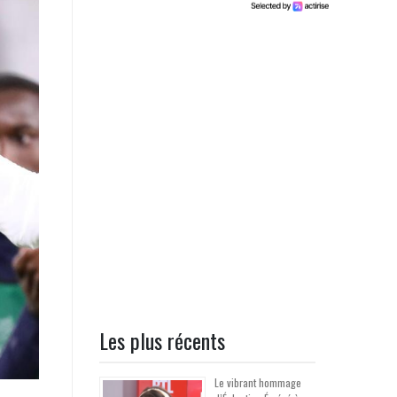
Les plus récents
Le vibrant hommage