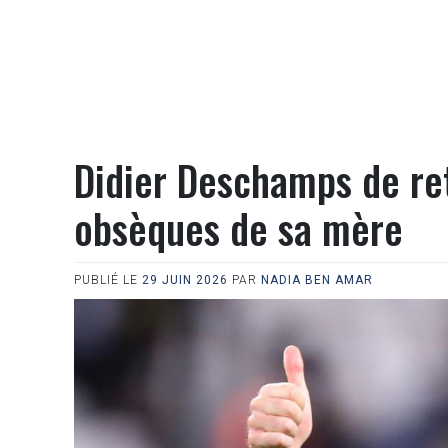
Didier Deschamps de ret
obsèques de sa mère
PUBLIÉ LE
29 JUIN 2026
PAR
NADIA BEN AMAR