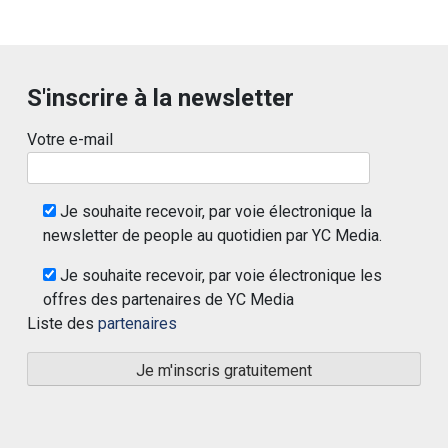
S'inscrire à la newsletter
Votre e-mail
Je souhaite recevoir, par voie électronique la
newsletter de people au quotidien par YC Media.
Je souhaite recevoir, par voie électronique les
offres des partenaires de YC Media
Liste des
partenaires