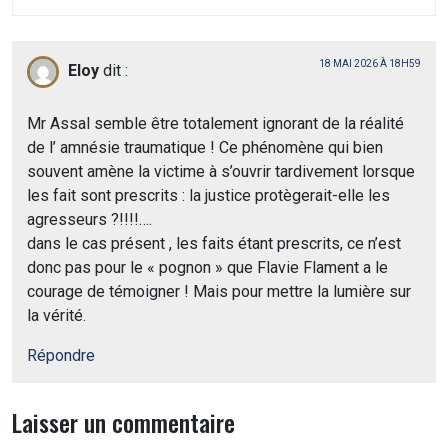
18 MAI 2026 À 18H59
Eloy
dit :
Mr Assal semble être totalement ignorant de la réalité
de l’ amnésie traumatique ! Ce phénomène qui bien
souvent amène la victime à s’ouvrir tardivement lorsque
les fait sont prescrits : la justice protègerait-elle les
agresseurs ?!!!!….
dans le cas présent , les faits étant prescrits, ce n’est
donc pas pour le « pognon » que Flavie Flament a le
courage de témoigner ! Mais pour mettre la lumière sur
la vérité.
Répondre
Laisser un commentaire