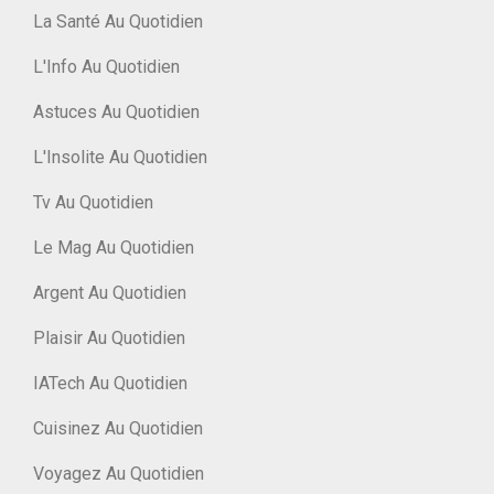
La Santé Au Quotidien
L'Info Au Quotidien
Astuces Au Quotidien
L'Insolite Au Quotidien
Tv Au Quotidien
Le Mag Au Quotidien
Argent Au Quotidien
Plaisir Au Quotidien
IATech Au Quotidien
Cuisinez Au Quotidien
Voyagez Au Quotidien