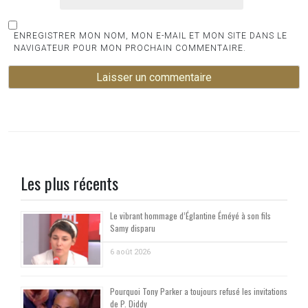
ENREGISTRER MON NOM, MON E-MAIL ET MON SITE DANS LE
NAVIGATEUR POUR MON PROCHAIN COMMENTAIRE.
Les plus récents
Le vibrant hommage d’Églantine Éméyé à son fils
Samy disparu
6 août 2026
Pourquoi Tony Parker a toujours refusé les invitations
de P. Diddy