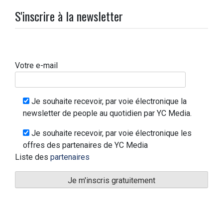
S'inscrire à la newsletter
Votre e-mail
Je souhaite recevoir, par voie électronique la
newsletter de people au quotidien par YC Media.
Je souhaite recevoir, par voie électronique les
offres des partenaires de YC Media
Liste des
partenaires