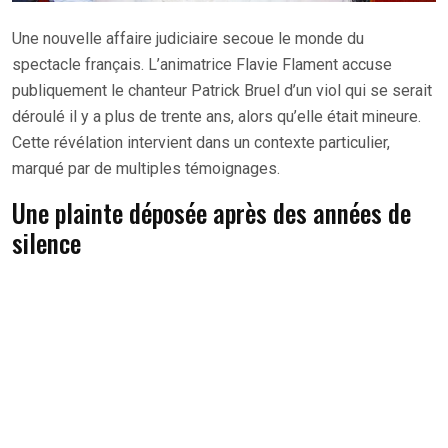
Une nouvelle affaire judiciaire secoue le monde du
spectacle français. L’animatrice Flavie Flament accuse
publiquement le chanteur Patrick Bruel d’un viol qui se serait
déroulé il y a plus de trente ans, alors qu’elle était mineure.
Cette révélation intervient dans un contexte particulier,
marqué par de multiples témoignages.
Une plainte déposée après des années de
silence