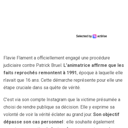
Flavie Flament a officiellement engagé une procédure
judiciaire contre Patrick Bruel.
L’animatrice affirme que les
faits reprochés remontent à 1991
, époque à laquelle elle
n’avait que 16 ans. Cette démarche représente pour elle une
étape cruciale dans sa quête de vérité.
C’est via son compte Instagram que la victime présumée a
choisi de rendre publique sa décision. Elle y exprime sa
volonté de voir la vérité éclater au grand jour.
Son objectif
dépasse son cas personnel
: elle souhaite également