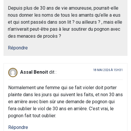
Depuis plus de 30 ans de vie amoureuse, pourrait-elle
nous donner les noms de tous les amants qu’elle a eus
et qui sont passés dans son lit ? ou ailleurs ? , mais elle
n’arriverait peut-être pas à leur soutirer du pognon avec
des menaces de procès ?
Répondre
18 MAI 2026 À 15H31
Assal Benoit
dit :
Normalement une femme qui se fait violer doit porter
plainte dans les jours qui suivent les faits, et non 30 ans
en arrière avec bien sûr une demande de pognon qui
fera oublier le viol de 30 ans en arrière. C’est vrai, le
pognon fait tout oublier.
Répondre