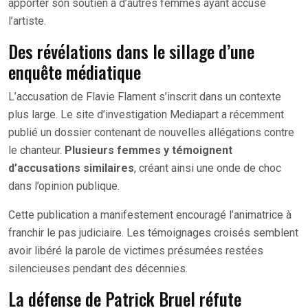
apporter son soutien à d’autres femmes ayant accusé
l’artiste.
Des révélations dans le sillage d’une
enquête médiatique
L’accusation de Flavie Flament s’inscrit dans un contexte
plus large. Le site d’investigation Mediapart a récemment
publié un dossier contenant de nouvelles allégations contre
le chanteur.
Plusieurs femmes y témoignent
d’accusations similaires
, créant ainsi une onde de choc
dans l’opinion publique.
Cette publication a manifestement encouragé l’animatrice à
franchir le pas judiciaire. Les témoignages croisés semblent
avoir libéré la parole de victimes présumées restées
silencieuses pendant des décennies.
La défense de Patrick Bruel réfute