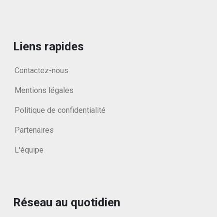
Liens rapides
Contactez-nous
Mentions légales
Politique de confidentialité
Partenaires
L'équipe
Réseau au quotidien