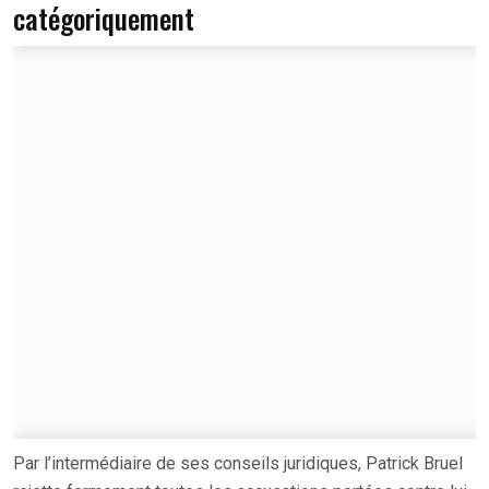
catégoriquement
Par l’intermédiaire de ses conseils juridiques, Patrick Bruel