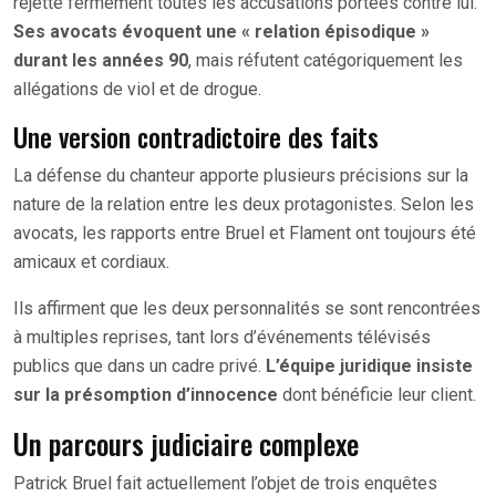
rejette fermement toutes les accusations portées contre lui.
Ses avocats évoquent une « relation épisodique »
durant les années 90
, mais réfutent catégoriquement les
allégations de viol et de drogue.
Une version contradictoire des faits
La défense du chanteur apporte plusieurs précisions sur la
nature de la relation entre les deux protagonistes. Selon les
avocats, les rapports entre Bruel et Flament ont toujours été
amicaux et cordiaux.
Ils affirment que les deux personnalités se sont rencontrées
à multiples reprises, tant lors d’événements télévisés
publics que dans un cadre privé.
L’équipe juridique insiste
sur la présomption d’innocence
dont bénéficie leur client.
Un parcours judiciaire complexe
Patrick Bruel fait actuellement l’objet de trois enquêtes