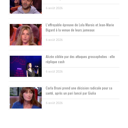
6 août 2026
L’effroyable épreuve de Lola Marois et Jean-Marie
Bigard à la venue de leurs jumeaux
6 août 2026
Alizée ciblée par des attaques grossophobes : elle
réplique cash
6 août 2026
Carla Bruni prend une décision radicale pour sa
santé, après un pari lancé par Giulia
6 août 2026