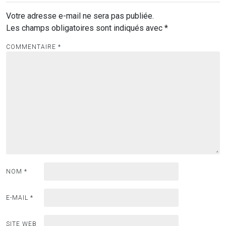
Votre adresse e-mail ne sera pas publiée.
Les champs obligatoires sont indiqués avec
*
COMMENTAIRE
*
NOM
*
E-MAIL
*
SITE WEB