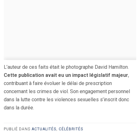
L’auteur de ces faits était le photographe David Hamilton.
Cette publication avait eu un impact législatif majeur
,
contribuant à faire évoluer le délai de prescription
concernant les crimes de viol. Son engagement personnel
dans la lutte contre les violences sexuelles s’inscrit donc
dans la durée.
PUBLIÉ DANS
ACTUALITÉS
,
CÉLÉBRITÉS