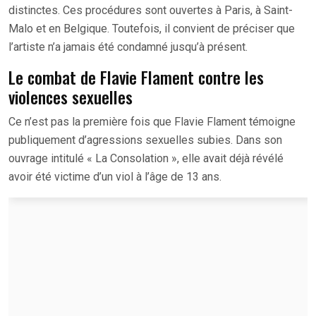
distinctes. Ces procédures sont ouvertes à Paris, à Saint-
Malo et en Belgique. Toutefois, il convient de préciser que
l’artiste n’a jamais été condamné jusqu’à présent.
Le combat de Flavie Flament contre les
violences sexuelles
Ce n’est pas la première fois que Flavie Flament témoigne
publiquement d’agressions sexuelles subies. Dans son
ouvrage intitulé « La Consolation », elle avait déjà révélé
avoir été victime d’un viol à l’âge de 13 ans.