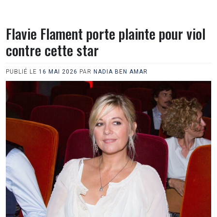
Flavie Flament porte plainte pour viol
contre cette star
PUBLIÉ LE
16 MAI 2026
PAR
NADIA BEN AMAR