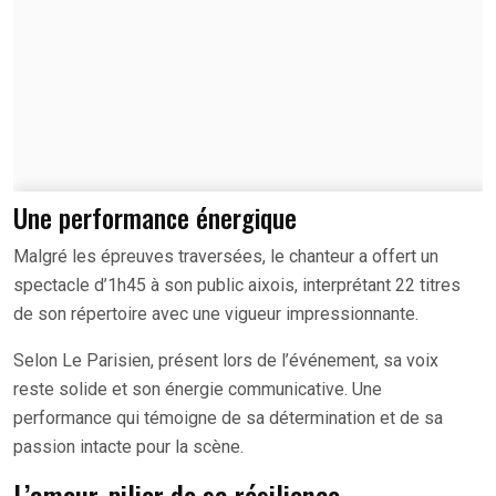
Une performance énergique
Malgré les épreuves traversées, le chanteur a offert un
spectacle d’1h45 à son public aixois, interprétant 22 titres
de son répertoire avec une vigueur impressionnante.
Selon Le Parisien, présent lors de l’événement, sa voix
reste solide et son énergie communicative. Une
performance qui témoigne de sa détermination et de sa
passion intacte pour la scène.
L’amour, pilier de sa résilience