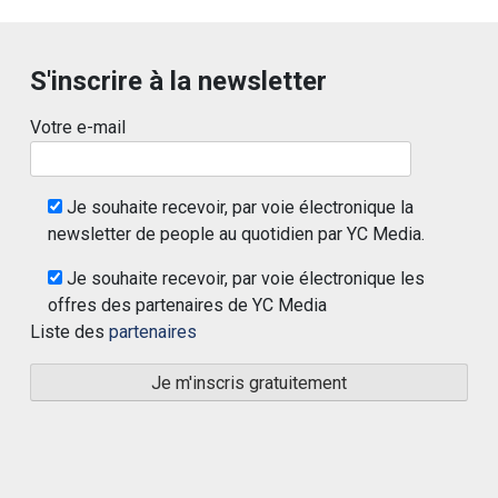
S'inscrire à la newsletter
Votre e-mail
Je souhaite recevoir, par voie électronique la
newsletter de people au quotidien par YC Media.
Je souhaite recevoir, par voie électronique les
offres des partenaires de YC Media
Liste des
partenaires