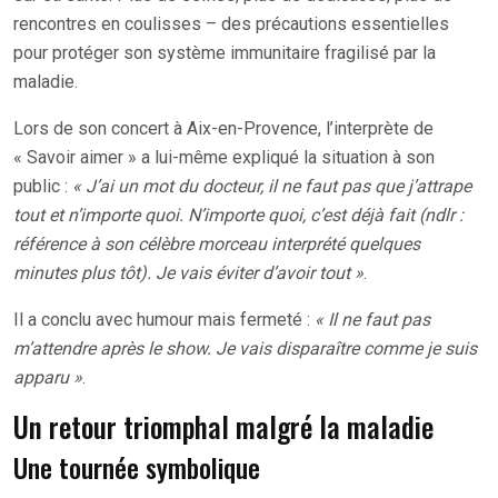
rencontres en coulisses – des précautions essentielles
pour protéger son système immunitaire fragilisé par la
maladie.
Lors de son concert à Aix-en-Provence, l’interprète de
« Savoir aimer » a lui-même expliqué la situation à son
public :
« J’ai un mot du docteur, il ne faut pas que j’attrape
tout et n’importe quoi. N’importe quoi, c’est déjà fait (ndlr :
référence à son célèbre morceau interprété quelques
minutes plus tôt). Je vais éviter d’avoir tout »
.
Il a conclu avec humour mais fermeté :
« Il ne faut pas
m’attendre après le show. Je vais disparaître comme je suis
apparu »
.
Un retour triomphal malgré la maladie
Une tournée symbolique