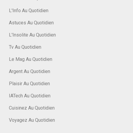
L'Info Au Quotidien
Astuces Au Quotidien
L'Insolite Au Quotidien
Tv Au Quotidien
Le Mag Au Quotidien
Argent Au Quotidien
Plaisir Au Quotidien
IATech Au Quotidien
Cuisinez Au Quotidien
Voyagez Au Quotidien