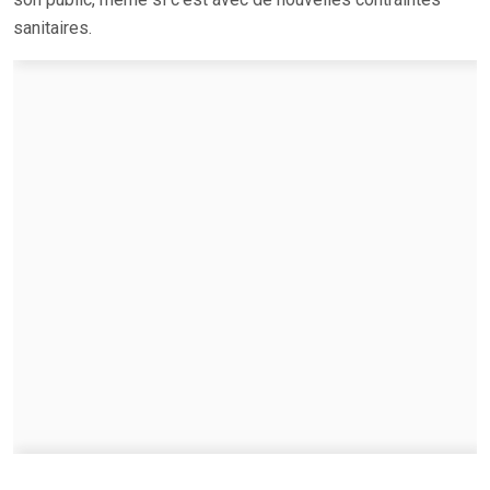
sanitaires.