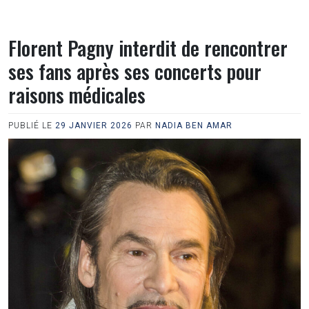
Florent Pagny interdit de rencontrer
ses fans après ses concerts pour
raisons médicales
PUBLIÉ LE
29 JANVIER 2026
PAR
NADIA BEN AMAR