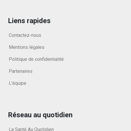
Liens rapides
Contactez-nous
Mentions légales
Politique de confidentialité
Partenaires
L'équipe
Réseau au quotidien
La Santé Au Quotidien