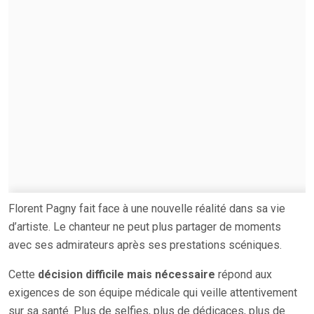
Florent Pagny fait face à une nouvelle réalité dans sa vie
d’artiste. Le chanteur ne peut plus partager de moments
avec ses admirateurs après ses prestations scéniques.
Cette
décision difficile mais nécessaire
répond aux
exigences de son équipe médicale qui veille attentivement
sur sa santé. Plus de selfies, plus de dédicaces, plus de