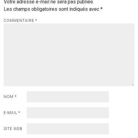
Votre adresse e-mail ne sera pas publiée.
Les champs obligatoires sont indiqués avec
*
COMMENTAIRE
*
NOM
*
E-MAIL
*
SITE WEB