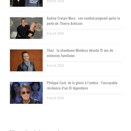
8 août 2026
Audrey Crespo-Mara : son combat poignant après la
perte de Thierry Ardisson
8 août 2026
Choc : la chanteuse Mentissa dévoile 15 ans de
violences familiales
8 août 2026
Philippe Corti, de la gloire à l’ombre : l’incroyable
résilience d’un DJ légendaire
8 août 2026