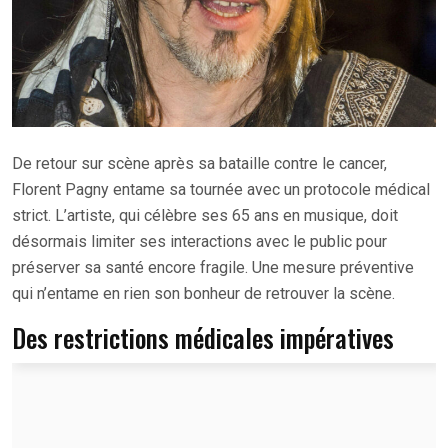
De retour sur scène après sa bataille contre le cancer,
Florent Pagny entame sa tournée avec un protocole médical
strict. L’artiste, qui célèbre ses 65 ans en musique, doit
désormais limiter ses interactions avec le public pour
préserver sa santé encore fragile. Une mesure préventive
qui n’entame en rien son bonheur de retrouver la scène.
Des restrictions médicales impératives