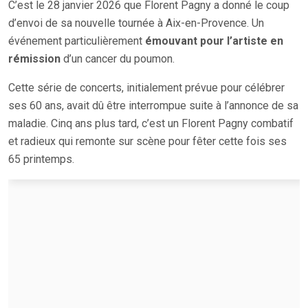
C’est le 28 janvier 2026 que Florent Pagny a donné le coup
d’envoi de sa nouvelle tournée à Aix-en-Provence. Un
événement particulièrement
émouvant pour l’artiste en
rémission
d’un cancer du poumon.
Cette série de concerts, initialement prévue pour célébrer
ses 60 ans, avait dû être interrompue suite à l’annonce de sa
maladie. Cinq ans plus tard, c’est un Florent Pagny combatif
et radieux qui remonte sur scène pour fêter cette fois ses
65 printemps.