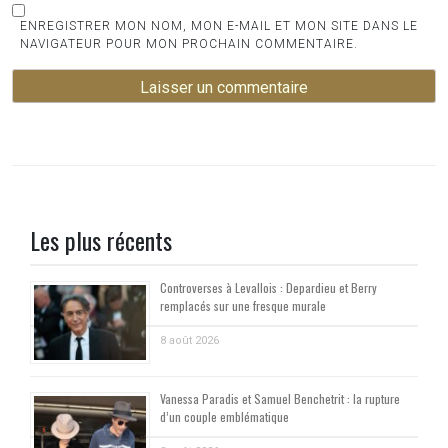
ENREGISTRER MON NOM, MON E-MAIL ET MON SITE DANS LE
NAVIGATEUR POUR MON PROCHAIN COMMENTAIRE.
Les plus récents
Controverses à Levallois : Depardieu et Berry
remplacés sur une fresque murale
8 août 2026
Vanessa Paradis et Samuel Benchetrit : la rupture
d’un couple emblématique