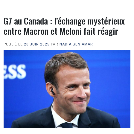
G7 au Canada : l’échange mystérieux
entre Macron et Meloni fait réagir
PUBLIÉ LE
20 JUIN 2025
PAR
NADIA BEN AMAR