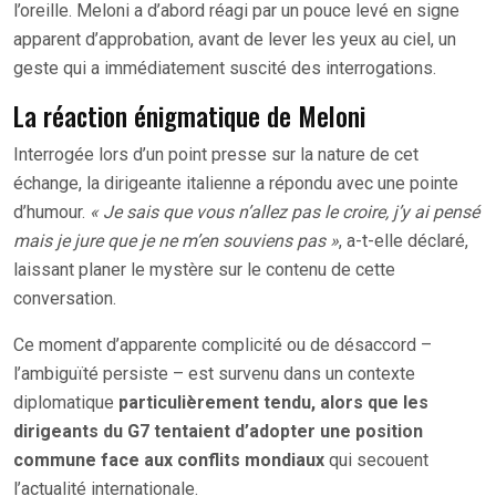
l’oreille. Meloni a d’abord réagi par un pouce levé en signe
apparent d’approbation, avant de lever les yeux au ciel, un
geste qui a immédiatement suscité des interrogations.
La réaction énigmatique de Meloni
Interrogée lors d’un point presse sur la nature de cet
échange, la dirigeante italienne a répondu avec une pointe
d’humour.
« Je sais que vous n’allez pas le croire, j’y ai pensé
mais je jure que je ne m’en souviens pas »
, a-t-elle déclaré,
laissant planer le mystère sur le contenu de cette
conversation.
Ce moment d’apparente complicité ou de désaccord –
l’ambiguïté persiste – est survenu dans un contexte
diplomatique
particulièrement tendu, alors que les
dirigeants du G7 tentaient d’adopter une position
commune face aux conflits mondiaux
qui secouent
l’actualité internationale.