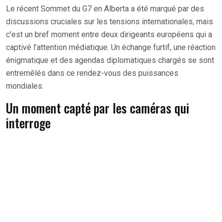
Le récent Sommet du G7 en Alberta a été marqué par des
discussions cruciales sur les tensions internationales, mais
c’est un bref moment entre deux dirigeants européens qui a
captivé l’attention médiatique. Un échange furtif, une réaction
énigmatique et des agendas diplomatiques chargés se sont
entremêlés dans ce rendez-vous des puissances
mondiales.
Un moment capté par les caméras qui
interroge