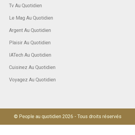
Tv Au Quotidien
Le Mag Au Quotidien
Argent Au Quotidien
Plaisir Au Quotidien
IATech Au Quotidien
Cuisinez Au Quotidien
Voyagez Au Quotidien
© People au quotidien 2026
-
Tous droits réservés