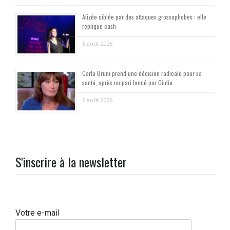
Alizée ciblée par des attaques grossophobes : elle
réplique cash
6 août 2026
Carla Bruni prend une décision radicale pour sa
santé, après un pari lancé par Giulia
6 août 2026
S'inscrire à la newsletter
Votre e-mail