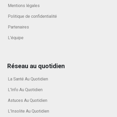
Mentions légales
Politique de confidentialité
Partenaires
L'équipe
Réseau au quotidien
La Santé Au Quotidien
L'Info Au Quotidien
Astuces Au Quotidien
L'Insolite Au Quotidien