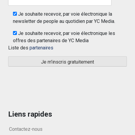
Je souhaite recevoir, par voie électronique la
newsletter de people au quotidien par YC Media.
Je souhaite recevoir, par voie électronique les
offres des partenaires de YC Media
Liste des
partenaires
Liens rapides
Contactez-nous