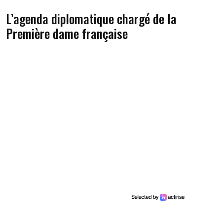
L’agenda diplomatique chargé de la
Première dame française