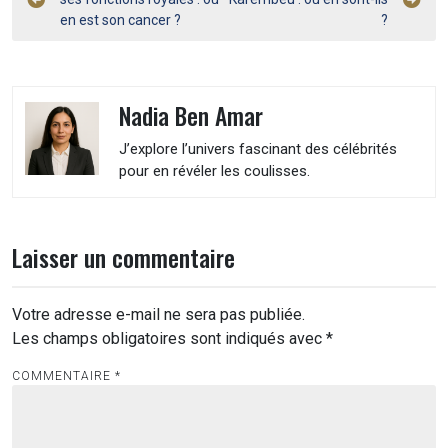
de
en est son cancer ?
?
l’article
Nadia Ben Amar
J’explore l’univers fascinant des célébrités
pour en révéler les coulisses.
Laisser un commentaire
Votre adresse e-mail ne sera pas publiée.
Les champs obligatoires sont indiqués avec
*
COMMENTAIRE
*