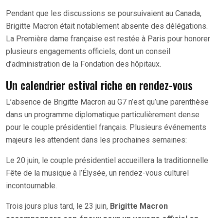
Pendant que les discussions se poursuivaient au Canada,
Brigitte Macron était notablement absente des délégations.
La Première dame française est restée à Paris pour honorer
plusieurs engagements officiels, dont un conseil
d’administration de la Fondation des hôpitaux.
Un calendrier estival riche en rendez-vous
L’absence de Brigitte Macron au G7 n’est qu’une parenthèse
dans un programme diplomatique particulièrement dense
pour le couple présidentiel français. Plusieurs événements
majeurs les attendent dans les prochaines semaines:
Le 20 juin, le couple présidentiel accueillera la traditionnelle
Fête de la musique à l’Élysée, un rendez-vous culturel
incontournable.
Trois jours plus tard, le 23 juin,
Brigitte Macron