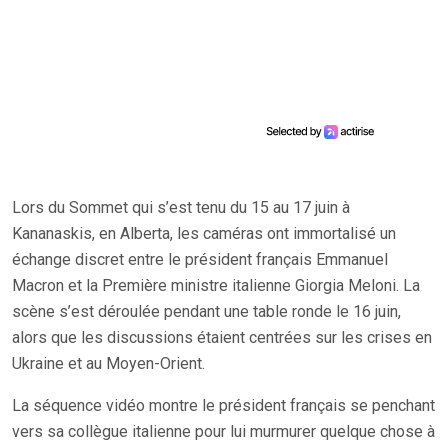
Lors du Sommet qui s’est tenu du 15 au 17 juin à
Kananaskis, en Alberta, les caméras ont immortalisé un
échange discret entre le président français Emmanuel
Macron et la Première ministre italienne Giorgia Meloni. La
scène s’est déroulée pendant une table ronde le 16 juin,
alors que les discussions étaient centrées sur les crises en
Ukraine et au Moyen-Orient.
La séquence vidéo montre le président français se penchant
vers sa collègue italienne pour lui murmurer quelque chose à