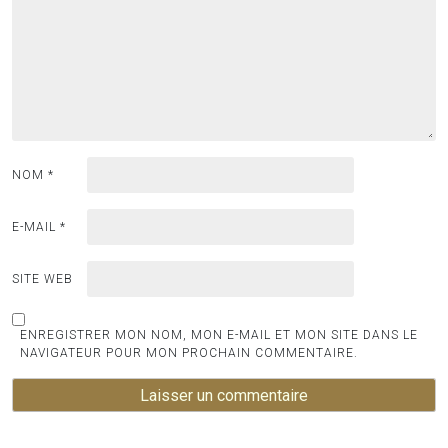
NOM
*
E-MAIL
*
SITE WEB
ENREGISTRER MON NOM, MON E-MAIL ET MON SITE DANS LE
NAVIGATEUR POUR MON PROCHAIN COMMENTAIRE.