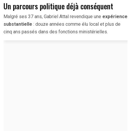
Un parcours politique déjà conséquent
Malgré ses 37 ans, Gabriel Attal revendique une
expérience
substantielle
: douze années comme élu local et plus de
cinq ans passés dans des fonctions ministérielles.