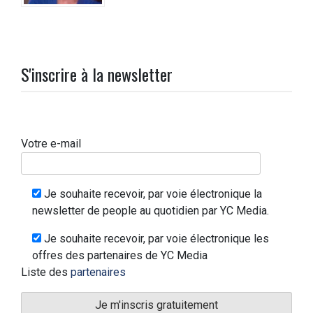
S'inscrire à la newsletter
Votre e-mail
Je souhaite recevoir, par voie électronique la
newsletter de people au quotidien par YC Media.
Je souhaite recevoir, par voie électronique les
offres des partenaires de YC Media
Liste des
partenaires