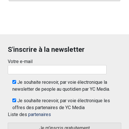
S'inscrire à la newsletter
Votre e-mail
Je souhaite recevoir, par voie électronique la
newsletter de people au quotidien par YC Media.
Je souhaite recevoir, par voie électronique les
offres des partenaires de YC Media
Liste des
partenaires