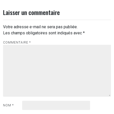
Laisser un commentaire
Votre adresse e-mail ne sera pas publiée.
Les champs obligatoires sont indiqués avec
*
COMMENTAIRE
*
NOM
*