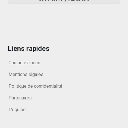
Liens rapides
Contactez-nous
Mentions légales
Politique de confidentialité
Partenaires
L'équipe