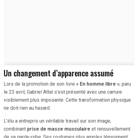
Un changement d’apparence assumé
Lors de la promotion de son livre
« En homme libre »
, paru
le 23 avril, Gabriel Attal s’est présenté avec une carrure
visiblement plus imposante. Cette transformation physique
ne doit rien au hasard.
L’élu a entrepris un véritable travail sur son image,
combinant
prise de masse musculaire
et renouvellement
de sa garde-robe. Ses costumes plus amples témoignent