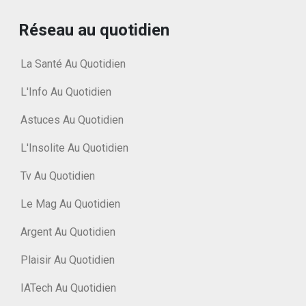
Réseau au quotidien
La Santé Au Quotidien
L'Info Au Quotidien
Astuces Au Quotidien
L'Insolite Au Quotidien
Tv Au Quotidien
Le Mag Au Quotidien
Argent Au Quotidien
Plaisir Au Quotidien
IATech Au Quotidien