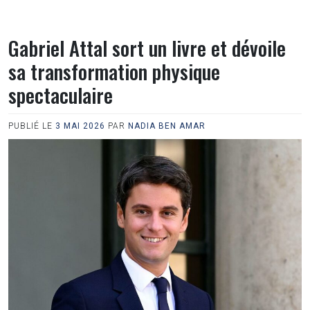
Gabriel Attal sort un livre et dévoile
sa transformation physique
spectaculaire
PUBLIÉ LE
3 MAI 2026
PAR
NADIA BEN AMAR