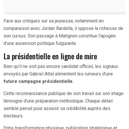
Face aux critiques sur sa jeunesse, notamment en
comparaison avec Jordan Bardella, il oppose la richesse de
son cursus. Son passage à Matignon constitue l’apogée
d’une ascension politique fulgurante.
La présidentielle en ligne de mire
Bien qu’il ne soit pas encore candidat officiel, les signaux
envoyés par Gabriel Attal alimentent les rumeurs d’une
future campagne présidentielle
.
Cette reconnaissance publique de son travail sur son image
témoigne d’une préparation méthodique. Chaque détail
semble pensé pour asseoir sa crédibilité auprès des
électeurs.
Entre transformation physique, publication stratégique et