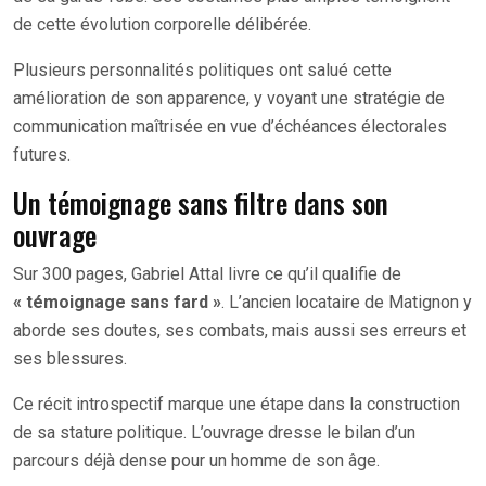
de cette évolution corporelle délibérée.
Plusieurs personnalités politiques ont salué cette
amélioration de son apparence, y voyant une stratégie de
communication maîtrisée en vue d’échéances électorales
futures.
Un témoignage sans filtre dans son
ouvrage
Sur 300 pages, Gabriel Attal livre ce qu’il qualifie de
« témoignage sans fard »
. L’ancien locataire de Matignon y
aborde ses doutes, ses combats, mais aussi ses erreurs et
ses blessures.
Ce récit introspectif marque une étape dans la construction
de sa stature politique. L’ouvrage dresse le bilan d’un
parcours déjà dense pour un homme de son âge.