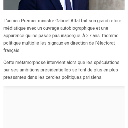
L’ancien Premier ministre Gabriel Attal fait son grand retour
médiatique avec un ouvrage autobiographique et une
apparence qui ne passe pas inaperçue. À 37 ans, l’homme
politique multiplie les signaux en direction de l’électorat
français.
Cette métamorphose intervient alors que les spéculations
sur ses ambitions présidentielles se font de plus en plus
pressantes dans les cercles politiques parisiens.