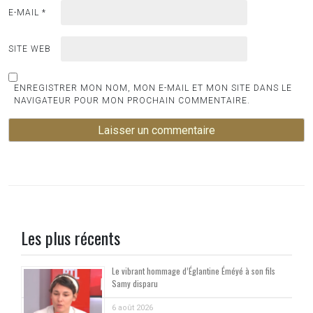
E-MAIL
*
SITE WEB
ENREGISTRER MON NOM, MON E-MAIL ET MON SITE DANS LE
NAVIGATEUR POUR MON PROCHAIN COMMENTAIRE.
Les plus récents
Le vibrant hommage d’Églantine Éméyé à son fils
Samy disparu
6 août 2026