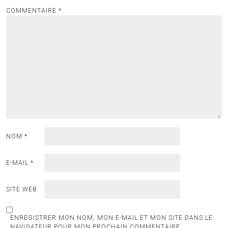
COMMENTAIRE
*
NOM
*
E-MAIL
*
SITE WEB
ENREGISTRER MON NOM, MON E-MAIL ET MON SITE DANS LE
NAVIGATEUR POUR MON PROCHAIN COMMENTAIRE.