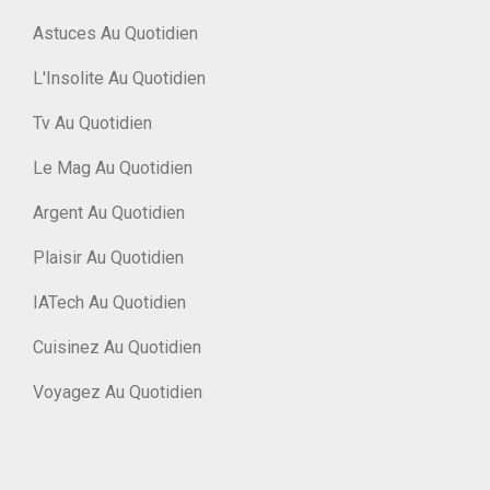
Astuces Au Quotidien
L'Insolite Au Quotidien
Tv Au Quotidien
Le Mag Au Quotidien
Argent Au Quotidien
Plaisir Au Quotidien
IATech Au Quotidien
Cuisinez Au Quotidien
Voyagez Au Quotidien