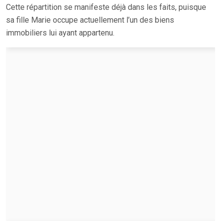
Cette répartition se manifeste déjà dans les faits, puisque
sa fille Marie occupe actuellement l’un des biens
immobiliers lui ayant appartenu.