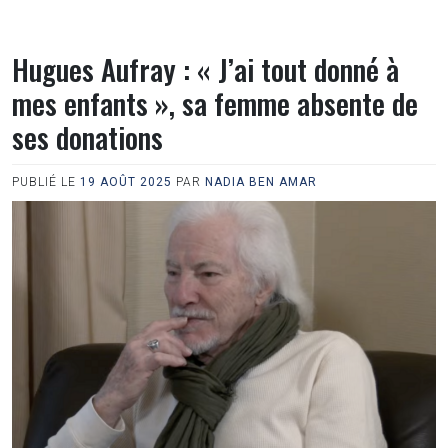
Hugues Aufray : « J’ai tout donné à
mes enfants », sa femme absente de
ses donations
PUBLIÉ LE
19 AOÛT 2025
PAR
NADIA BEN AMAR