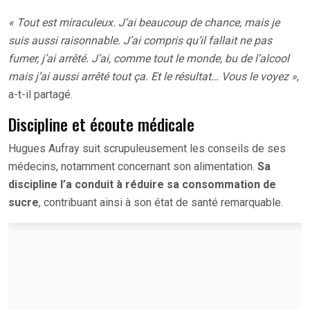
« Tout est miraculeux. J’ai beaucoup de chance, mais je
suis aussi raisonnable. J’ai compris qu’il fallait ne pas
fumer, j’ai arrêté. J’ai, comme tout le monde, bu de l’alcool
mais j’ai aussi arrêté tout ça. Et le résultat… Vous le voyez »
,
a-t-il partagé.
Discipline et écoute médicale
Hugues Aufray suit scrupuleusement les conseils de ses
médecins, notamment concernant son alimentation.
Sa
discipline l’a conduit à réduire sa consommation de
sucre
, contribuant ainsi à son état de santé remarquable.