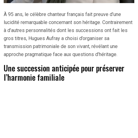
À 95 ans, le célèbre chanteur français fait preuve d’une
lucidité remarquable concernant son héritage. Contrairement
à d’autres personnalités dont les successions ont fait les
gros titres, Hugues Aufray a choisi d’organiser sa
transmission patrimoniale de son vivant, révélant une
approche pragmatique face aux questions d’héritage.
Une succession anticipée pour préserver
l’harmonie familiale