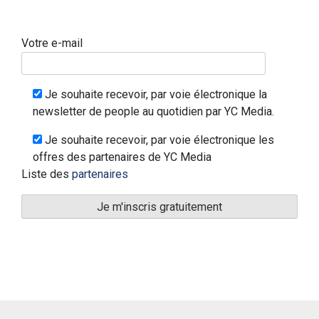
Votre e-mail
Je souhaite recevoir, par voie électronique la
newsletter de people au quotidien par YC Media.
Je souhaite recevoir, par voie électronique les
offres des partenaires de YC Media
Liste des
partenaires