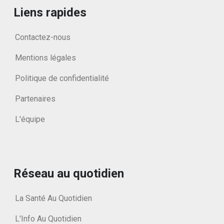
Liens rapides
Contactez-nous
Mentions légales
Politique de confidentialité
Partenaires
L'équipe
Réseau au quotidien
La Santé Au Quotidien
L'Info Au Quotidien