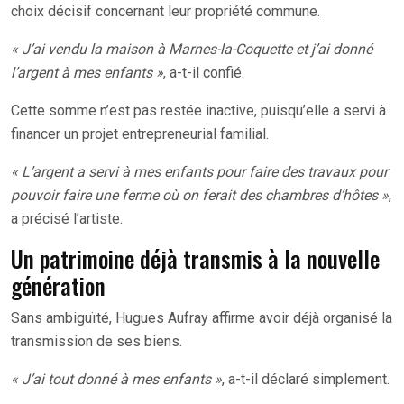
choix décisif concernant leur propriété commune.
« J’ai vendu la maison à Marnes-la-Coquette et j’ai donné
l’argent à mes enfants »
, a-t-il confié.
Cette somme n’est pas restée inactive, puisqu’elle a servi à
financer un projet entrepreneurial familial.
« L’argent a servi à mes enfants pour faire des travaux pour
pouvoir faire une ferme où on ferait des chambres d’hôtes »
,
a précisé l’artiste.
Un patrimoine déjà transmis à la nouvelle
génération
Sans ambiguïté, Hugues Aufray affirme avoir déjà organisé la
transmission de ses biens.
« J’ai tout donné à mes enfants »
, a-t-il déclaré simplement.