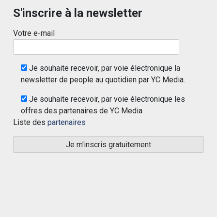
S'inscrire à la newsletter
Votre e-mail
Je souhaite recevoir, par voie électronique la
newsletter de people au quotidien par YC Media.
Je souhaite recevoir, par voie électronique les
offres des partenaires de YC Media
Liste des
partenaires