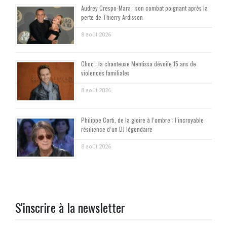
Audrey Crespo-Mara : son combat poignant après la
perte de Thierry Ardisson
8 août 2026
Choc : la chanteuse Mentissa dévoile 15 ans de
violences familiales
8 août 2026
Philippe Corti, de la gloire à l’ombre : l’incroyable
résilience d’un DJ légendaire
8 août 2026
S'inscrire à la newsletter