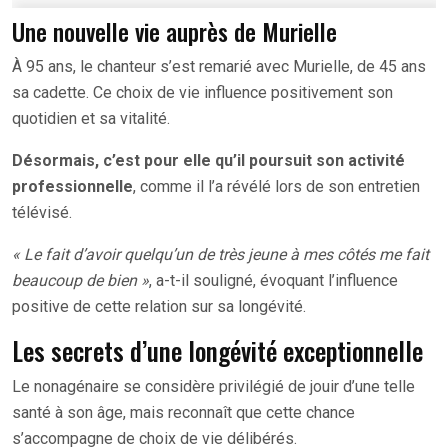
Une nouvelle vie auprès de Murielle
À 95 ans, le chanteur s’est remarié avec Murielle, de 45 ans
sa cadette. Ce choix de vie influence positivement son
quotidien et sa vitalité.
Désormais, c’est pour elle qu’il poursuit son activité
professionnelle
, comme il l’a révélé lors de son entretien
télévisé.
« Le fait d’avoir quelqu’un de très jeune à mes côtés me fait
beaucoup de bien »
, a-t-il souligné, évoquant l’influence
positive de cette relation sur sa longévité.
Les secrets d’une longévité exceptionnelle
Le nonagénaire se considère privilégié de jouir d’une telle
santé à son âge, mais reconnaît que cette chance
s’accompagne de choix de vie délibérés.