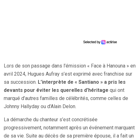
Lors de son passage dans l’émission « Face à Hanouna » en
avril 2024, Hugues Aufray s’est exprimé avec franchise sur
sa succession.
L’interprète de « Santiano » a pris les
devants pour éviter les querelles d’héritage
qui ont
marqué d’autres familles de célébrités, comme celles de
Johnny Hallyday ou d’Alain Delon.
La démarche du chanteur s’est concrétisée
progressivement, notamment après un événement marquant
de sa vie. Suite au décès de sa première épouse, il a fait un