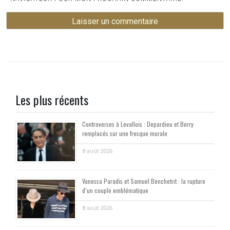
Les plus récents
Controverses à Levallois : Depardieu et Berry
remplacés sur une fresque murale
8 août 2026
Vanessa Paradis et Samuel Benchetrit : la rupture
d’un couple emblématique
8 août 2026