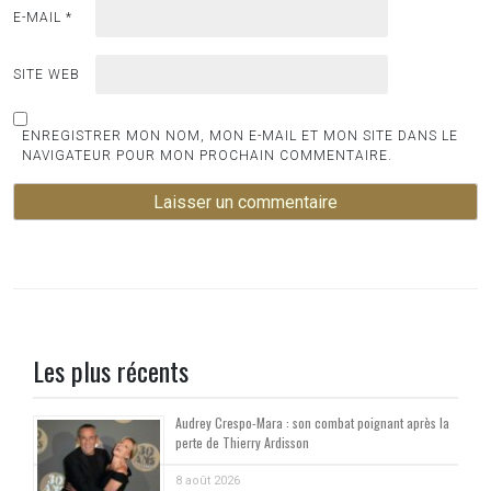
E-MAIL
*
SITE WEB
ENREGISTRER MON NOM, MON E-MAIL ET MON SITE DANS LE
NAVIGATEUR POUR MON PROCHAIN COMMENTAIRE.
Les plus récents
Audrey Crespo-Mara : son combat poignant après la
perte de Thierry Ardisson
8 août 2026