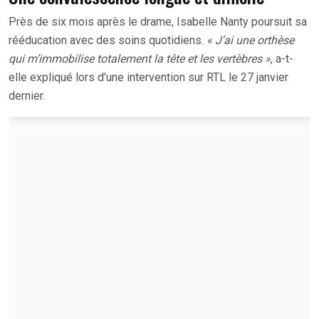
Près de six mois après le drame, Isabelle Nanty poursuit sa
rééducation avec des soins quotidiens.
« J’ai une orthèse
qui m’immobilise totalement la tête et les vertèbres »
, a-t-
elle expliqué lors d’une intervention sur RTL le 27 janvier
dernier.