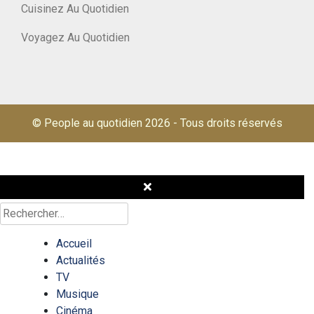
Cuisinez Au Quotidien
Voyagez Au Quotidien
© People au quotidien 2026
-
Tous droits réservés
Rechercher :
Accueil
Actualités
TV
Musique
Cinéma