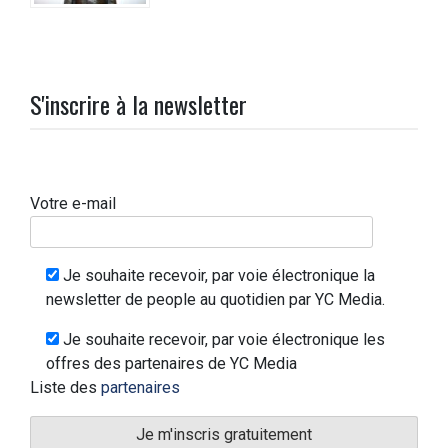
S'inscrire à la newsletter
Votre e-mail
Je souhaite recevoir, par voie électronique la
newsletter de people au quotidien par YC Media.
Je souhaite recevoir, par voie électronique les
offres des partenaires de YC Media
Liste des
partenaires