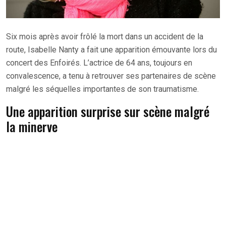
Six mois après avoir frôlé la mort dans un accident de la
route, Isabelle Nanty a fait une apparition émouvante lors du
concert des Enfoirés. L’actrice de 64 ans, toujours en
convalescence, a tenu à retrouver ses partenaires de scène
malgré les séquelles importantes de son traumatisme.
Une apparition surprise sur scène malgré
la minerve