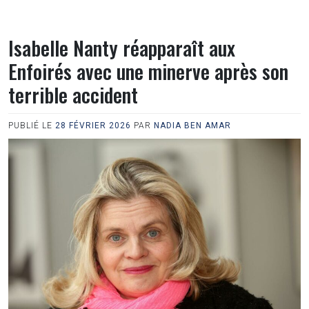
Isabelle Nanty réapparaît aux
Enfoirés avec une minerve après son
terrible accident
PUBLIÉ LE
28 FÉVRIER 2026
PAR
NADIA BEN AMAR