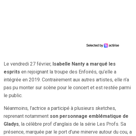
Le vendredi 27 février,
Isabelle Nanty a marqué les
esprits
en rejoignant la troupe des Enfoirés, qu’elle a
intégrée en 2019. Contrairement aux autres artistes, elle n’a
pas pu monter sur scène pour le concert et est restée parmi
le public.
Néanmoins, l’actrice a participé à plusieurs sketches,
reprenant notamment
son personnage emblématique de
Gladys
, la célèbre prof d’anglais de la série Les Profs. Sa
présence, marquée par le port d’une minerve autour du cou, a