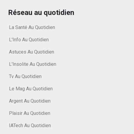
Réseau au quotidien
La Santé Au Quotidien
L'Info Au Quotidien
Astuces Au Quotidien
L'Insolite Au Quotidien
Tv Au Quotidien
Le Mag Au Quotidien
Argent Au Quotidien
Plaisir Au Quotidien
IATech Au Quotidien