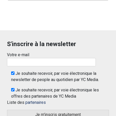
S'inscrire à la newsletter
Votre e-mail
Je souhaite recevoir, par voie électronique la
newsletter de people au quotidien par YC Media.
Je souhaite recevoir, par voie électronique les
offres des partenaires de YC Media
Liste des
partenaires