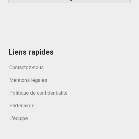
Liens rapides
Contactez-nous
Mentions légales
Politique de confidentialité
Partenaires
L'équipe