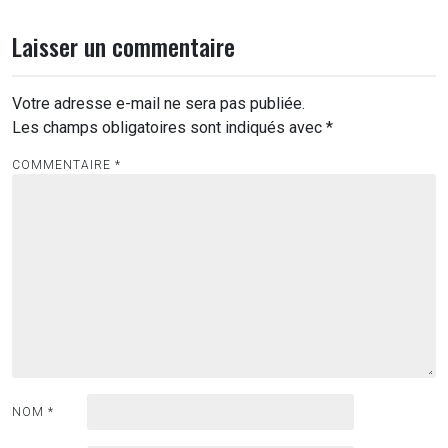
Laisser un commentaire
Votre adresse e-mail ne sera pas publiée.
Les champs obligatoires sont indiqués avec
*
COMMENTAIRE
*
NOM
*