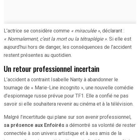
L’actrice se considère comme
« miraculée »
, déclarant :
« Normalement, c’est la mort ou la tétraplégie »
. Si elle est
aujourd’hui hors de danger, les conséquences de l’accident
restent présentes au quotidien.
Un retour professionnel incertain
L’accident a contraint Isabelle Nanty à abandonner le
tournage de « Marie-Line incognito », une nouvelle comédie
d’espionnage russe prévue pour TF1. Elle a confié ne pas
savoir si elle souhaitera revenir au cinéma et à la télévision.
Malgré l’incertitude qui plane sur son avenir professionnel,
sa présence aux Enfoirés
a démontré sa volonté de rester
connectée à son univers artistique et à ses amis de la