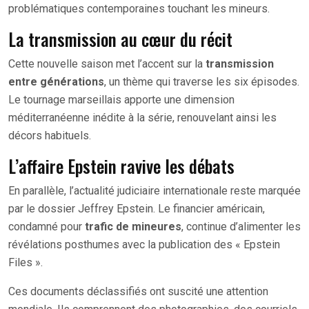
problématiques contemporaines touchant les mineurs.
La transmission au cœur du récit
Cette nouvelle saison met l’accent sur la
transmission
entre générations
, un thème qui traverse les six épisodes.
Le tournage marseillais apporte une dimension
méditerranéenne inédite à la série, renouvelant ainsi les
décors habituels.
L’affaire Epstein ravive les débats
En parallèle, l’actualité judiciaire internationale reste marquée
par le dossier Jeffrey Epstein. Le financier américain,
condamné pour
trafic de mineures
, continue d’alimenter les
révélations posthumes avec la publication des « Epstein
Files ».
Ces documents déclassifiés ont suscité une attention