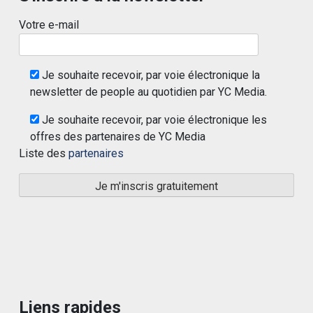
Votre e-mail
Je souhaite recevoir, par voie électronique la
newsletter de people au quotidien par YC Media.
Je souhaite recevoir, par voie électronique les
offres des partenaires de YC Media
Liste des
partenaires
Liens rapides