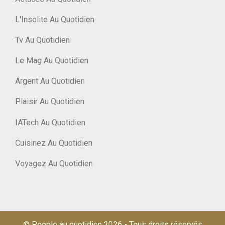
L'Insolite Au Quotidien
Tv Au Quotidien
Le Mag Au Quotidien
Argent Au Quotidien
Plaisir Au Quotidien
IATech Au Quotidien
Cuisinez Au Quotidien
Voyagez Au Quotidien
© People au quotidien 2026
-
Tous droits réservés