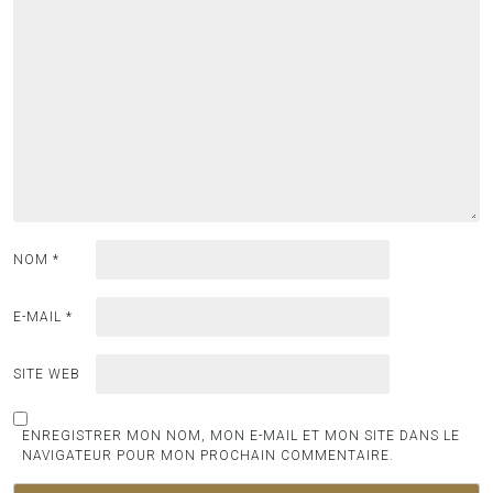
NOM
*
E-MAIL
*
SITE WEB
ENREGISTRER MON NOM, MON E-MAIL ET MON SITE DANS LE
NAVIGATEUR POUR MON PROCHAIN COMMENTAIRE.