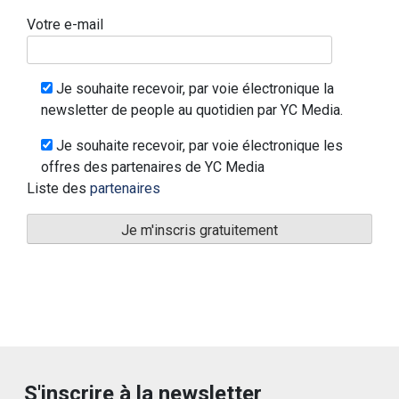
Votre e-mail
Je souhaite recevoir, par voie électronique la
newsletter de people au quotidien par YC Media.
Je souhaite recevoir, par voie électronique les
offres des partenaires de YC Media
Liste des
partenaires
S'inscrire à la newsletter