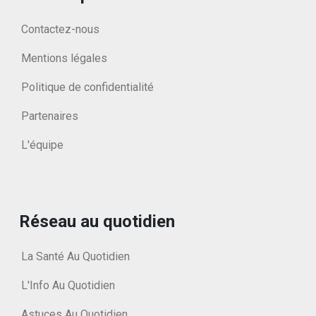
Contactez-nous
Mentions légales
Politique de confidentialité
Partenaires
L'équipe
Réseau au quotidien
La Santé Au Quotidien
L'Info Au Quotidien
Astuces Au Quotidien