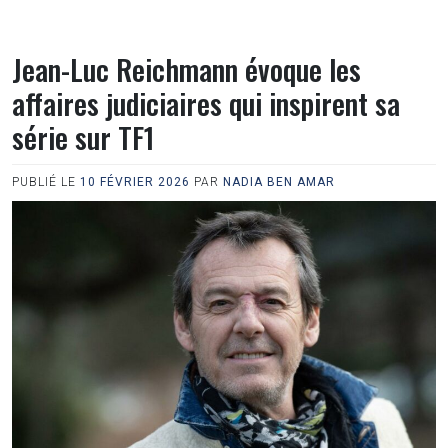
Jean-Luc Reichmann évoque les
affaires judiciaires qui inspirent sa
série sur TF1
PUBLIÉ LE
10 FÉVRIER 2026
PAR
NADIA BEN AMAR