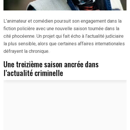
L’animateur et comédien poursuit son engagement dans la
fiction policière avec une nouvelle saison tournée dans la
cité phocéenne. Un projet qui fait écho à l’actualité judiciaire
la plus sensible, alors que certaines affaires internationales
défrayent la chronique.
Une treizième saison ancrée dans
l’actualité criminelle