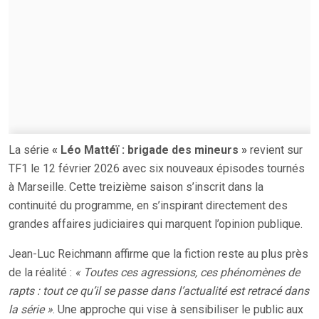
La série
« Léo Mattéï : brigade des mineurs »
revient sur
TF1 le 12 février 2026 avec six nouveaux épisodes tournés
à Marseille. Cette treizième saison s’inscrit dans la
continuité du programme, en s’inspirant directement des
grandes affaires judiciaires qui marquent l’opinion publique.
Jean-Luc Reichmann affirme que la fiction reste au plus près
de la réalité :
« Toutes ces agressions, ces phénomènes de
rapts : tout ce qu’il se passe dans l’actualité est retracé dans
la série »
. Une approche qui vise à sensibiliser le public aux