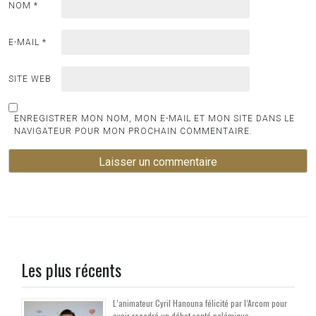
NOM
*
E-MAIL
*
SITE WEB
ENREGISTRER MON NOM, MON E-MAIL ET MON SITE DANS LE
NAVIGATEUR POUR MON PROCHAIN COMMENTAIRE.
Les plus récents
L’animateur Cyril Hanouna félicité par l’Arcom pour
avoir recadré un débat santé polémique