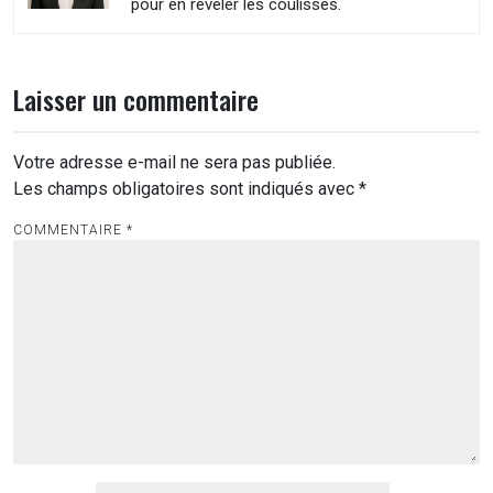
pour en révéler les coulisses.
Laisser un commentaire
Votre adresse e-mail ne sera pas publiée.
Les champs obligatoires sont indiqués avec
*
COMMENTAIRE
*