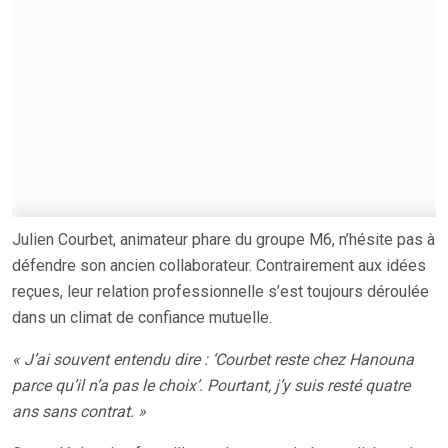
Julien Courbet, animateur phare du groupe M6, n’hésite pas à
défendre son ancien collaborateur. Contrairement aux idées
reçues, leur relation professionnelle s’est toujours déroulée
dans un climat de confiance mutuelle.
« J’ai souvent entendu dire : ‘Courbet reste chez Hanouna
parce qu’il n’a pas le choix’. Pourtant, j’y suis resté quatre
ans sans contrat. »