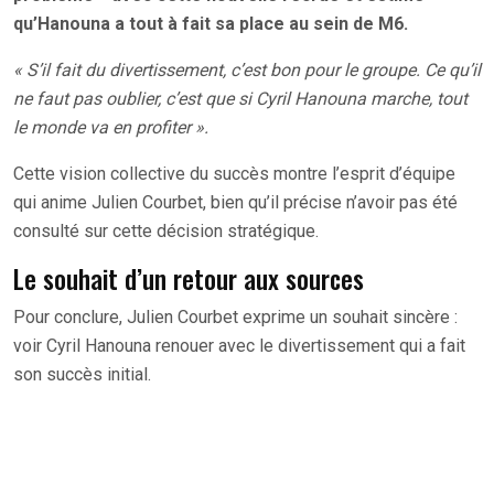
qu’Hanouna a tout à fait sa place au sein de M6.
« S’il fait du divertissement, c’est bon pour le groupe. Ce qu’il
ne faut pas oublier, c’est que si Cyril Hanouna marche, tout
le monde va en profiter ».
Cette vision collective du succès montre l’esprit d’équipe
qui anime Julien Courbet, bien qu’il précise n’avoir pas été
consulté sur cette décision stratégique.
Le souhait d’un retour aux sources
Pour conclure, Julien Courbet exprime un souhait sincère :
voir Cyril Hanouna renouer avec le divertissement qui a fait
son succès initial.