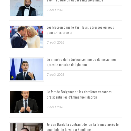
7 août 2026
Les Macron dans le Var : leurs adresses où vous
pouvez les croiser
7 août 2026
Le ministre de la Justice sommé de démissionner
après le meurtre de Lyhanna
7 août 2026
Le fort de Brégançon : les dernières vacances
présidentielles d’Emmanuel Macron
7 août 2026
Jordan Bardella contraint de fuir la France après le
scandale de la villa à 8 millions