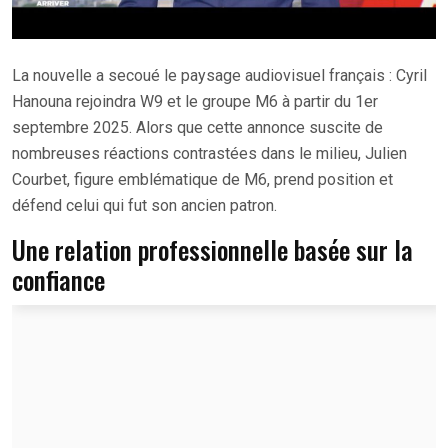
La nouvelle a secoué le paysage audiovisuel français : Cyril
Hanouna rejoindra W9 et le groupe M6 à partir du 1er
septembre 2025. Alors que cette annonce suscite de
nombreuses réactions contrastées dans le milieu, Julien
Courbet, figure emblématique de M6, prend position et
défend celui qui fut son ancien patron.
Une relation professionnelle basée sur la
confiance