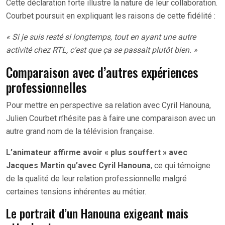
Cette déclaration forte illustre la nature de leur collaboration.
Courbet poursuit en expliquant les raisons de cette fidélité :
« Si je suis resté si longtemps, tout en ayant une autre
activité chez RTL, c’est que ça se passait plutôt bien. »
Comparaison avec d’autres expériences
professionnelles
Pour mettre en perspective sa relation avec Cyril Hanouna,
Julien Courbet n’hésite pas à faire une comparaison avec un
autre grand nom de la télévision française.
L’animateur affirme avoir « plus souffert » avec
Jacques Martin qu’avec Cyril Hanouna
, ce qui témoigne
de la qualité de leur relation professionnelle malgré
certaines tensions inhérentes au métier.
Le portrait d’un Hanouna exigeant mais