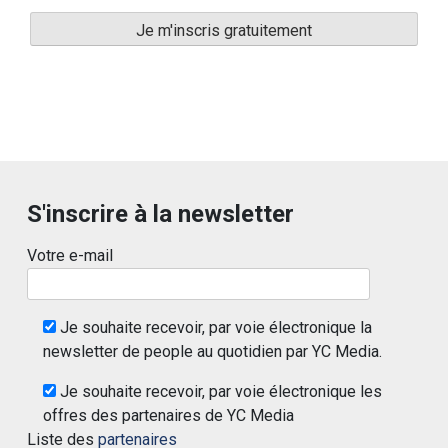
S'inscrire à la newsletter
Votre e-mail
Je souhaite recevoir, par voie électronique la
newsletter de people au quotidien par YC Media.
Je souhaite recevoir, par voie électronique les
offres des partenaires de YC Media
Liste des
partenaires