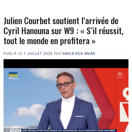
Julien Courbet soutient l’arrivée de
Cyril Hanouna sur W9 : « S’il réussit,
tout le monde en profitera »
PUBLIÉ LE
1 JUILLET 2025
PAR
NADIA BEN AMAR