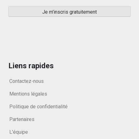
Liens rapides
Contactez-nous
Mentions légales
Politique de confidentialité
Partenaires
L'équipe