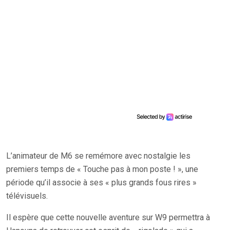
L’animateur de M6 se remémore avec nostalgie les
premiers temps de « Touche pas à mon poste ! », une
période qu’il associe à ses « plus grands fous rires »
télévisuels.
Il espère que cette nouvelle aventure sur W9 permettra à