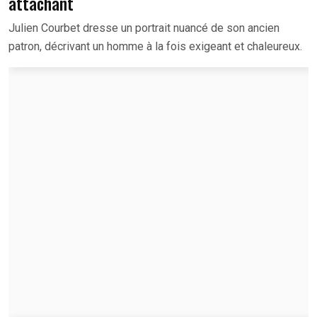
attachant
Julien Courbet dresse un portrait nuancé de son ancien
patron, décrivant un homme à la fois exigeant et chaleureux.