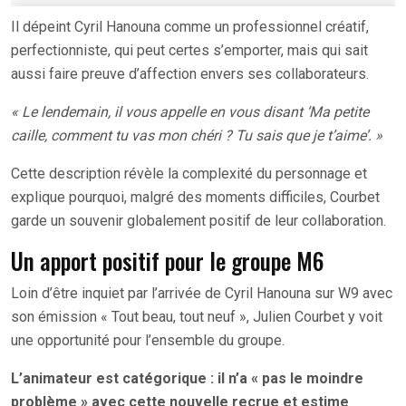
Il dépeint Cyril Hanouna comme un professionnel créatif,
perfectionniste, qui peut certes s’emporter, mais qui sait
aussi faire preuve d’affection envers ses collaborateurs.
« Le lendemain, il vous appelle en vous disant ‘Ma petite
caille, comment tu vas mon chéri ? Tu sais que je t’aime’. »
Cette description révèle la complexité du personnage et
explique pourquoi, malgré des moments difficiles, Courbet
garde un souvenir globalement positif de leur collaboration.
Un apport positif pour le groupe M6
Loin d’être inquiet par l’arrivée de Cyril Hanouna sur W9 avec
son émission « Tout beau, tout neuf », Julien Courbet y voit
une opportunité pour l’ensemble du groupe.
L’animateur est catégorique : il n’a « pas le moindre
problème » avec cette nouvelle recrue et estime