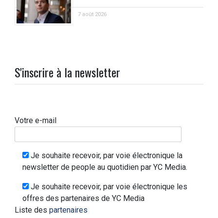
7 août 2026
S'inscrire à la newsletter
Votre e-mail
Je souhaite recevoir, par voie électronique la
newsletter de people au quotidien par YC Media.
Je souhaite recevoir, par voie électronique les
offres des partenaires de YC Media
Liste des
partenaires