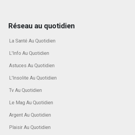
Réseau au quotidien
La Santé Au Quotidien
L'Info Au Quotidien
Astuces Au Quotidien
L'Insolite Au Quotidien
Tv Au Quotidien
Le Mag Au Quotidien
Argent Au Quotidien
Plaisir Au Quotidien