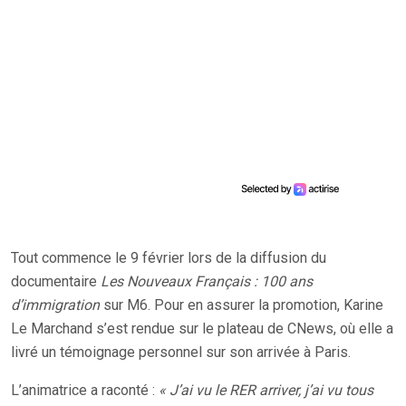
Tout commence le 9 février lors de la diffusion du
documentaire
Les Nouveaux Français : 100 ans
d’immigration
sur M6. Pour en assurer la promotion, Karine
Le Marchand s’est rendue sur le plateau de CNews, où elle a
livré un témoignage personnel sur son arrivée à Paris.
L’animatrice a raconté :
« J’ai vu le RER arriver, j’ai vu tous