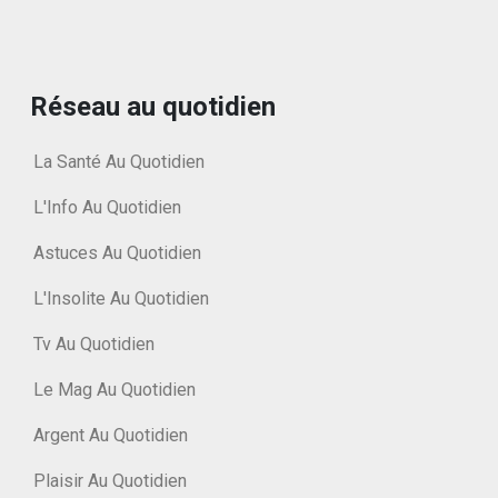
Réseau au quotidien
La Santé Au Quotidien
L'Info Au Quotidien
Astuces Au Quotidien
L'Insolite Au Quotidien
Tv Au Quotidien
Le Mag Au Quotidien
Argent Au Quotidien
Plaisir Au Quotidien