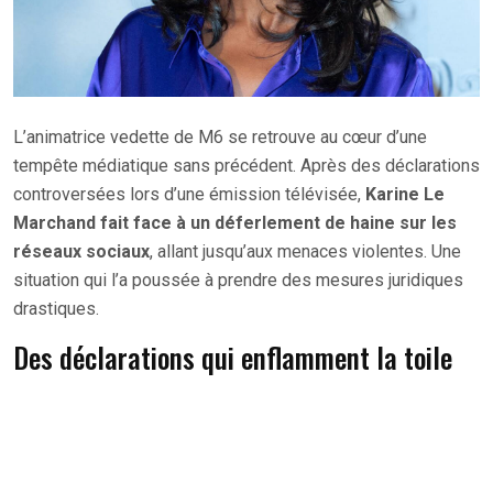
L’animatrice vedette de M6 se retrouve au cœur d’une
tempête médiatique sans précédent. Après des déclarations
controversées lors d’une émission télévisée,
Karine Le
Marchand fait face à un déferlement de haine sur les
réseaux sociaux
, allant jusqu’aux menaces violentes. Une
situation qui l’a poussée à prendre des mesures juridiques
drastiques.
Des déclarations qui enflamment la toile