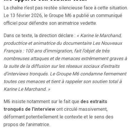
La chaîne n’est pas restée silencieuse face à cette situation.
Le 13 février 2026, le Groupe M6 a publié un communiqué
officiel pour défendre son animatrice vedette.
Dans ce texte, la direction déclare :
« Karine le Marchand,
productrice et animatrice du documentaire Les Nouveaux
Français : 100 ans d’immigration, fait l’objet de très
nombreuses attaques et de menaces extrêmement graves à
la suite de la diffusion sur les réseaux sociaux d’extraits
d’interviews tronqués. Le Groupe M6 condamne fermement
toutes ces menaces et tient à rappeler son soutien total à
Karine Le Marchand. »
M6 insiste notamment sur le fait que
des extraits
tronqués de l’interview
ont circulé massivement,
déformant potentiellement le contexte et le sens des
propos de l’animatrice.