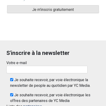
S'inscrire à la newsletter
Votre e-mail
Je souhaite recevoir, par voie électronique la
newsletter de people au quotidien par YC Media.
Je souhaite recevoir, par voie électronique les
offres des partenaires de YC Media