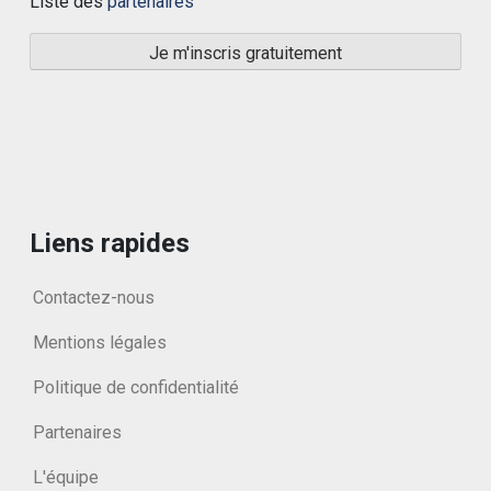
Liste des
partenaires
Liens rapides
Contactez-nous
Mentions légales
Politique de confidentialité
Partenaires
L'équipe