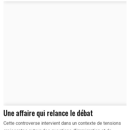
Une affaire qui relance le débat
Cette controverse intervient dans un contexte de tensions