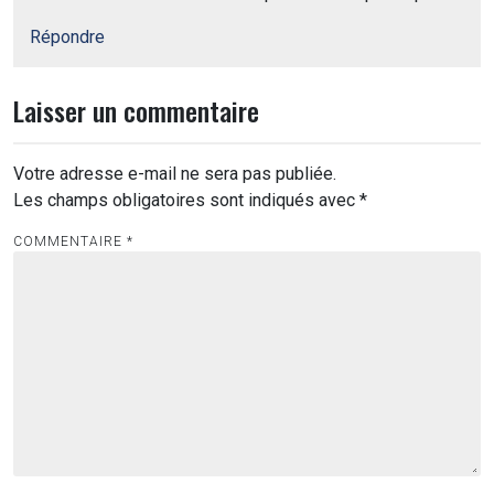
Répondre
Laisser un commentaire
Votre adresse e-mail ne sera pas publiée.
Les champs obligatoires sont indiqués avec
*
COMMENTAIRE
*