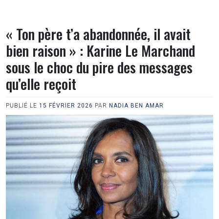
« Ton père t’a abandonnée, il avait
bien raison » : Karine Le Marchand
sous le choc du pire des messages
qu’elle reçoit
PUBLIÉ LE
15 FÉVRIER 2026
PAR
NADIA BEN AMAR