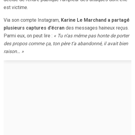
est victime.
Via son compte Instagram,
Karine Le Marchand a partagé
plusieurs captures d’écran
des messages haineux reçus.
Parmi eux, on peut lire :
« Tu n’as même pas honte de porter
des propos comme ça, ton père t’a abandonné, il avait bien
raison… »