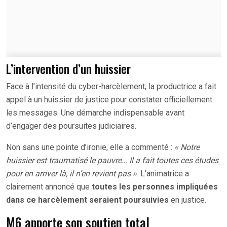
L’intervention d’un huissier
Face à l’intensité du cyber-harcèlement, la productrice a fait
appel à un huissier de justice pour constater officiellement
les messages. Une démarche indispensable avant
d’engager des poursuites judiciaires.
Non sans une pointe d’ironie, elle a commenté :
« Notre
huissier est traumatisé le pauvre… Il a fait toutes ces études
pour en arriver là, il n’en revient pas »
. L’animatrice a
clairement annoncé que
toutes les personnes impliquées
dans ce harcèlement seraient poursuivies
en justice.
M6 apporte son soutien total