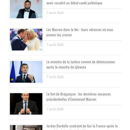
avoir recadré un débat santé polémique
7 août 2026
Les Macron dans le Var : leurs adresses où vous
pouvez les croiser
7 août 2026
Le ministre de la Justice sommé de démissionner
après le meurtre de Lyhanna
7 août 2026
Le fort de Brégançon : les dernières vacances
présidentielles d’Emmanuel Macron
7 août 2026
Jordan Bardella contraint de fuir la France après le