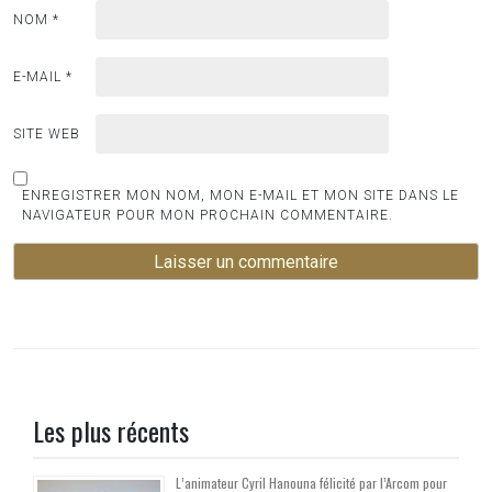
NOM
*
E-MAIL
*
SITE WEB
ENREGISTRER MON NOM, MON E-MAIL ET MON SITE DANS LE
NAVIGATEUR POUR MON PROCHAIN COMMENTAIRE.
Les plus récents
L’animateur Cyril Hanouna félicité par l’Arcom pour