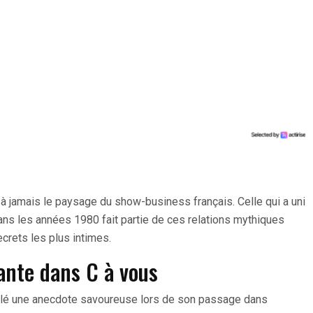
à jamais le paysage du show-business français. Celle qui a uni
ns les années 1980 fait partie de ces relations mythiques
ecrets les plus intimes.
ante dans C à vous
lé une anecdote savoureuse lors de son passage dans