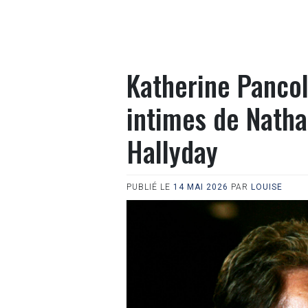
Katherine Pancol
intimes de Natha
Hallyday
PUBLIÉ LE
14 MAI 2026
PAR
LOUISE