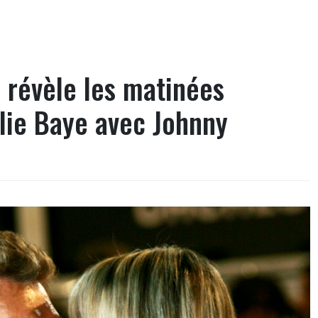
 révèle les matinées
lie Baye avec Johnny