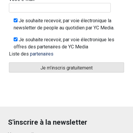
Je souhaite recevoir, par voie électronique la
newsletter de people au quotidien par YC Media.
Je souhaite recevoir, par voie électronique les
offres des partenaires de YC Media
Liste des
partenaires
S'inscrire à la newsletter