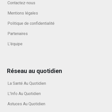
Contactez-nous
Mentions légales
Politique de confidentialité
Partenaires
L'équipe
Réseau au quotidien
La Santé Au Quotidien
L'Info Au Quotidien
Astuces Au Quotidien