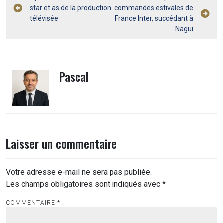
star et as de la production
commandes estivales de
de
télévisée
France Inter, succédant à
l’article
Nagui
Pascal
Laisser un commentaire
Votre adresse e-mail ne sera pas publiée.
Les champs obligatoires sont indiqués avec
*
COMMENTAIRE
*