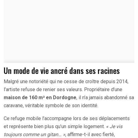
Un mode de vie ancré dans ses racines
Malgré une notoriété qui ne cesse de croître depuis 2014,
l’artiste refuse de renier ses valeurs. Propriétaire d’une
maison de 160 m² en Dordogne
, il n’a jamais abandonné sa
caravane, véritable symbole de son identité.
Ce refuge mobile l’accompagne lors de ses déplacements
et représente bien plus qu’un simple logement.
« Je vis
toujours comme un gitan… »
, affirme-t-il avec fierté,