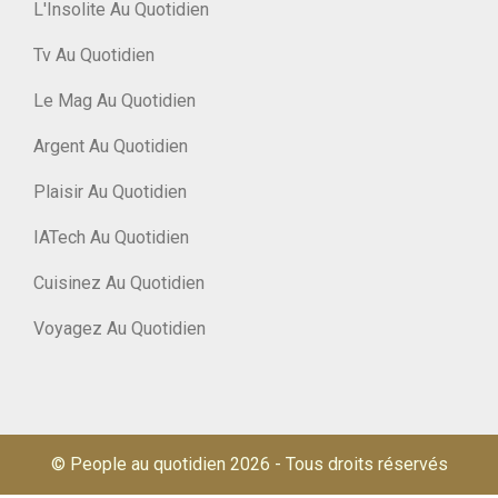
L'Insolite Au Quotidien
Tv Au Quotidien
Le Mag Au Quotidien
Argent Au Quotidien
Plaisir Au Quotidien
IATech Au Quotidien
Cuisinez Au Quotidien
Voyagez Au Quotidien
© People au quotidien 2026
-
Tous droits réservés