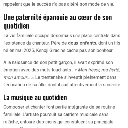
rappelant que le succès n’a pas altéré son mode de vie.
Une paternité épanouie au cœur de son
quotidien
La vie familiale occupe désormais une place centrale dans
l’existence du chanteur. Père de
deux enfants
, dont un fils
né en mai 2025, Kendji Girac ne cache pas son bonheur.
À la naissance de son petit garçon, il avait exprimé son
émotion avec des mots touchants :
« Mon trésor, ma fierté,
mon amour… »
. Le trentenaire s’investit pleinement dans
l’éducation de sa fille, dont il suit attentivement la scolarité.
La musique au quotidien
Composer et chanter font partie intégrante de sa routine
familiale. L’artiste poursuit sa carrière musicale sans
relâche, entouré des siens qui constituent sa principale