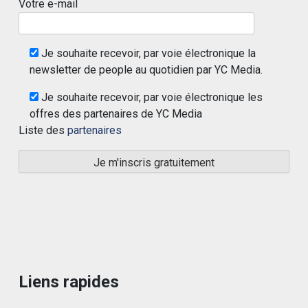
Votre e-mail
Je souhaite recevoir, par voie électronique la
newsletter de people au quotidien par YC Media.
Je souhaite recevoir, par voie électronique les
offres des partenaires de YC Media
Liste des
partenaires
Liens rapides