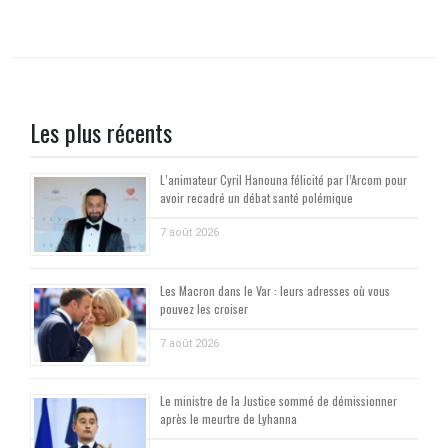
Les plus récents
L’animateur Cyril Hanouna félicité par l’Arcom pour
avoir recadré un débat santé polémique
7 août 2026
Les Macron dans le Var : leurs adresses où vous
pouvez les croiser
7 août 2026
Le ministre de la Justice sommé de démissionner
après le meurtre de Lyhanna