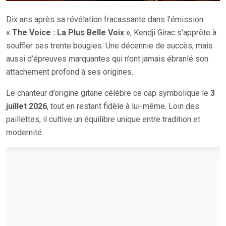
Dix ans après sa révélation fracassante dans l’émission
« The Voice : La Plus Belle Voix »
, Kendji Girac s’apprête à
souffler ses trente bougies. Une décennie de succès, mais
aussi d’épreuves marquantes qui n’ont jamais ébranlé son
attachement profond à ses origines.
Le chanteur d’origine gitane célèbre ce cap symbolique le
3
juillet 2026
, tout en restant fidèle à lui-même. Loin des
paillettes, il cultive un équilibre unique entre tradition et
modernité.