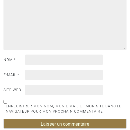
NOM
*
E-MAIL
*
SITE WEB
ENREGISTRER MON NOM, MON E-MAIL ET MON SITE DANS LE
NAVIGATEUR POUR MON PROCHAIN COMMENTAIRE.