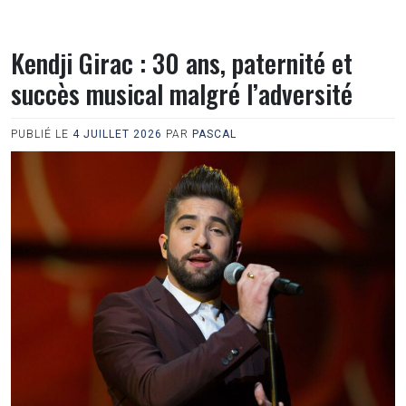
Kendji Girac : 30 ans, paternité et
succès musical malgré l’adversité
PUBLIÉ LE
4 JUILLET 2026
PAR
PASCAL