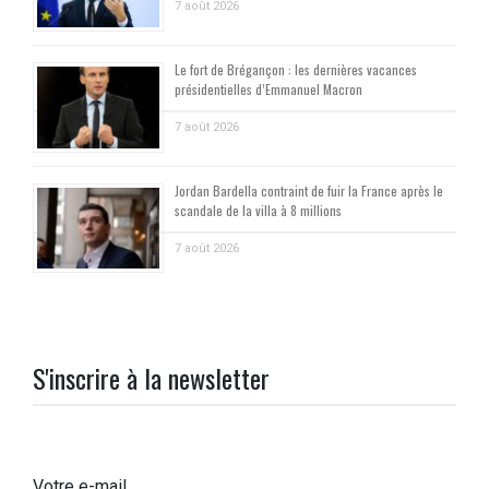
7 août 2026
Le fort de Brégançon : les dernières vacances
présidentielles d’Emmanuel Macron
7 août 2026
Jordan Bardella contraint de fuir la France après le
scandale de la villa à 8 millions
7 août 2026
S'inscrire à la newsletter
Votre e-mail