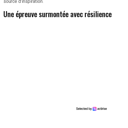
source d’inspiration.
Une épreuve surmontée avec résilience