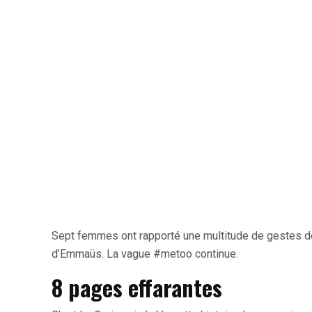
Sept femmes ont rapporté une multitude de gestes d
d’Emmaüs. La vague #metoo continue.
8 pages effarantes