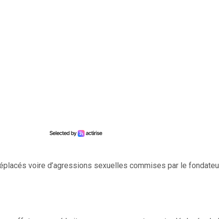
éplacés voire d’agressions sexuelles commises par le fondateu