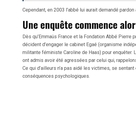
Cependant, en 2003 l’abbé lui aurait demandé pardon 
Une enquête commence alor
Dès qu’Emmaüs France et la Fondation Abbé Pierre pr
décident d’engager le cabinet Egaé (organisme indépen
militante féministe Caroline de Haas) pour enquêter.
ont admis avoir été agressées par celui qui, rappelon
Ce qui d’ailleurs n’a pas aidé les victimes, se sentant
conséquences psychologiques.