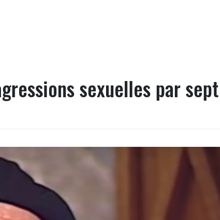
agressions sexuelles par sept