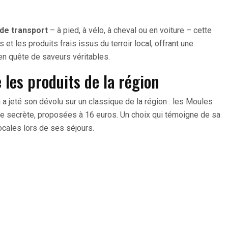
de transport
– à pied, à vélo, à cheval ou en voiture – cette
s et les produits frais issus du terroir local, offrant une
en quête de saveurs véritables.
 les produits de la région
 a jeté son dévolu sur un classique de la région : les Moules
 secrète, proposées à 16 euros. Un choix qui témoigne de sa
ocales lors de ses séjours.