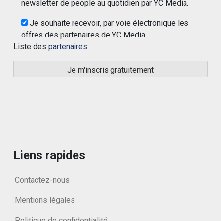
newsletter de people au quotidien par YC Media.
Je souhaite recevoir, par voie électronique les
offres des partenaires de YC Media
Liste des
partenaires
Liens rapides
Contactez-nous
Mentions légales
Politique de confidentialité