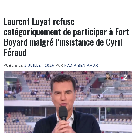
Laurent Luyat refuse
catégoriquement de participer à Fort
Boyard malgré l’insistance de Cyril
Féraud
PUBLIÉ LE
2 JUILLET 2026
PAR
NADIA BEN AMAR