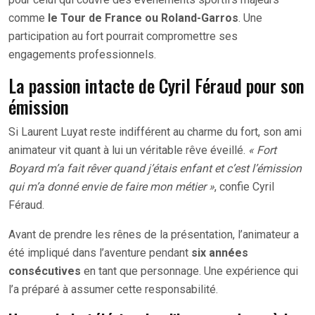
comme
le Tour de France ou Roland-Garros
. Une
participation au fort pourrait compromettre ses
engagements professionnels.
La passion intacte de Cyril Féraud pour son
émission
Si Laurent Luyat reste indifférent au charme du fort, son ami
animateur vit quant à lui un véritable rêve éveillé.
« Fort
Boyard m’a fait rêver quand j’étais enfant et c’est l’émission
qui m’a donné envie de faire mon métier »
, confie Cyril
Féraud.
Avant de prendre les rênes de la présentation, l’animateur a
été impliqué dans l’aventure pendant
six années
consécutives
en tant que personnage. Une expérience qui
l’a préparé à assumer cette responsabilité.