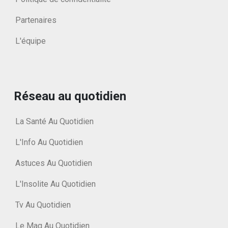
Partenaires
L'équipe
Réseau au quotidien
La Santé Au Quotidien
L'Info Au Quotidien
Astuces Au Quotidien
L'Insolite Au Quotidien
Tv Au Quotidien
Le Mag Au Quotidien