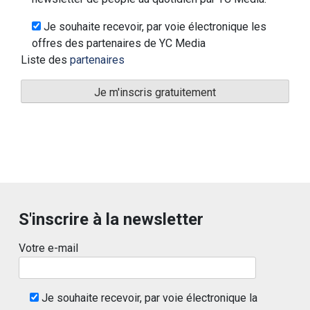
Je souhaite recevoir, par voie électronique les
offres des partenaires de YC Media
Liste des
partenaires
S'inscrire à la newsletter
Votre e-mail
Je souhaite recevoir, par voie électronique la