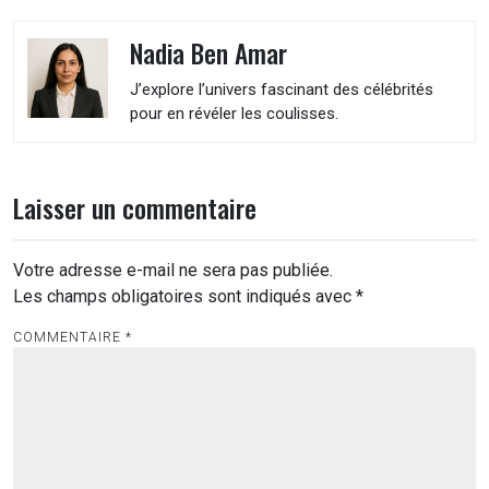
Nadia Ben Amar
J’explore l’univers fascinant des célébrités
pour en révéler les coulisses.
Laisser un commentaire
Votre adresse e-mail ne sera pas publiée.
Les champs obligatoires sont indiqués avec
*
COMMENTAIRE
*