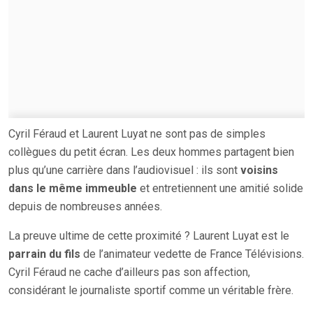
Cyril Féraud et Laurent Luyat ne sont pas de simples
collègues du petit écran. Les deux hommes partagent bien
plus qu’une carrière dans l’audiovisuel : ils sont
voisins
dans le même immeuble
et entretiennent une amitié solide
depuis de nombreuses années.
La preuve ultime de cette proximité ? Laurent Luyat est le
parrain du fils
de l’animateur vedette de France Télévisions.
Cyril Féraud ne cache d’ailleurs pas son affection,
considérant le journaliste sportif comme un véritable frère.