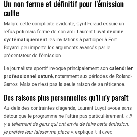
Un non ferme et définitif pour l’émission
culte
Malgré cette complicité évidente, Cyril Féraud essuie un
refus poli mais ferme de son ami. Laurent Luyat
décline
systématiquement
les invitations à participer à Fort
Boyard, peu importe les arguments avancés par le
présentateur de l’émission.
Le journaliste sportif invoque principalement son
calendrier
professionnel saturé
, notamment aux périodes de Roland-
Garros. Mais ce n’est pas la seule raison de sa réticence.
Des raisons plus personnelles qu’il n’y paraît
Au-delà des contraintes d’agenda, Laurent Luyat avoue sans
détour que le programme ne l’attire pas particulièrement.
« Il
y a tellement de gens qui ont envie de faire cette émission,
je préfère leur laisser ma place »
, explique-t-il avec