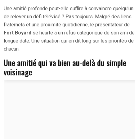
Une amitié profonde peut-elle suffire à convaincre quelqu’un
de relever un défi télévisé ? Pas toujours. Malgré des liens
fraternels et une proximité quotidienne, le présentateur de
Fort Boyard
se heurte à un refus catégorique de son ami de
longue date. Une situation qui en dit long sur les priorités de
chacun.
Une amitié qui va bien au-delà du simple
voisinage