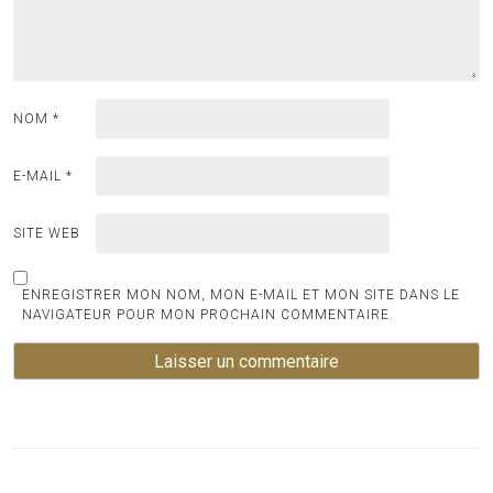
NOM
*
E-MAIL
*
SITE WEB
ENREGISTRER MON NOM, MON E-MAIL ET MON SITE DANS LE
NAVIGATEUR POUR MON PROCHAIN COMMENTAIRE.