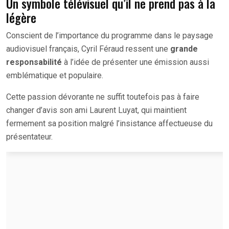
Un symbole télévisuel qu’il ne prend pas à la
légère
Conscient de l’importance du programme dans le paysage
audiovisuel français, Cyril Féraud ressent une
grande
responsabilité
à l’idée de présenter une émission aussi
emblématique et populaire.
Cette passion dévorante ne suffit toutefois pas à faire
changer d’avis son ami Laurent Luyat, qui maintient
fermement sa position malgré l’insistance affectueuse du
présentateur.