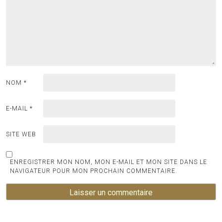
NOM
*
E-MAIL
*
SITE WEB
ENREGISTRER MON NOM, MON E-MAIL ET MON SITE DANS LE
NAVIGATEUR POUR MON PROCHAIN COMMENTAIRE.