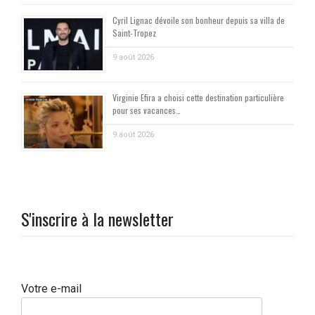
Cyril Lignac dévoile son bonheur depuis sa villa de
Saint-Tropez
9 août 2026
Virginie Efira a choisi cette destination particulière
pour ses vacances…
9 août 2026
S'inscrire à la newsletter
Votre e-mail