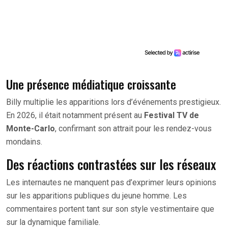
Une présence médiatique croissante
Billy multiplie les apparitions lors d’événements prestigieux.
En 2026, il était notamment présent au
Festival TV de
Monte-Carlo
, confirmant son attrait pour les rendez-vous
mondains.
Des réactions contrastées sur les réseaux
Les internautes ne manquent pas d’exprimer leurs opinions
sur les apparitions publiques du jeune homme. Les
commentaires portent tant sur son style vestimentaire que
sur la dynamique familiale.