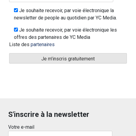
Je souhaite recevoir, par voie électronique la
newsletter de people au quotidien par YC Media.
Je souhaite recevoir, par voie électronique les
offres des partenaires de YC Media
Liste des
partenaires
S'inscrire à la newsletter
Votre e-mail