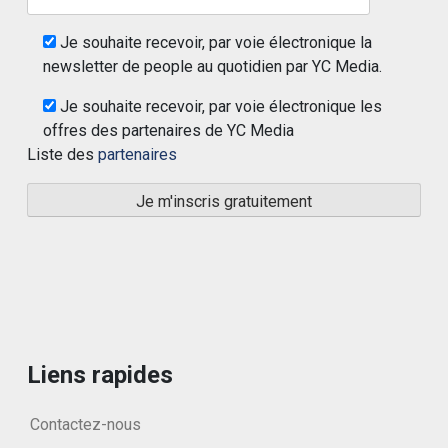
Je souhaite recevoir, par voie électronique la
newsletter de people au quotidien par YC Media.
Je souhaite recevoir, par voie électronique les
offres des partenaires de YC Media
Liste des
partenaires
Liens rapides
Contactez-nous