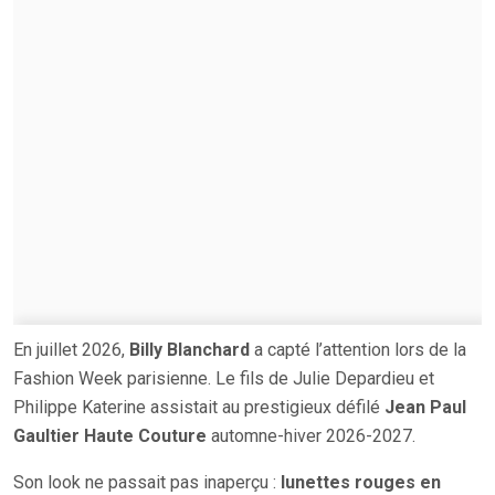
En juillet 2026,
Billy Blanchard
a capté l’attention lors de la
Fashion Week parisienne. Le fils de Julie Depardieu et
Philippe Katerine assistait au prestigieux défilé
Jean Paul
Gaultier Haute Couture
automne-hiver 2026-2027.
Son look ne passait pas inaperçu :
lunettes rouges en