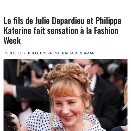
Le fils de Julie Depardieu et Philippe
Katerine fait sensation à la Fashion
Week
PUBLIÉ LE
9 JUILLET 2026
PAR
NADIA BEN AMAR