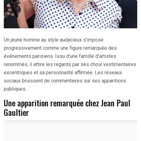
Un jeune homme au style audacieux s’impose
progressivement comme une figure remarquée des
événements parisiens. Issu d’une famille d’artistes
renommés, il attire les regards par ses choix vestimentaires
excentriques et sa personnalité affirmée. Les réseaux
sociaux bruissent de commentaires sur ses apparitions
publiques.
Une apparition remarquée chez Jean Paul
Gaultier