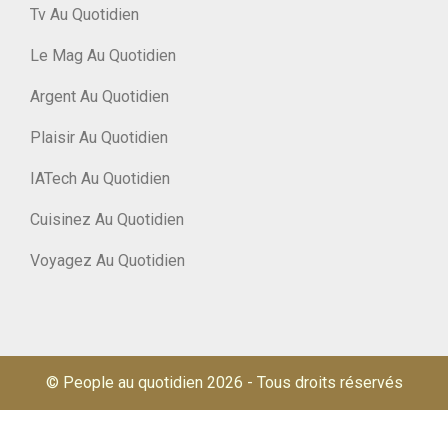
Tv Au Quotidien
Le Mag Au Quotidien
Argent Au Quotidien
Plaisir Au Quotidien
IATech Au Quotidien
Cuisinez Au Quotidien
Voyagez Au Quotidien
© People au quotidien 2026
-
Tous droits réservés