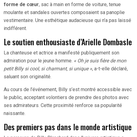
forme de cœur
, sac à main en forme de voiture, tenue
moulante et sandales ouvertes composaient sa panoplie
vestimentaire. Une esthétique audacieuse qui n’a pas laissé
indifférent.
Le soutien enthousiaste d’Arielle Dombasle
La chanteuse et actrice a manifesté publiquement son
admiration pour le jeune homme.
« Oh je suis fière de mon
petit Billy si cool, si charmant, si unique »
, a-t-elle déclaré,
saluant son originalité.
Au cours de l’événement, Billy s’est montré accessible avec
le public, acceptant volontiers de prendre des photos avec
ses admirateurs. Cette proximité renforce sa popularité
naissante.
Des premiers pas dans le monde artistique