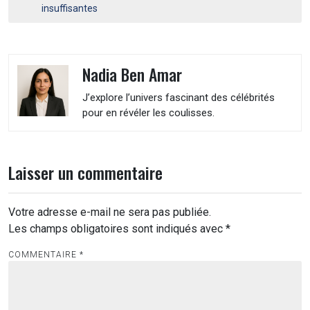
l’article
insuffisantes
Nadia Ben Amar
J’explore l’univers fascinant des célébrités
pour en révéler les coulisses.
Laisser un commentaire
Votre adresse e-mail ne sera pas publiée.
Les champs obligatoires sont indiqués avec
*
COMMENTAIRE
*