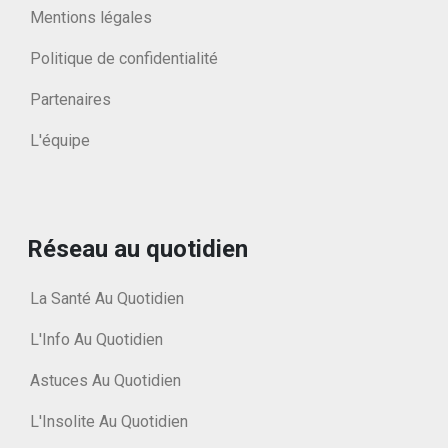
Mentions légales
Politique de confidentialité
Partenaires
L'équipe
Réseau au quotidien
La Santé Au Quotidien
L'Info Au Quotidien
Astuces Au Quotidien
L'Insolite Au Quotidien