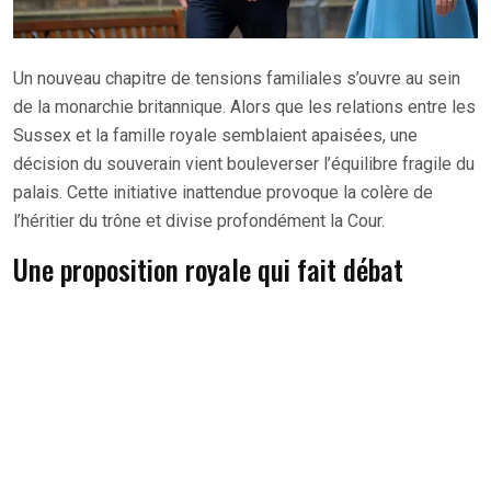
Un nouveau chapitre de tensions familiales s’ouvre au sein
de la monarchie britannique. Alors que les relations entre les
Sussex et la famille royale semblaient apaisées, une
décision du souverain vient bouleverser l’équilibre fragile du
palais. Cette initiative inattendue provoque la colère de
l’héritier du trône et divise profondément la Cour.
Une proposition royale qui fait débat