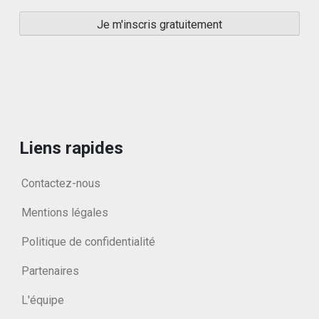
Liens rapides
Contactez-nous
Mentions légales
Politique de confidentialité
Partenaires
L'équipe