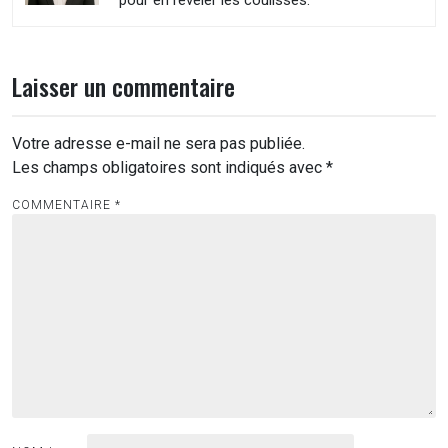
pour en révéler les coulisses.
Laisser un commentaire
Votre adresse e-mail ne sera pas publiée.
Les champs obligatoires sont indiqués avec
*
COMMENTAIRE
*