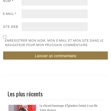
NOM
*
E-MAIL
*
SITE WEB
ENREGISTRER MON NOM, MON E-MAIL ET MON SITE DANS LE
NAVIGATEUR POUR MON PROCHAIN COMMENTAIRE.
Les plus récents
Le vibrant hommage d’Églantine Éméyé à son fils
Samy disparu