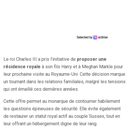
Le roi Charles III a pris l’initiative de
proposer une
résidence royale
à son fils Harry et à Meghan Markle pour
leur prochaine visite au Royaume-Uni. Cette décision marque
un tournant dans les relations familiales, malgré les tensions
qui ont émaillé ces dernières années.
Cette offre permet au monarque de contourner habilement
les questions épineuses de sécurité. Elle évite également
de restaurer un statut royal actif au couple Sussex, tout en
leur offrant un hébergement digne de leur rang.