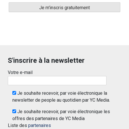
S'inscrire à la newsletter
Votre e-mail
Je souhaite recevoir, par voie électronique la
newsletter de people au quotidien par YC Media.
Je souhaite recevoir, par voie électronique les
offres des partenaires de YC Media
Liste des
partenaires