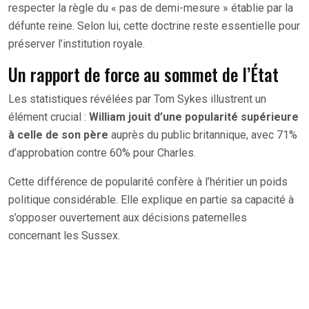
respecter la règle du « pas de demi-mesure » établie par la
défunte reine. Selon lui, cette doctrine reste essentielle pour
préserver l’institution royale.
Un rapport de force au sommet de l’État
Les statistiques révélées par Tom Sykes illustrent un
élément crucial :
William jouit d’une popularité supérieure
à celle de son père
auprès du public britannique, avec 71%
d’approbation contre 60% pour Charles.
Cette différence de popularité confère à l’héritier un poids
politique considérable. Elle explique en partie sa capacité à
s’opposer ouvertement aux décisions paternelles
concernant les Sussex.