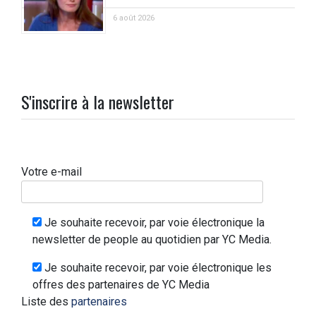
6 août 2026
S'inscrire à la newsletter
Votre e-mail
Je souhaite recevoir, par voie électronique la
newsletter de people au quotidien par YC Media.
Je souhaite recevoir, par voie électronique les
offres des partenaires de YC Media
Liste des
partenaires