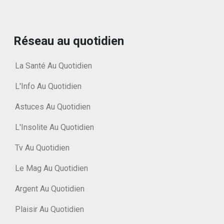
Réseau au quotidien
La Santé Au Quotidien
L'Info Au Quotidien
Astuces Au Quotidien
L'Insolite Au Quotidien
Tv Au Quotidien
Le Mag Au Quotidien
Argent Au Quotidien
Plaisir Au Quotidien