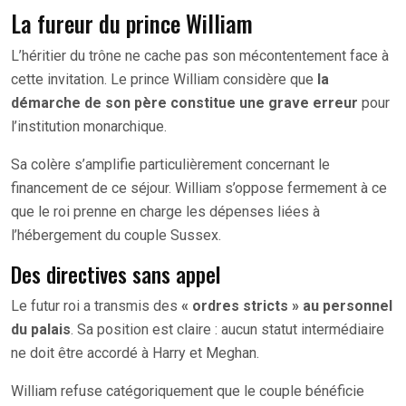
La fureur du prince William
L’héritier du trône ne cache pas son mécontentement face à
cette invitation. Le prince William considère que
la
démarche de son père constitue une grave erreur
pour
l’institution monarchique.
Sa colère s’amplifie particulièrement concernant le
financement de ce séjour. William s’oppose fermement à ce
que le roi prenne en charge les dépenses liées à
l’hébergement du couple Sussex.
Des directives sans appel
Le futur roi a transmis des
« ordres stricts » au personnel
du palais
. Sa position est claire : aucun statut intermédiaire
ne doit être accordé à Harry et Meghan.
William refuse catégoriquement que le couple bénéficie