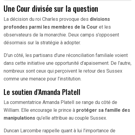
Une Cour divisée sur la question
La décision du roi Charles provoque des
divisions
profondes parmi les membres de la Cour
et les
observateurs de la monarchie. Deux camps s’opposent
désormais sur la stratégie à adopter.
D’un côté, les partisans d’une réconciliation familiale voient
dans cette initiative une opportunité d’apaisement. De l’autre,
nombreux sont ceux qui perçoivent le retour des Sussex
comme une menace pour l’institution.
Le soutien d’Amanda Platell
La commentatrice Amanda Platell se range du côté de
William. Elle encourage le prince à
protéger sa famille des
manipulations
qu’elle attribue au couple Sussex.
Duncan Larcombe rappelle quant à lui l’importance de