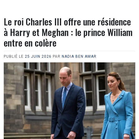
Le roi Charles III offre une résidence
à Harry et Meghan : le prince William
entre en colère
PUBLIÉ LE
25 JUIN 2026
PAR
NADIA BEN AMAR