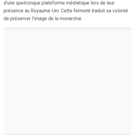
d’une quelconque plateforme médiatique lors de leur
présence au Royaume-Uni. Cette fermeté traduit sa volonté
de préserver l’image de la monarchie.