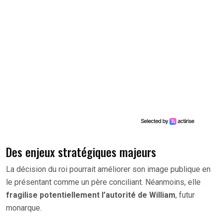
Des enjeux stratégiques majeurs
La décision du roi pourrait améliorer son image publique en
le présentant comme un père conciliant. Néanmoins, elle
fragilise potentiellement l’autorité de William
, futur
monarque.